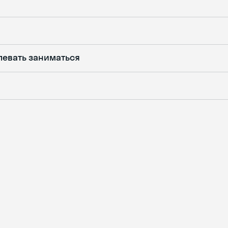
певать заниматься