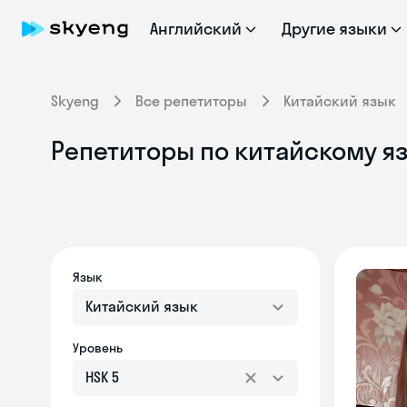
Английский
Другие языки
Skyeng
Все репетиторы
Китайский язык
Репетиторы по китайскому яз
Язык
Китайский язык
Уровень
HSK 5