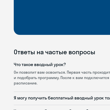
Ответы на частые вопросы
Что такое вводный урок?
Он позволит вам освоиться. Первая часть проход
и подобрать программу. После к вам подключится 
расписание.
Я могу получить бесплатный вводный урок то