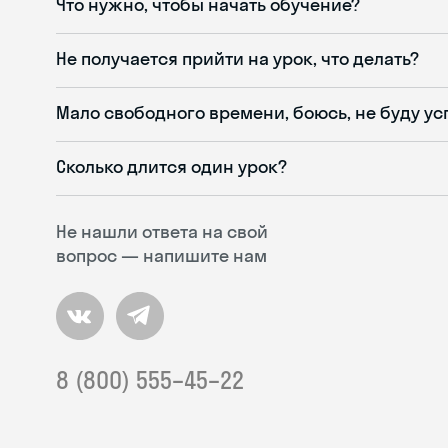
Что нужно, чтобы начать обучение?
Не получается прийти на урок, что делать?
Мало свободного времени, боюсь, не буду ус
Сколько длится один урок?
Не нашли ответа на свой
вопрос — напишите нам
8 (800) 555–45–22