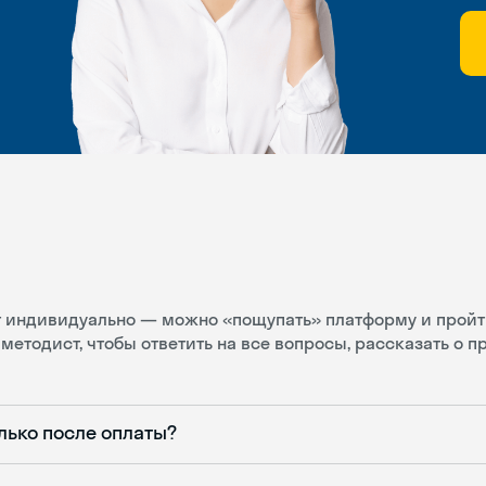
ит индивидуально — можно «пощупать» платформу и пройт
методист, чтобы ответить на все вопросы, рассказать о 
лько после оплаты?