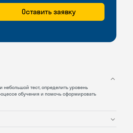
Оставить заявку
и небольшой тест, определить уровень
процессе обучения и помочь сформировать