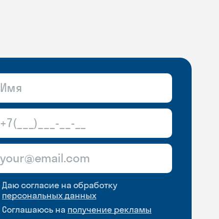
Даю согласие на обработку
персональных данных
Соглашаюсь на
получение рекламы