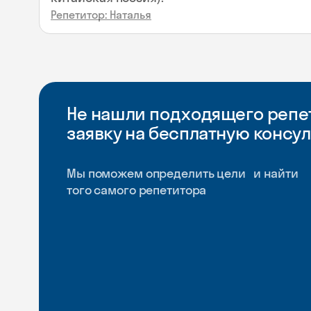
Репетитор: Наталья
Не нашли подходящего репет
заявку на бесплатную консу
Мы поможем определить цели и найти
того самого репетитора