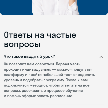
Ответы на частые
вопросы
Что такое вводный урок?
Он позволит вам освоиться. Первая часть
проходит индивидуально — можно «пощупать»
платформу и пройти небольшой тест, определить
уровень и подобрать программу. После к вам
подключится методист, чтобы ответить на все
вопросы, рассказать о процессе обучения
и помочь сформировать расписание.