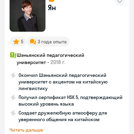
Ян
5
3 года опыта
Шэньянский педагогический
•
2018 г.
университет
Окончил Шэньянский педагогический
университет с акцентом на китайскую
лингвистику
Получил сертификат HSK 5, подтверждающий
высокий уровень языка
Создает дружелюбную атмосферу для
уверенного общения на китайском
Читать дальше