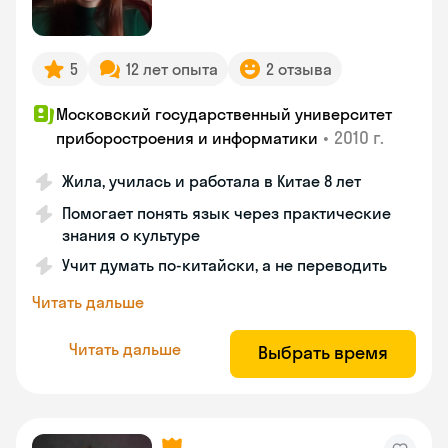
5
12 лет опыта
2 отзыва
Московский государственный университет
•
2010 г.
приборостроения и информатики
Жила, училась и работала в Китае 8 лет
Помогает понять язык через практические
знания о культуре
Учит думать по-китайски, а не переводить
Читать дальше
Читать дальше
Выбрать время