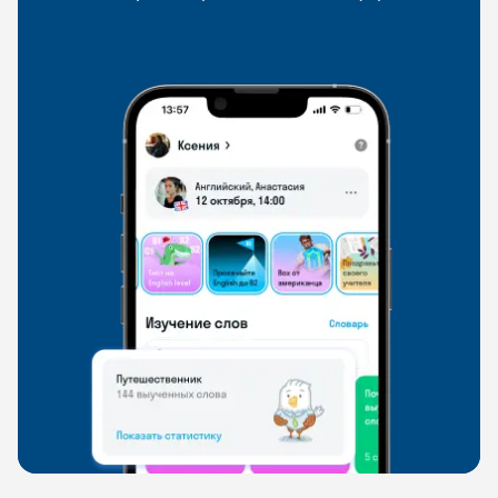
со всего мира, чтобы общаться на английском
свободно