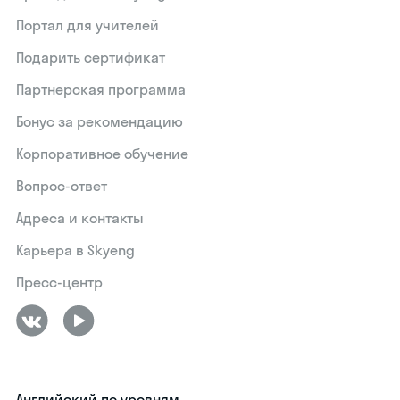
Портал для учителей
Подарить сертификат
Партнерская программа
Бонус за рекомендацию
Корпоративное обучение
Вопрос-ответ
Адреса и контакты
Карьера в Skyeng
Пресс-центр
Английский по уровням