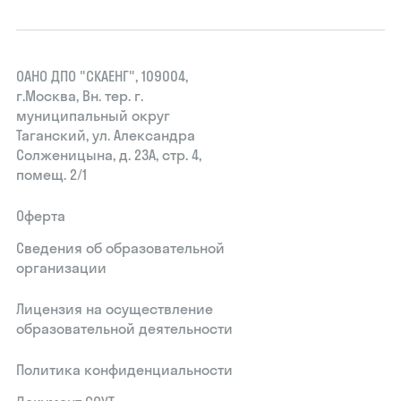
ОАНО ДПО "СКАЕНГ", 109004,
г.Москва, Вн. тер. г.
муниципальный округ
Таганский, ул. Александра
Солженицына, д. 23А, стр. 4,
помещ. 2/1
Оферта
Сведения об образовательной
организации
Лицензия на осуществление
образовательной деятельности
Политика конфиденциальности