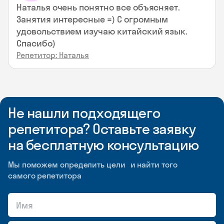
Наталья очень понятно все объясняет.
Занятия интересные =) С огромным
удовольствием изучаю китайский язык.
Спасибо)
Репетитор: Наталья
Не нашли подходящего
репетитора? Оставьте заявку
на бесплатную консультацию
Мы поможем определить цели и найти того
самого репетитора