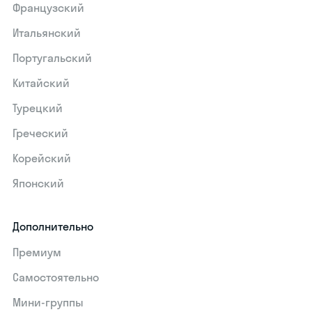
Французский
Итальянский
Португальский
Китайский
Турецкий
Греческий
Корейский
Японский
Дополнительно
Премиум
Самостоятельно
Мини-группы