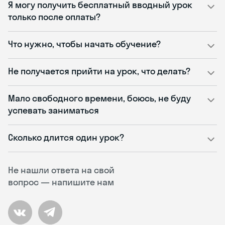
Я могу получить бесплатный вводный урок
только после оплаты?
Что нужно, чтобы начать обучение?
Не получается прийти на урок, что делать?
Мало свободного времени, боюсь, не буду
успевать заниматься
Сколько длится один урок?
Не нашли ответа на свой
вопрос — напишите нам