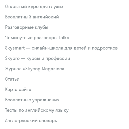
Открытый курс для глухих
Бесплатный английский
Разговорные клубы
15‑минутные разговоры Talks
Skysmart — онлайн-школа для детей и подростков
Skypro — курсы и профессии
Журнал «Skyeng Magazine»
Статьи
Карта сайта
Бесплатные упражнения
Тесты по английскому языку
Англо-русский словарь