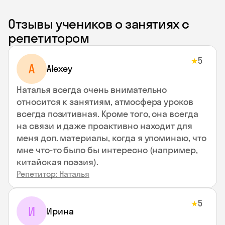
Отзывы учеников о занятиях с
репетитором
5
★
A
Alexey
Наталья всегда очень внимательно
относится к занятиям, атмосфера уроков
всегда позитивная. Кроме того, она всегда
на связи и даже проактивно находит для
меня доп. материалы, когда я упоминаю, что
мне что-то было бы интересно (например,
китайская поэзия).
Репетитор: Наталья
5
★
И
Ирина