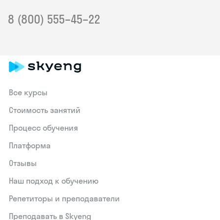
8 (800) 555–45–22
Все курсы
Стоимость занятий
Процесс обучения
Платформа
Отзывы
Наш подход к обучению
Репетиторы и преподаватели
Преподавать в Skyeng