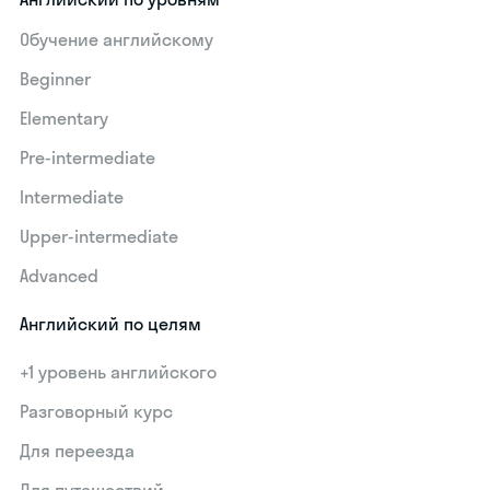
Обучение английскому
Beginner
Elementary
Pre-intermediate
Intermediate
Upper-intermediate
Advanced
Английский по целям
+1 уровень английского
Разговорный курс
Для переезда