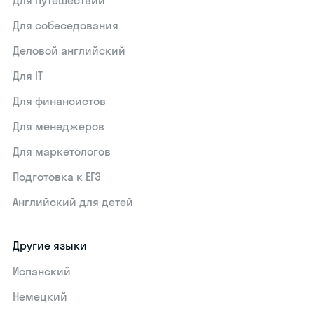
Для путешествий
Для собеседования
Деловой английский
Для IT
Для финансистов
Для менеджеров
Для маркетологов
Подготовка к ЕГЭ
Английский для детей
Другие языки
Испанский
Немецкий