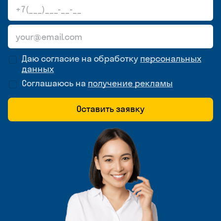
Даю согласие на обработку
персональных
данных
Соглашаюсь на
получение рекламы
Оставить заявку