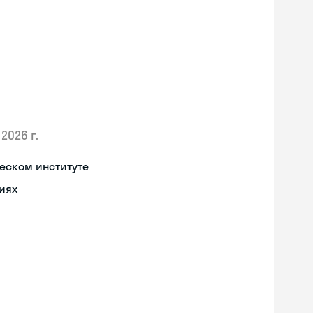
2026 г.
еском институте
иях