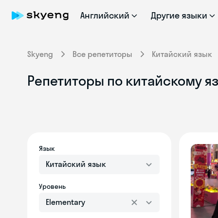
Английский
Другие языки
Skyeng
Все репетиторы
Китайский язык
Репетиторы по китайскому яз
Язык
Китайский язык
Уровень
Elementary