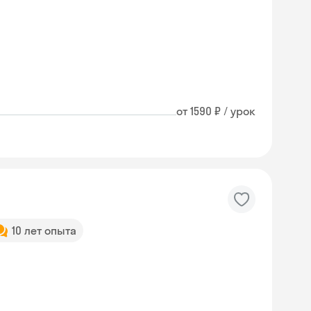
от 1590 ₽ / урок
10 лет опыта