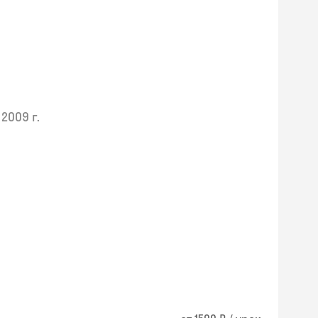
2009 г.