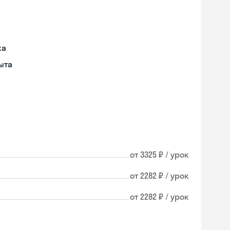
ка
ыта
от 3325 ₽ / урок
от 2282 ₽ / урок
от 2282 ₽ / урок