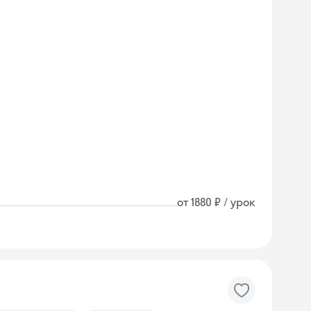
от 1880 ₽ / урок