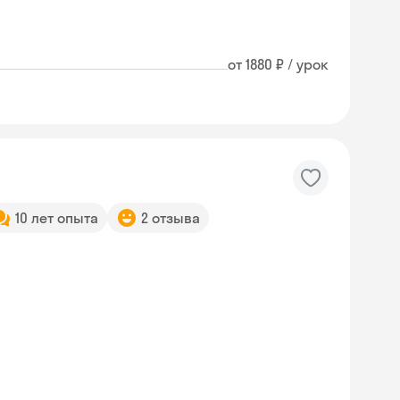
от 1880 ₽ / урок
10 лет опыта
2 отзыва