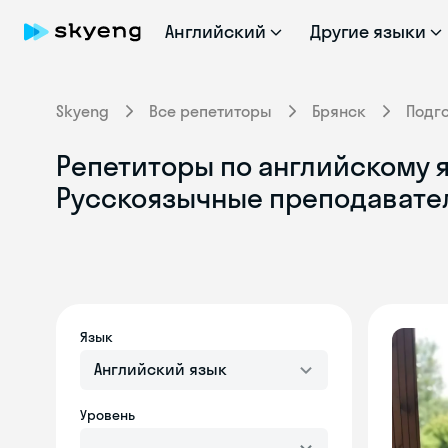
Английский
Другие языки
Skyeng
Все репетиторы
Брянск
Подг
Репетиторы по английскому я
Русскоязычные преподавате
Язык
Английский язык
Уровень