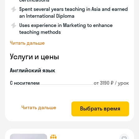
Spent several years teaching in Asia and earned
an International Diploma
Uses experience in Marketing to enhance
teaching methods
Читать дальше
Услуги и цены
Английский язык
С носителем
от 3190 ₽ / урок
Читать дальше
Выбрать время