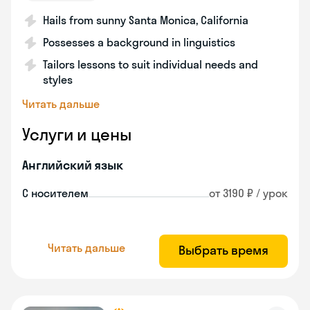
Hails from sunny Santa Monica, California
Possesses a background in linguistics
Tailors lessons to suit individual needs and
styles
Читать дальше
Услуги и цены
Английский язык
С носителем
от 3190 ₽ / урок
Читать дальше
Выбрать время