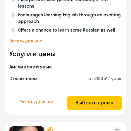
lessons
Encourages learning English through an exciting
approach
Offers a chance to learn some Russian as well
Читать дальше
Услуги и цены
Английский язык
С носителем
от 3190 ₽ / урок
Читать дальше
Выбрать время