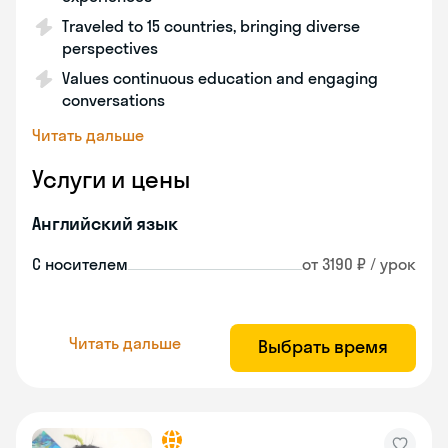
Traveled to 15 countries, bringing diverse
perspectives
Values continuous education and engaging
conversations
Читать дальше
Услуги и цены
Английский язык
С носителем
от 3190 ₽ / урок
Читать дальше
Выбрать время