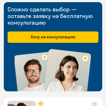
Сложно сделать выбор —
оставьте заявку на бесплатную
консультацию
Хочу на консультацию