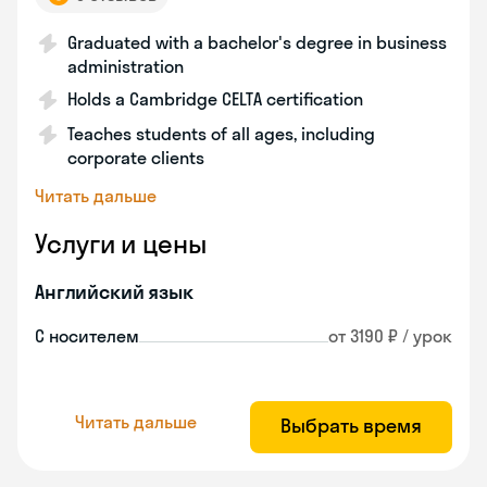
Graduated with a bachelor's degree in business
administration
Holds a Cambridge CELTA certification
Teaches students of all ages, including
corporate clients
Читать дальше
Услуги и цены
Английский язык
С носителем
от 3190 ₽ / урок
Читать дальше
Выбрать время