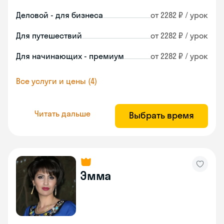
Деловой - для бизнеса
от 2282 ₽ / урок
Для путешествий
от 2282 ₽ / урок
Для начинающих - премиум
от 2282 ₽ / урок
Все услуги и цены (4)
Читать дальше
Выбрать время
Эмма