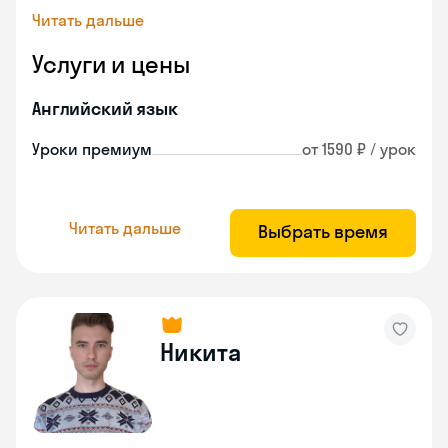
Читать дальше
Услуги и цены
Английский язык
Уроки премиум
от 1590 ₽ / урок
Читать дальше
Выбрать время
Никита