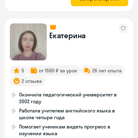
Екатерина
5
от 1590 ₽ за урок
26 лет опыта
2 отзыва
Окончила педагогический университет в
2002 году
Работала учителем английского языка в
школе четыре года
Помогает ученикам видеть прогресс в
изучении языка