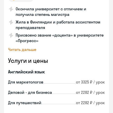
Окончила университет с отличием и
получила степень магистра
Жила в Финляндии и работала ассистентом
преподавателя
Присвоено звание «доцента» в университете
«Прогресс»
Читать дальше
Услуги и цены
Английский язык
Для маркетологов
от 3325 ₽ / урок
Деловой - для бизнеса
от 2282 ₽ / урок
Для путешествий
от 2282 ₽ / урок