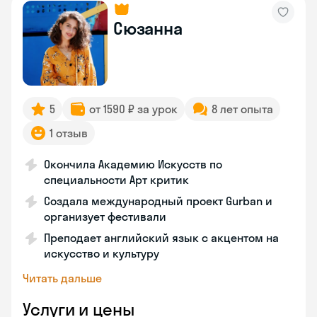
Сюзанна
5
от 1590 ₽ за урок
8 лет опыта
1 отзыв
Окончила Академию Искусств по
специальности Арт критик
Создала международный проект Gurban и
организует фестивали
Преподает английский язык с акцентом на
искусство и культуру
Читать дальше
Услуги и цены