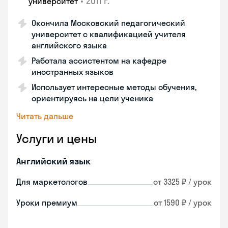
•
2011 г.
университет
Окончила Московский педагогический
университет с квалификацией учителя
английского языка
Работала ассистентом на кафедре
иностранных языков
Использует интересные методы обучения,
ориентируясь на цели ученика
Читать дальше
Услуги и цены
Английский язык
Для маркетологов
от 3325 ₽ / урок
Уроки премиум
от 1590 ₽ / урок