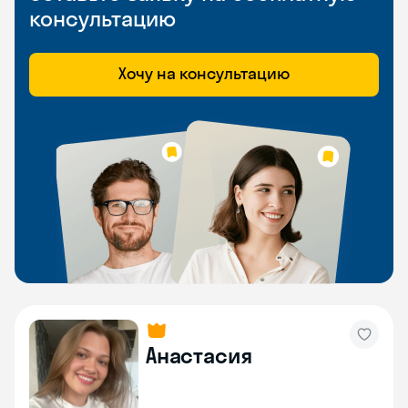
консультацию
Хочу на консультацию
Анастасия