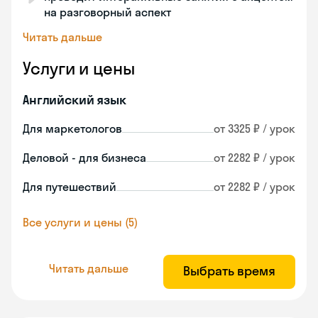
на разговорный аспект
Читать дальше
Услуги и цены
Английский язык
Для маркетологов
от 3325 ₽ / урок
Деловой - для бизнеса
от 2282 ₽ / урок
Для путешествий
от 2282 ₽ / урок
Все услуги и цены (5)
Читать дальше
Выбрать время