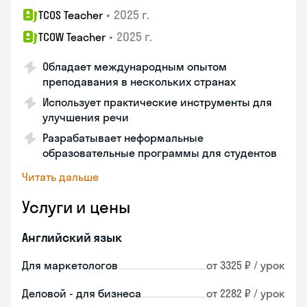
•
2025 г.
TCOS Teacher
•
2025 г.
TCOW Teacher
Обладает международным опытом
преподавания в нескольких странах
Использует практические инструменты для
улучшения речи
Разрабатывает неформальные
образовательные программы для студентов
Читать дальше
Услуги и цены
Английский язык
Для маркетологов
от 3325 ₽ / урок
Деловой - для бизнеса
от 2282 ₽ / урок