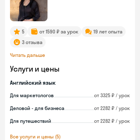
5
от 1590 ₽ за урок
19 лет опыта
3 отзыва
Читать дальше
Услуги и цены
Английский язык
Для маркетологов
от 3325 ₽ / урок
Деловой - для бизнеса
от 2282 ₽ / урок
Для путешествий
от 2282 ₽ / урок
Все услуги и цены (5)