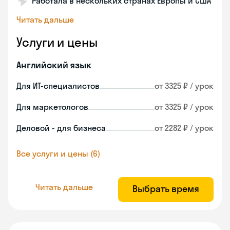
Работала в нескольких странах Европы и США
Читать дальше
Услуги и цены
Английский язык
Для ИТ-специалистов
от 3325 ₽ / урок
Для маркетологов
от 3325 ₽ / урок
Деловой - для бизнеса
от 2282 ₽ / урок
Все услуги и цены (6)
Читать дальше
Выбрать время