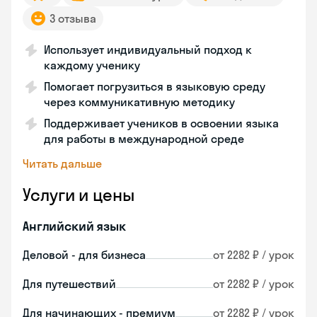
3 отзыва
Использует индивидуальный подход к
каждому ученику
Помогает погрузиться в языковую среду
через коммуникативную методику
Поддерживает учеников в освоении языка
для работы в международной среде
Читать дальше
Услуги и цены
Английский язык
Деловой - для бизнеса
от 2282 ₽ / урок
Для путешествий
от 2282 ₽ / урок
Для начинающих - премиум
от 2282 ₽ / урок