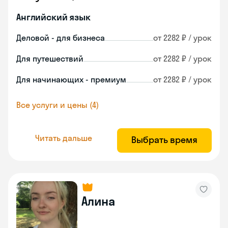
Английский язык
Деловой - для бизнеса
от 2282 ₽ / урок
Для путешествий
от 2282 ₽ / урок
Для начинающих - премиум
от 2282 ₽ / урок
Все услуги и цены (4)
Читать дальше
Выбрать время
Алина