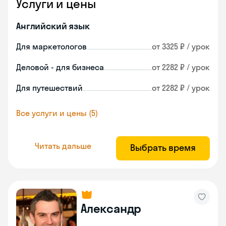
Услуги и цены
Английский язык
Для маркетологов
от 3325 ₽ / урок
Деловой - для бизнеса
от 2282 ₽ / урок
Для путешествий
от 2282 ₽ / урок
Все услуги и цены (5)
Читать дальше
Выбрать время
Александр