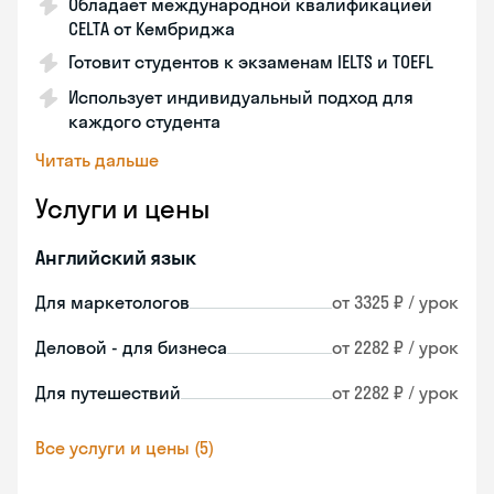
Обладает международной квалификацией
CELTA от Кембриджа
Готовит студентов к экзаменам IELTS и TOEFL
Использует индивидуальный подход для
каждого студента
Читать дальше
Услуги и цены
Английский язык
Для маркетологов
от 3325 ₽ / урок
Деловой - для бизнеса
от 2282 ₽ / урок
Для путешествий
от 2282 ₽ / урок
Все услуги и цены (5)