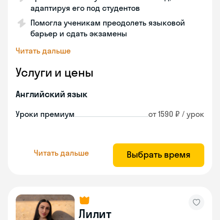
адаптируя его под студентов
Помогла ученикам преодолеть языковой
барьер и сдать экзамены
Читать дальше
Услуги и цены
Английский язык
Уроки премиум
от 1590 ₽ / урок
Читать дальше
Выбрать время
Лилит