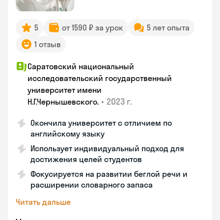
5
от 1590 ₽ за урок
5 лет опыта
1 отзыв
Саратовский национальный
исследовательский государственный
университет имени
•
2023 г.
Н.Г.Чернышевскогo.
Окончила университет с отличием по
английскому языку
Использует индивидуальный подход для
достижения целей студентов
Фокусируется на развитии беглой речи и
расширении словарного запаса
Читать дальше