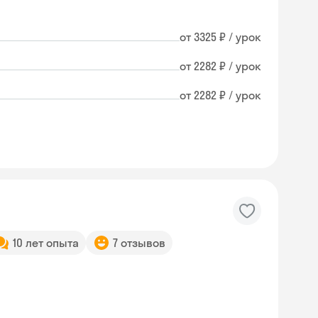
от 3325 ₽ / урок
от 2282 ₽ / урок
от 2282 ₽ / урок
10 лет опыта
7 отзывов