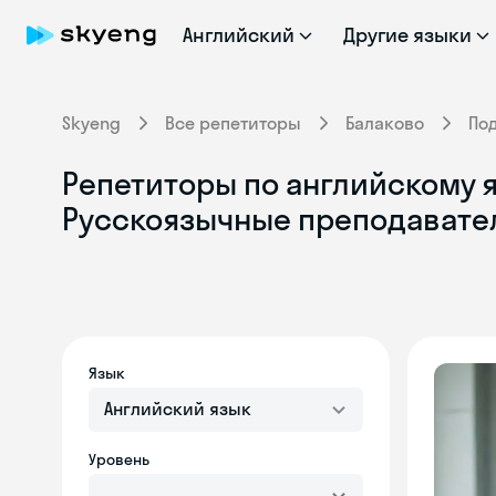
Английский
Другие языки
Skyeng
Все репетиторы
Балаково
По
Репетиторы по английскому я
Русскоязычные преподавате
Язык
Английский язык
Уровень