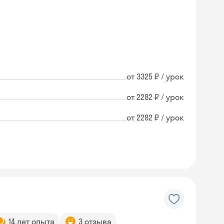
от 3325 ₽ / урок
от 2282 ₽ / урок
от 2282 ₽ / урок
14 лет опыта
3 отзыва