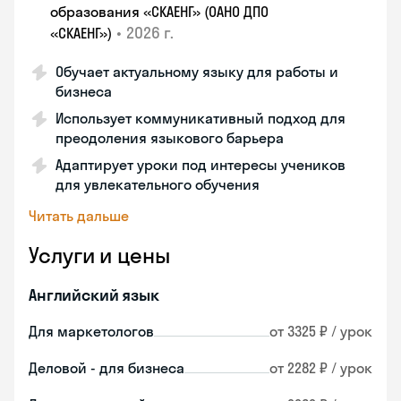
образования «СКАЕНГ» (ОАНО ДПО
•
2026 г.
«СКАЕНГ»)
Обучает актуальному языку для работы и
бизнеса
Использует коммуникативный подход для
преодоления языкового барьера
Адаптирует уроки под интересы учеников
для увлекательного обучения
Читать дальше
Услуги и цены
Английский язык
Для маркетологов
от 3325 ₽ / урок
Деловой - для бизнеса
от 2282 ₽ / урок