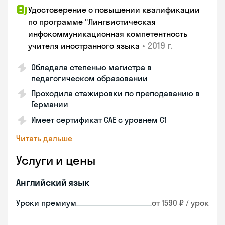
Удостоверение о повышении квалификации
по программе "Лингвистическая
инфокоммуникационная компетентность
•
2019 г.
учителя иностранного языка
Обладала степенью магистра в
педагогическом образовании
Проходила стажировки по преподаванию в
Германии
Имеет сертификат САЕ с уровнем С1
Читать дальше
Услуги и цены
Английский язык
Уроки премиум
от 1590 ₽ / урок