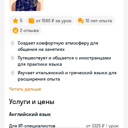
5
от 1590 ₽ за урок
10 лет опыта
2 отзыва
Создает комфортную атмосферу для
общения на занятиях
Путешествует и общается с иностранцами
для практики языка
Изучает итальянский и греческий языки для
расширения опыта
Читать дальше
Услуги и цены
Английский язык
Для ИТ-специалистов
от 3325 ₽ / урок