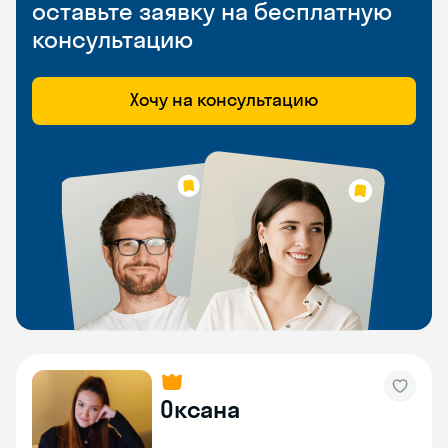
оставьте заявку на бесплатную
консультацию
Хочу на консультацию
Оксана