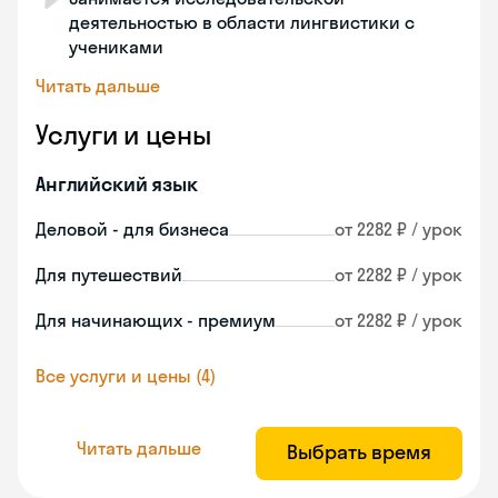
деятельностью в области лингвистики с
учениками
Читать дальше
Услуги и цены
Английский язык
Деловой - для бизнеса
от 2282 ₽ / урок
Для путешествий
от 2282 ₽ / урок
Для начинающих - премиум
от 2282 ₽ / урок
Все услуги и цены (4)
Читать дальше
Выбрать время