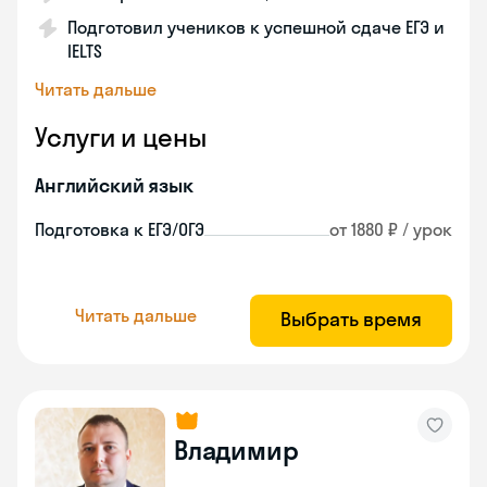
Подготовил учеников к успешной сдаче ЕГЭ и
IELTS
Читать дальше
Услуги и цены
Английский язык
Подготовка к ЕГЭ/ОГЭ
от 1880 ₽ / урок
Читать дальше
Выбрать время
Владимир