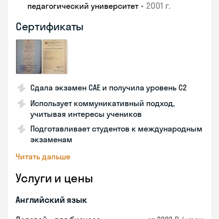
•
2001 г.
педагогический университет
Сертификаты
Сдала экзамен CAE и получила уровень С2
Использует коммуникативный подход,
учитывая интересы учеников
Подготавливает студентов к международным
экзаменам
Читать дальше
Услуги и цены
Английский язык