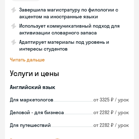
Завершила магистратуру по филологии с
акцентом на иностранные языки
Использует коммуникативный подход для
активизации словарного запаса
Адаптирует материалы под уровень и
интересы студентов
Читать дальше
Услуги и цены
Английский язык
Для маркетологов
от 3325 ₽ / урок
Деловой - для бизнеса
от 2282 ₽ / урок
Для путешествий
от 2282 ₽ / урок