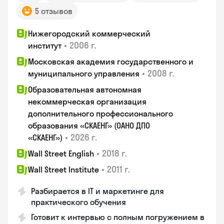
5 отзывов
Нижегородский коммерческий
•
2006 г.
институт
Московская академия государственного и
•
2008 г.
муниципального управления
Образовательная автономная
некоммерческая организация
дополнительного профессионального
образования «СКАЕНГ» (ОАНО ДПО
•
2026 г.
«СКАЕНГ»)
•
2018 г.
Wall Street English
•
2011 г.
Wall Street Institute
Разбирается в IT и маркетинге для
практического обучения
Готовит к интервью с полным погружением в