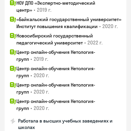
НОУ ДПО «Экспертно-методический
•
2019 г.
центр»
«Байкальский государственный университет»
•
2020 г.
Институт повышения квалификации
Новосибирский государственный
•
2022 г.
педагогический университет
Центр онлайн-обучения Нетология-
•
2019 г.
групп
Центр онлайн-обучения Нетология-
•
2020 г.
групп
Центр онлайн-обучения Нетология-
•
2020 г.
групп
Центр онлайн-обучения Нетология-
•
2020 г.
групп
Работала в высших учебных заведениях и
школах