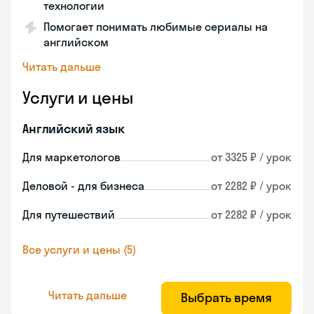
технологии
Помогает понимать любимые сериалы на
английском
Читать дальше
Услуги и цены
Английский язык
Для маркетологов
от 3325 ₽ / урок
Деловой - для бизнеса
от 2282 ₽ / урок
Для путешествий
от 2282 ₽ / урок
Все услуги и цены (5)
Читать дальше
Выбрать время