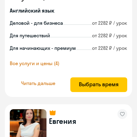
Английский язык
Деловой - для бизнеса
от 2282 ₽ / урок
Для путешествий
от 2282 ₽ / урок
Для начинающих - премиум
от 2282 ₽ / урок
Все услуги и цены (4)
Читать дальше
Выбрать время
Евгения