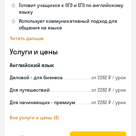
Готовит учащихся к ОГЭ и ЕГЭ по английскому
языку
Использует коммуникативный подход для
общения на языке
Читать дальше
Услуги и цены
Английский язык
Деловой - для бизнеса
от 2282 ₽ / урок
Для путешествий
от 2282 ₽ / урок
Для начинающих - премиум
от 2282 ₽ / урок
Все услуги и цены (4)