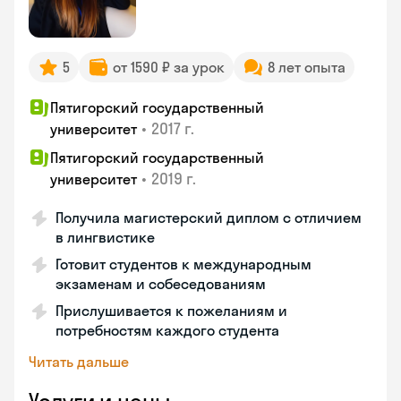
5
от 1590 ₽ за урок
8 лет опыта
Пятигорский государственный
•
2017 г.
университет
Пятигорский государственный
•
2019 г.
университет
Получила магистерский диплом с отличием
в лингвистике
Готовит студентов к международным
экзаменам и собеседованиям
Прислушивается к пожеланиям и
потребностям каждого студента
Читать дальше