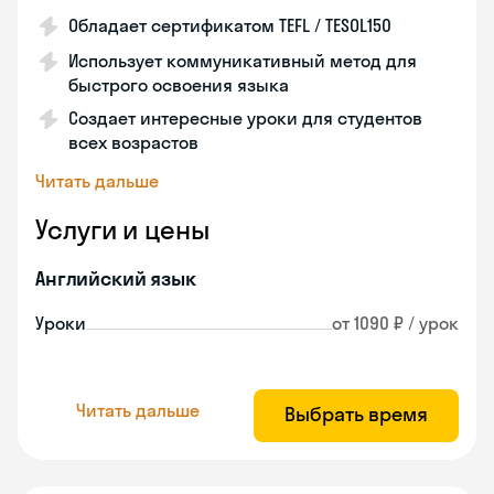
Обладает сертификатом TEFL / TESOL150
Использует коммуникативный метод для
быстрого освоения языка
Создает интересные уроки для студентов
всех возрастов
Читать дальше
Услуги и цены
Английский язык
Уроки
от 1090 ₽ / урок
Читать дальше
Выбрать время