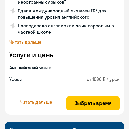
иностранных языков"
Сдала международный экзамен FCE для
повышения уровня английского
Преподавала английский язык взрослым в
частной школе
Читать дальше
Услуги и цены
Английский язык
Уроки
от 1090 ₽ / урок
Читать дальше
Выбрать время