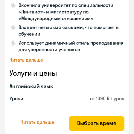
Окончила университет по специальности
«Лингвист» и магистратуру по
«Международным отношениям»
Владеет четырьмя языками, что помогает в
обучении
Использует динамичный стиль преподавания
для уверенности учеников
Читать дальше
Услуги и цены
Английский язык
Уроки
от 1090 ₽ / урок
Читать дальше
Выбрать время