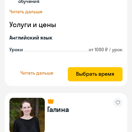
обучения
Читать дальше
Услуги и цены
Английский язык
Уроки
от 1090 ₽ / урок
Читать дальше
Выбрать время
Галина