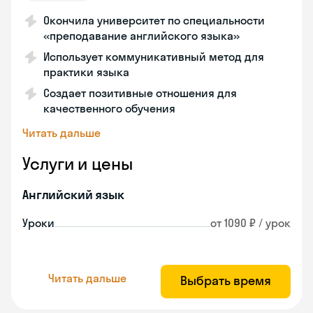
Окончила университет по специальности
«преподавание английского языка»
Использует коммуникативный метод для
практики языка
Создает позитивные отношения для
качественного обучения
Читать дальше
Услуги и цены
Английский язык
Уроки
от 1090 ₽ / урок
Читать дальше
Выбрать время