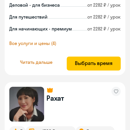
Деловой - для бизнеса
от 2282 ₽ / урок
Для путешествий
от 2282 ₽ / урок
Для начинающих - премиум
от 2282 ₽ / урок
Все услуги и цены (4)
Читать дальше
Выбрать время
Рахат