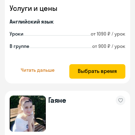
Услуги и цены
Английский язык
Уроки
от 1090 ₽ / урок
В группе
от 900 ₽ / урок
Читать дальше
Выбрать время
Гаяне