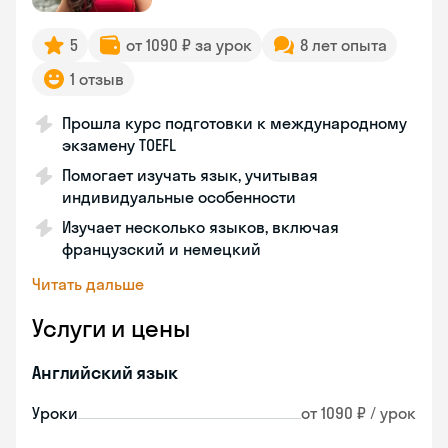
5
от 1090 ₽ за урок
8 лет опыта
1 отзыв
Прошла курс подготовки к международному
экзамену TOEFL
Помогает изучать язык, учитывая
индивидуальные особенности
Изучает несколько языков, включая
французский и немецкий
Читать дальше
Услуги и цены
Английский язык
Уроки
от 1090 ₽ / урок