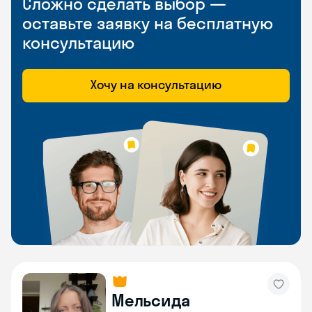
Сложно сделать выбор —
оставьте заявку на бесплатную
консультацию
Хочу на консультацию
Мельсида