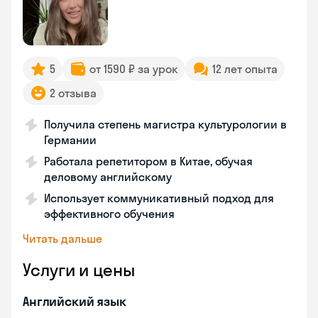
5
от 1590 ₽ за урок
12 лет опыта
2 отзыва
Получила степень магистра культурологии в
Германии
Работала репетитором в Китае, обучая
деловому английскому
Использует коммуникативный подход для
эффективного обучения
Читать дальше
Услуги и цены
Английский язык