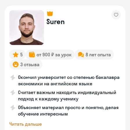
Suren
5
от 900 ₽ за урок
8 лет опыта
3 отзыва
Окончил университет со степенью бакалавра
экономики на английском языке
Считает важным находить индивидуальный
подход к каждому ученику
Объясняет материал просто и понятно, делая
обучение интересным
Читать дальше