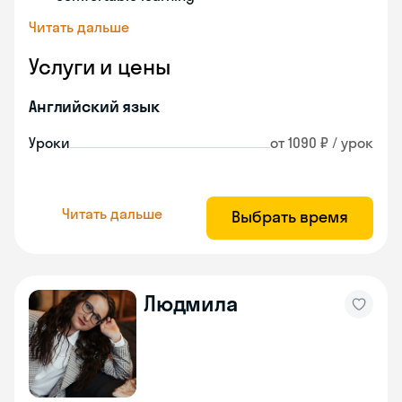
Читать дальше
Услуги и цены
Английский язык
Уроки
от 1090 ₽ / урок
Читать дальше
Выбрать время
Людмила