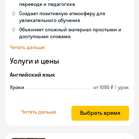
переводе и педагогике
Создает позитивную атмосферу для
увлекательного обучения
Объясняет сложный материал простыми и
доступными словами
Читать дальше
Услуги и цены
Английский язык
Уроки
от 1090 ₽ / урок
Читать дальше
Выбрать время