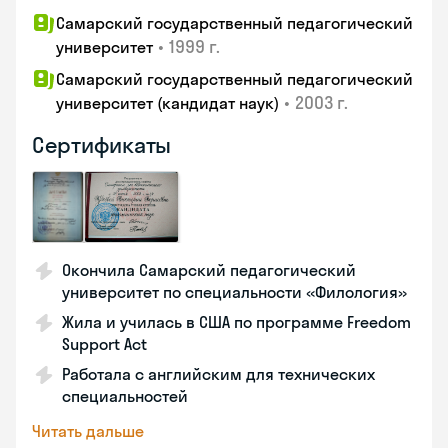
Самарский государственный педагогический
•
1999 г.
университет
Самарский государственный педагогический
•
2003 г.
университет (кандидат наук)
Сертификаты
Окончила Самарский педагогический
университет по специальности «Филология»
Жила и училась в США по программе Freedom
Support Act
Работала с английским для технических
специальностей
Читать дальше