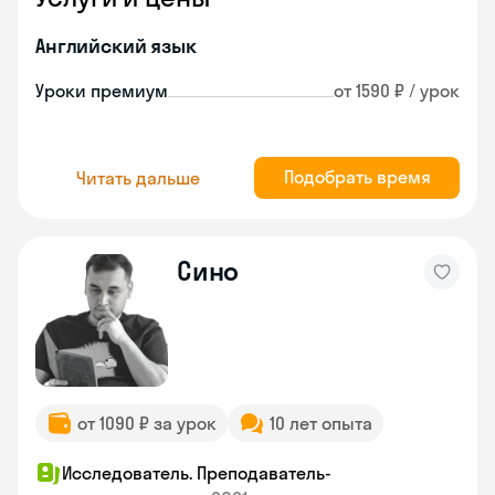
Английский язык
Уроки премиум
от 1590 ₽ / урок
Подобрать время
Читать дальше
Сино
от 1090 ₽ за урок
10 лет опыта
Исследователь. Преподаватель-