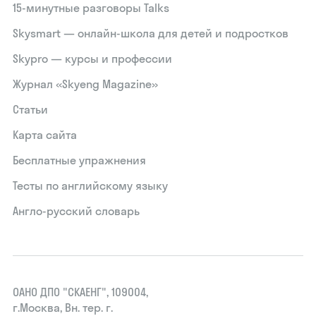
15‑минутные разговоры Talks
Skysmart — онлайн-школа для детей и подростков
Skypro — курсы и профессии
Журнал «Skyeng Magazine»
Статьи
Карта сайта
Бесплатные упражнения
Тесты по английскому языку
Англо-русский словарь
ОАНО ДПО "СКАЕНГ", 109004,
г.Москва, Вн. тер. г.