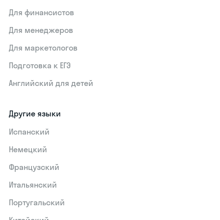
Для финансистов
Для менеджеров
Для маркетологов
Подготовка к ЕГЭ
Английский для детей
Другие языки
Испанский
Немецкий
Французский
Итальянский
Португальский