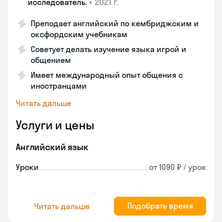
•
2021 г.
исследователь.
Преподает английский по кембриджским и
оксфордским учебникам
Советует делать изучение языка игрой и
общением
Имеет международный опыт общения с
иностранцами
Читать дальше
Услуги и цены
Английский язык
Уроки
от 1090 ₽ / урок
Подобрать время
Читать дальше