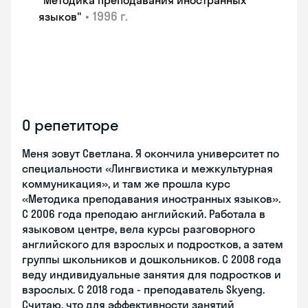
"Методика преподавания иностранных
•
1996 г.
языков"
О репетиторе
Меня зовут Светлана. Я окончила университет по
специальности «Лингвистика и межкультурная
коммуникация», и там же прошла курс
«Методика преподавания иностранных языков».
С 2006 года преподаю английский. Работала в
языковом центре, вела курсы разговорного
английского для взрослых и подростков, а затем
группы школьников и дошкольников. С 2008 года
веду индивидуальные занятия для подростков и
взрослых. С 2018 года - преподаватель Skyeng.
Считаю, что для эффективности занятий