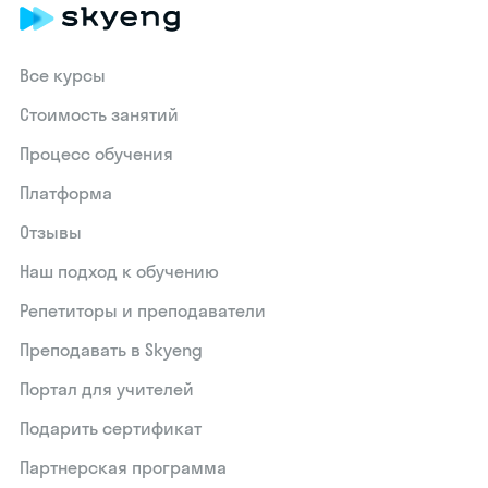
Все курсы
Стоимость занятий
Процесс обучения
Платформа
Отзывы
Наш подход к обучению
Репетиторы и преподаватели
Преподавать в Skyeng
Портал для учителей
Подарить сертификат
Партнерская программа