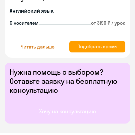
Английский язык
С носителем
от 3190 ₽ / урок
Подобрать время
Читать дальше
Нужна помощь с выбором?
Оставьте заявку на бесплатную
консультацию
Хочу на консультацию