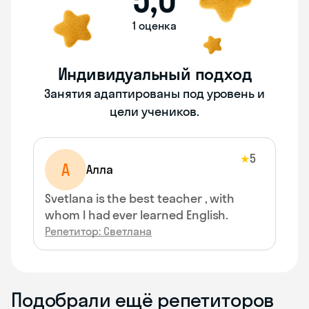
1 оценка
Индивидуальный подход
Занятия адаптированы под уровень и
цели учеников.
5
★
А
Алла
Svetlana is the best teacher , with
whom I had ever learned English.
Репетитор: Светлана
Подобрали ещё репетиторов