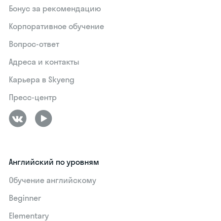
Бонус за рекомендацию
Корпоративное обучение
Вопрос-ответ
Адреса и контакты
Карьера в Skyeng
Пресс-центр
Английский по уровням
Обучение английскому
Beginner
Elementary