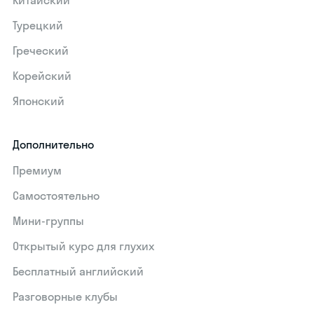
Китайский
Турецкий
Греческий
Корейский
Японский
Дополнительно
Премиум
Самостоятельно
Мини-группы
Открытый курс для глухих
Бесплатный английский
Разговорные клубы