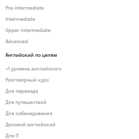
Pre-intermediate
Intermediate
Upper-intermediate
Advanced
Английский по целям
+1 уровень английского
Разговорный курс
Для переезда
Для путешествий
Для собеседования
Деловой английский
Для IT