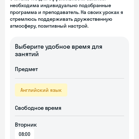
необходима индивидуально подобранные
программа и преподаватель. На своих уроках я
стремлюсь поддерживать дружественную
атмосферу, позитивный настрой.
Выберите удобное время для
занятий
Предмет
Английский язык
Свободное время
Вторник
08:00