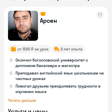
Арсен
от 1590 ₽ за урок
8 лет опыта
Окончил богословский университет с
дипломом бакалавра и магистра
Преподавал английский язык школьникам на
частных уроках
Помогал друзьям преодолевать трудности в
изучении языка
Читать дальше
Услуги и цены