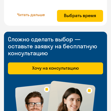
Читать дальше
Выбрать время
Сложно сделать выбор —
оставьте заявку на бесплатную
консультацию
Хочу на консультацию