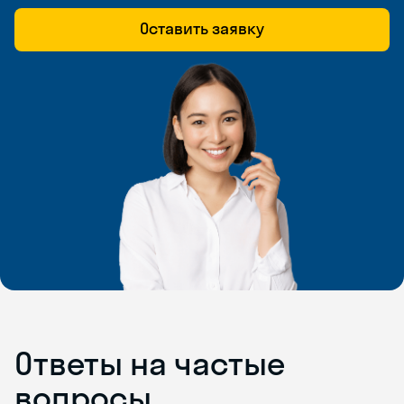
Оставить заявку
Ответы на частые
вопросы