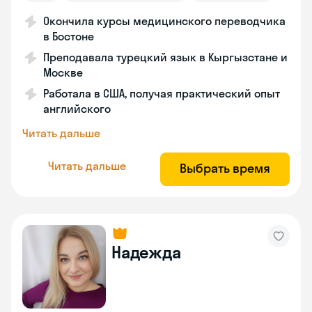
Окончила курсы медицинского переводчика
в Бостоне
Преподавала турецкий язык в Кыргызстане и
Москве
Работала в США, получая практический опыт
английского
Читать дальше
Читать дальше
Выбрать время
Надежда