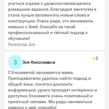
учиться и даже с удовольствием делать
домашние задания. Благодаря занятиям я
стала лучше запоминать новые слова и
конструкции. Очень рада, что занимаюсь
именно с Зоей. Спасибо за такой
профессиональный и тёплый подход к
обучению!
Репетитор: Зоя
5
★
З
Зоя Николаевна
С Елизаветой занимается мама.
Преподавателю удалось найти подход и
общий язык, понятно доносить
информацию, уроки проходят интересно и
доступно. Елизавета очень позитивный и
приятный человек. Мы рады заниматься
именно с ней, спасибо!