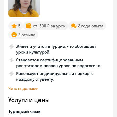
5
от 1590 ₽ за урок
3 года опыта
2 отзыва
Живет и учится в Турции, что обогащает
уроки культурой.
Становится сертифицированным
репетитором после курсов по педагогике.
Использует индивидуальный подход к
каждому студенту.
Читать дальше
Услуги и цены
Турецкий язык