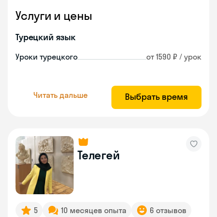
Услуги и цены
Турецкий язык
Уроки турецкого
от 1590 ₽ / урок
Читать дальше
Выбрать время
Телегей
5
10 месяцев опыта
6 отзывов