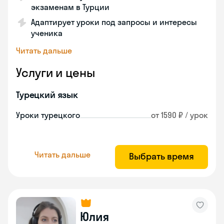
экзаменам в Турции
Адаптирует уроки под запросы и интересы
ученика
Читать дальше
Услуги и цены
Турецкий язык
Уроки турецкого
от 1590 ₽ / урок
Читать дальше
Выбрать время
Юлия