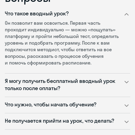
Что такое вводный урок?
Он позволит вам освоиться. Первая часть
проходит индивидуально — можно «пощупать»
платформу и пройти небольшой тест, определить
уровень и подобрать программу. После к вам
подключится методист, чтобы ответить на все
вопросы, рассказать о процессе обучения
и помочь сформировать расписание.
Я могу получить бесплатный вводный урок
только после оплаты?
Что нужно, чтобы начать обучение?
Не получается прийти на урок, что делать?