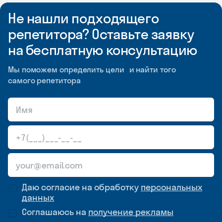
Не нашли подходящего
репетитора? Оставьте заявку
на бесплатную консультацию
Мы поможем определить цели и найти того
самого репетитора
Даю согласие на обработку
персональных
данных
Соглашаюсь на
получение рекламы