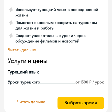
Использует турецкий язык в повседневной
жизни
Помогает взрослым говорить на турецком
для жизни и работы
Создает увлекательные уроки через
обсуждение фильмов и новостей
Читать дальше
Услуги и цены
Турецкий язык
Уроки турецкого
от 1590 ₽ / урок
Читать дальше
Выбрать время