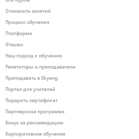
Стоимость занятий
Процесс обучения
Платформа
Отзывы
Наш подход к обучению
Репетиторы и преподаватели
Преподавать в Skyeng
Портал для учителей
Подарить сертификат
Партнерская программа
Бонус за рекомендацию
Корпоративное обучение