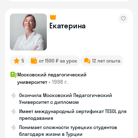
Екатерина
5
от 1590 ₽ за урок
12 лет опыта
Московский педагогический
•
1998 г.
университет
Окончила Московский Педагогический
Университет с дипломом
Имеет международный сертификат TESOL для
преподавания
Понимает сложности турецких студентов
благодаря жизни в Турции