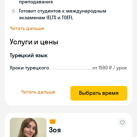
преподавания
Готовит студентов к международным
экзаменам IELTS и TOEFL
Читать дальше
Услуги и цены
Турецкий язык
Уроки турецкого
от 1590 ₽ / урок
Читать дальше
Выбрать время
Зоя