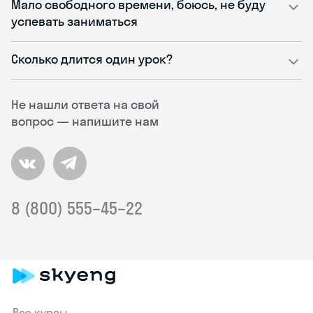
Мало свободного времени, боюсь, не буду
успевать заниматься
Сколько длится один урок?
Не нашли ответа на свой
вопрос — напишите нам
8 (800) 555–45–22
Все курсы