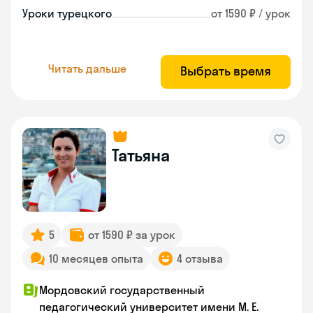
Уроки турецкого
от 1590 ₽ / урок
Читать дальше
Выбрать время
Татьяна
5
от 1590 ₽ за урок
10 месяцев опыта
4 отзыва
Мордовский государственный
педагогический университет имени М. Е.