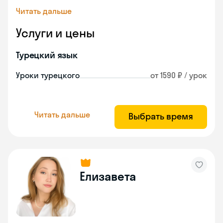
Читать дальше
Услуги и цены
Турецкий язык
Уроки турецкого
от 1590 ₽ / урок
Читать дальше
Выбрать время
Елизавета