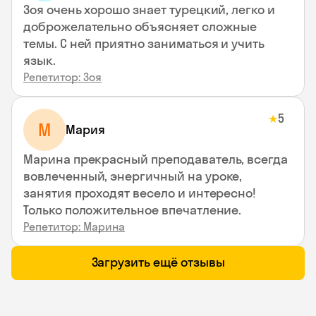
Зоя очень хорошо знает турецкий, легко и
доброжелательно объясняет сложные
темы. С ней приятно заниматься и учить
язык.
Репетитор: Зоя
5
★
М
Мария
Марина прекрасный преподаватель, всегда
вовлеченный, энергичный на уроке,
занятия проходят весело и интересно!
Только положительное впечатление.
Репетитор: Марина
Загрузить ещё отзывы