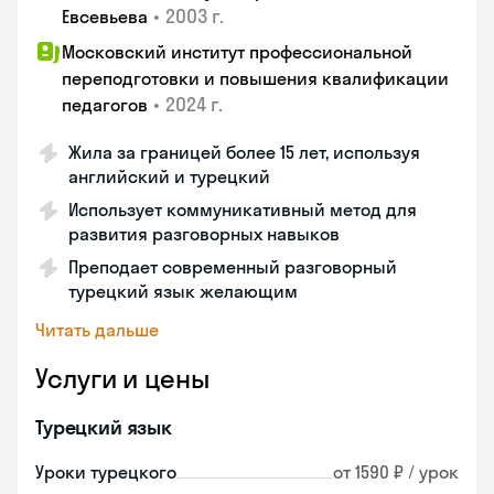
•
2003 г.
Евсевьева
Московский институт профессиональной
переподготовки и повышения квалификации
•
2024 г.
педагогов
Жила за границей более 15 лет, используя
английский и турецкий
Использует коммуникативный метод для
развития разговорных навыков
Преподает современный разговорный
турецкий язык желающим
Читать дальше
Услуги и цены
Турецкий язык
Уроки турецкого
от 1590 ₽ / урок