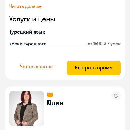
Читать дальше
Услуги и цены
Турецкий язык
Уроки турецкого
от 1590 ₽ / урок
Читать дальше
Выбрать время
Юлия