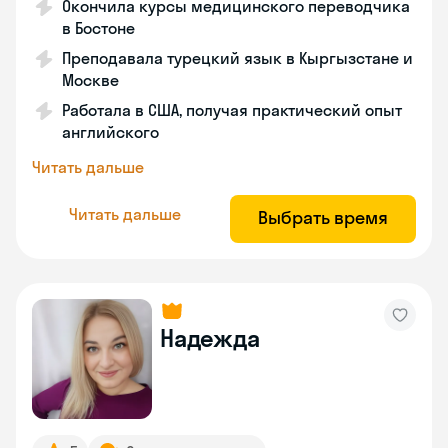
Окончила курсы медицинского переводчика
в Бостоне
Преподавала турецкий язык в Кыргызстане и
Москве
Работала в США, получая практический опыт
английского
Читать дальше
Читать дальше
Выбрать время
Надежда