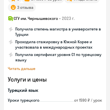
3 отзыва
•
2023 г.
СГУ им. Чернышевского
Получила степень магистра в университете в
Турции
Проходила стажировку в Южной Корее и
участвовала в международных проектах
Получила сертификат уровня C1 по турецкому
языку
Читать дальше
Услуги и цены
Турецкий язык
Уроки турецкого
от 1590 ₽ / урок