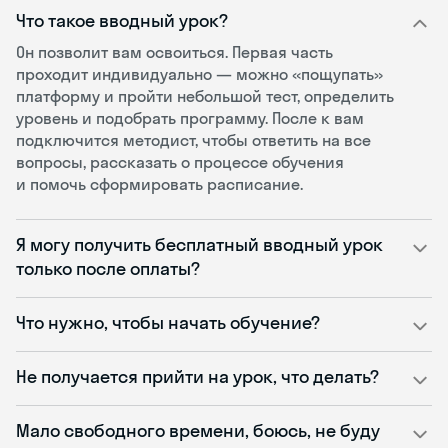
Что такое вводный урок?
Он позволит вам освоиться. Первая часть
проходит индивидуально — можно «пощупать»
платформу и пройти небольшой тест, определить
уровень и подобрать программу. После к вам
подключится методист, чтобы ответить на все
вопросы, рассказать о процессе обучения
и помочь сформировать расписание.
Я могу получить бесплатный вводный урок
только после оплаты?
Что нужно, чтобы начать обучение?
Не получается прийти на урок, что делать?
Мало свободного времени, боюсь, не буду