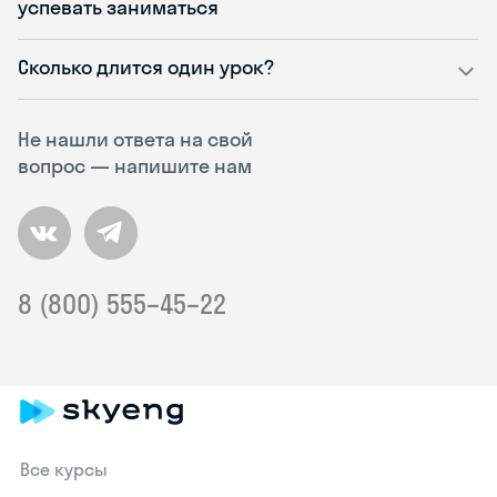
успевать заниматься
Сколько длится один урок?
Не нашли ответа на свой
вопрос — напишите нам
8 (800) 555–45–22
Все курсы