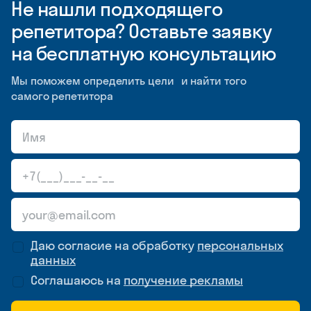
Не нашли подходящего
репетитора? Оставьте заявку
на бесплатную консультацию
Мы поможем определить цели и найти того
самого репетитора
Даю согласие на обработку
персональных
данных
Соглашаюсь на
получение рекламы