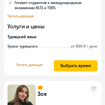
Готовит студентов к международным
экзаменам IELTS и TOEFL
Читать дальше
Услуги и цены
Турецкий язык
Уроки турецкого
от 1590 ₽ / урок
Читать дальше
Выбрать время
Зоя