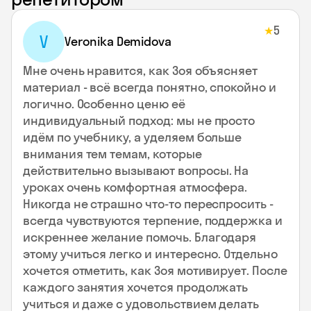
5
★
V
Veronika Demidova
Мне очень нравится, как Зоя объясняет
материал - всё всегда понятно, спокойно и
логично. Особенно ценю её
индивидуальный подход: мы не просто
идём по учебнику, а уделяем больше
внимания тем темам, которые
действительно вызывают вопросы. На
уроках очень комфортная атмосфера.
Никогда не страшно что-то переспросить -
всегда чувствуются терпение, поддержка и
искреннее желание помочь. Благодаря
этому учиться легко и интересно. Отдельно
хочется отметить, как Зоя мотивирует. После
каждого занятия хочется продолжать
учиться и даже с удовольствием делать