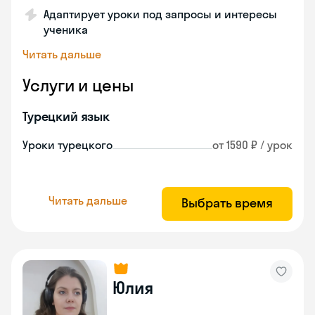
Адаптирует уроки под запросы и интересы
ученика
Читать дальше
Услуги и цены
Турецкий язык
Уроки турецкого
от 1590 ₽ / урок
Читать дальше
Выбрать время
Юлия