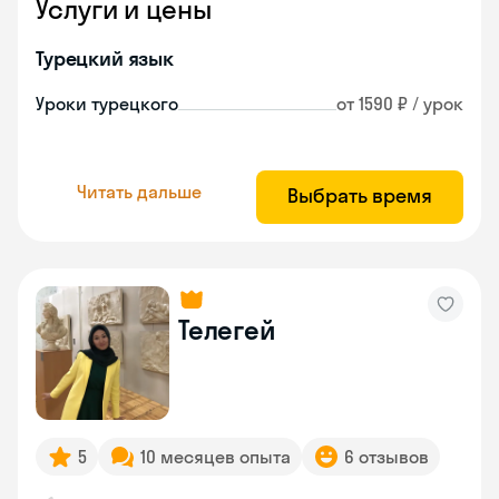
Услуги и цены
Турецкий язык
Уроки турецкого
от 1590 ₽ / урок
Читать дальше
Выбрать время
Телегей
5
10 месяцев опыта
6 отзывов