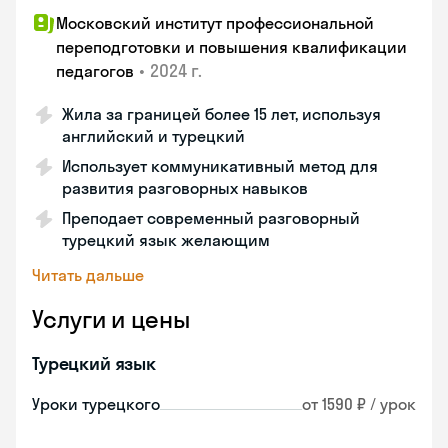
Московский институт профессиональной
переподготовки и повышения квалификации
•
2024 г.
педагогов
Жила за границей более 15 лет, используя
английский и турецкий
Использует коммуникативный метод для
развития разговорных навыков
Преподает современный разговорный
турецкий язык желающим
Читать дальше
Услуги и цены
Турецкий язык
Уроки турецкого
от 1590 ₽ / урок