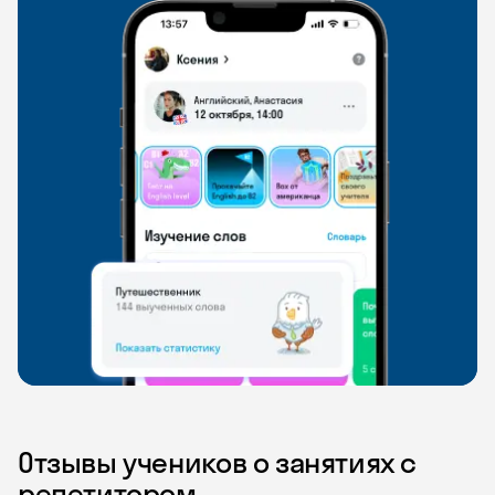
Отзывы учеников о занятиях с
репетитором