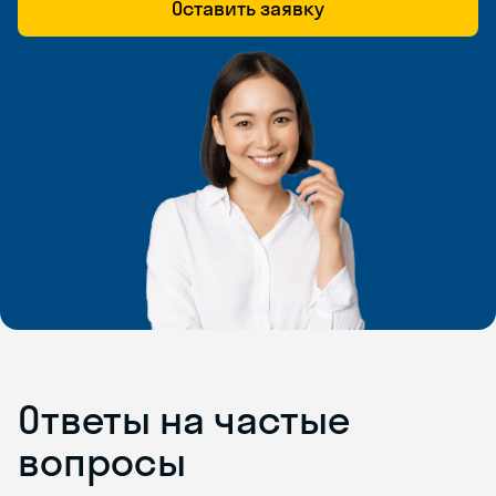
Оставить заявку
Ответы на частые
вопросы