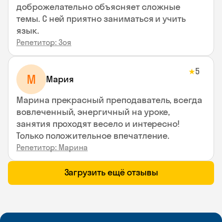
доброжелательно объясняет сложные
темы. С ней приятно заниматься и учить
язык.
Репетитор: Зоя
5
★
М
Мария
Марина прекрасный преподаватель, всегда
вовлеченный, энергичный на уроке,
занятия проходят весело и интересно!
Только положительное впечатление.
Репетитор: Марина
Загрузить ещё отзывы