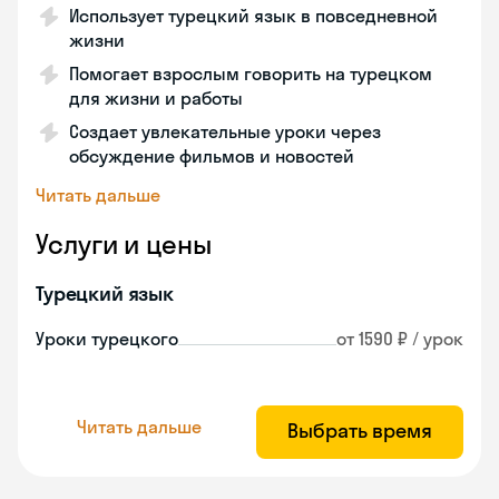
Использует турецкий язык в повседневной
жизни
Помогает взрослым говорить на турецком
для жизни и работы
Создает увлекательные уроки через
обсуждение фильмов и новостей
Читать дальше
Услуги и цены
Турецкий язык
Уроки турецкого
от 1590 ₽ / урок
Читать дальше
Выбрать время