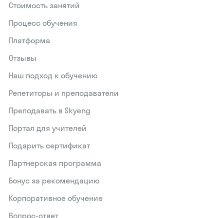
Стоимость занятий
Процесс обучения
Платформа
Отзывы
Наш подход к обучению
Репетиторы и преподаватели
Преподавать в Skyeng
Портал для учителей
Подарить сертификат
Партнерская программа
Бонус за рекомендацию
Корпоративное обучение
Вопрос-ответ