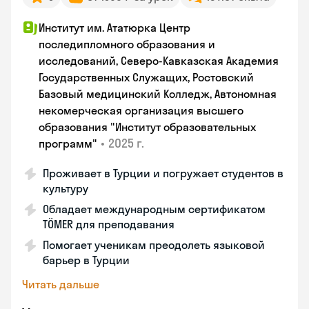
Институт им. Ататюрка Центр
последипломного образования и
исследований, Северо-Кавказская Академия
Государственных Служащих, Ростовский
Базовый медицинский Колледж, Автономная
некомерческая организация высшего
образования "Институт образовательных
•
2025 г.
программ"
Проживает в Турции и погружает студентов в
культуру
Обладает международным сертификатом
TÖMER для преподавания
Помогает ученикам преодолеть языковой
барьер в Турции
Читать дальше