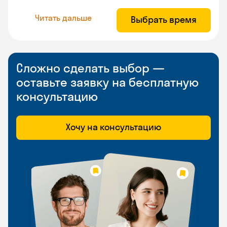
Читать дальше
Выбрать время
Сложно сделать выбор —
оставьте заявку на бесплатную
консультацию
Хочу на консультацию