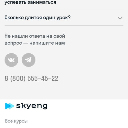
успевать заниматься
Сколько длится один урок?
Не нашли ответа на свой
вопрос — напишите нам
8 (800) 555–45–22
Все курсы