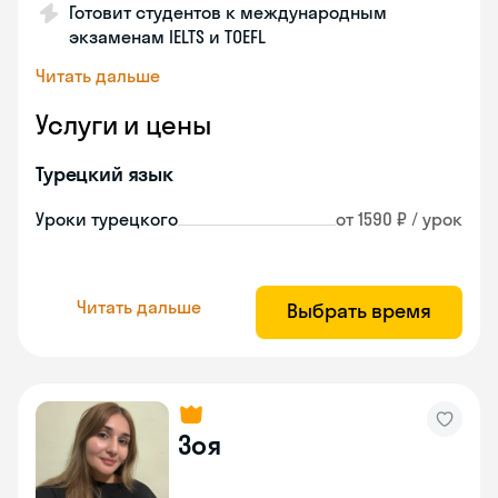
Готовит студентов к международным
экзаменам IELTS и TOEFL
Читать дальше
Услуги и цены
Турецкий язык
Уроки турецкого
от 1590 ₽ / урок
Читать дальше
Выбрать время
Зоя