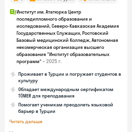
Институт им. Ататюрка Центр
последипломного образования и
исследований, Северо-Кавказская Академия
Государственных Служащих, Ростовский
Базовый медицинский Колледж, Автономная
некомерческая организация высшего
образования "Институт образовательных
•
2025 г.
программ"
Проживает в Турции и погружает студентов в
культуру
Обладает международным сертификатом
TÖMER для преподавания
Помогает ученикам преодолеть языковой
барьер в Турции
Читать дальше