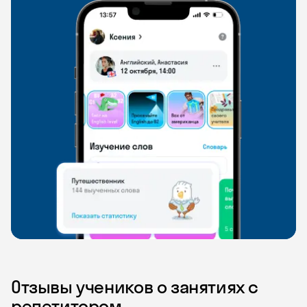
Отзывы учеников о занятиях с
репетитором