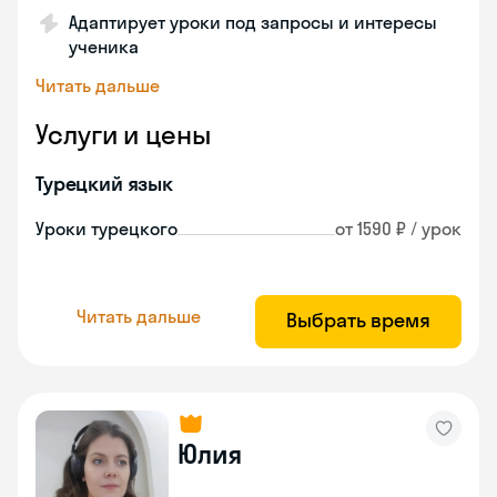
Адаптирует уроки под запросы и интересы
ученика
Читать дальше
Услуги и цены
Турецкий язык
Уроки турецкого
от 1590 ₽ / урок
Читать дальше
Выбрать время
Юлия