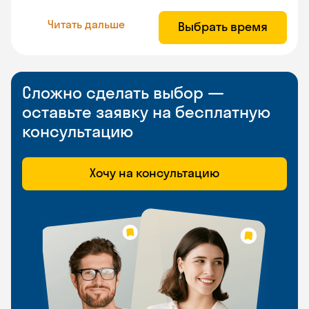
Читать дальше
Выбрать время
Сложно сделать выбор —
оставьте заявку на бесплатную
консультацию
Хочу на консультацию