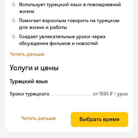
Использует турецкий язык в повседневной
жизни
Помогает взрослым говорить на турецком
для жизни и работы
Создает увлекательные уроки через
обсуждение фильмов и новостей
Читать дальше
Услуги и цены
Турецкий язык
Уроки турецкого
от 1590 ₽ / урок
Читать дальше
Выбрать время