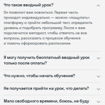
Что такое вводный урок?
Он позволит вам освоиться. Первая часть
проходит индивидуально — можно «пощупать»
платформу и пройти небольшой тест, определить
уровень и подобрать программу. После к вам
подключится методист, чтобы ответить на все
вопросы, рассказать о процессе обучения
и помочь сформировать расписание.
Я могу получить бесплатный вводный урок
только после оплаты?
Что нужно, чтобы начать обучение?
Не получается прийти на урок, что делать?
Мало свободного времени, боюсь, не буду