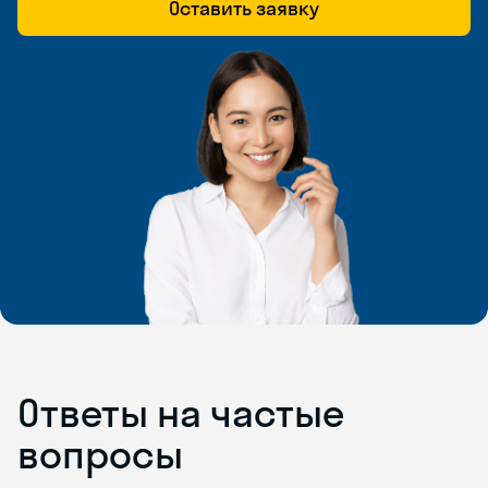
Оставить заявку
Ответы на частые
вопросы