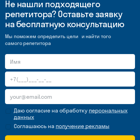
Не нашли подходящего
репетитора? Оставьте заявку
на бесплатную консультацию
Мы поможем определить цели и найти того
самого репетитора
Даю согласие на обработку
персональных
данных
Соглашаюсь на
получение рекламы