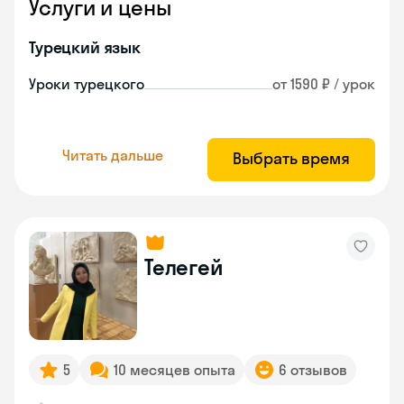
Услуги и цены
Турецкий язык
Уроки турецкого
от 1590 ₽ / урок
Читать дальше
Выбрать время
Телегей
5
10 месяцев опыта
6 отзывов