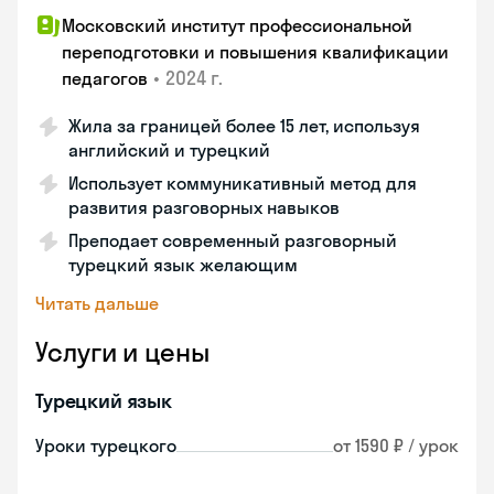
Московский институт профессиональной
переподготовки и повышения квалификации
•
2024 г.
педагогов
Жила за границей более 15 лет, используя
английский и турецкий
Использует коммуникативный метод для
развития разговорных навыков
Преподает современный разговорный
турецкий язык желающим
Читать дальше
Услуги и цены
Турецкий язык
Уроки турецкого
от 1590 ₽ / урок