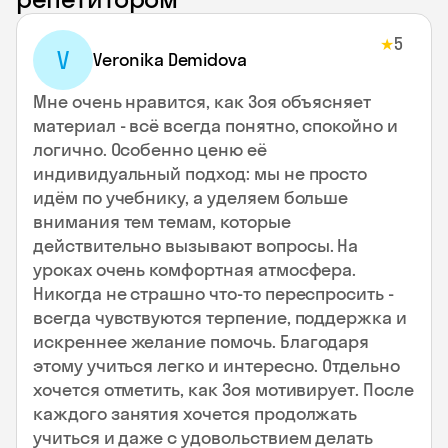
5
★
V
Veronika Demidova
Мне очень нравится, как Зоя объясняет
материал - всё всегда понятно, спокойно и
логично. Особенно ценю её
индивидуальный подход: мы не просто
идём по учебнику, а уделяем больше
внимания тем темам, которые
действительно вызывают вопросы. На
уроках очень комфортная атмосфера.
Никогда не страшно что-то переспросить -
всегда чувствуются терпение, поддержка и
искреннее желание помочь. Благодаря
этому учиться легко и интересно. Отдельно
хочется отметить, как Зоя мотивирует. После
каждого занятия хочется продолжать
учиться и даже с удовольствием делать