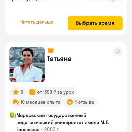
Читать дальше
Выбрать время
Татьяна
5
от 1590 ₽ за урок
10 месяцев опыта
4 отзыва
Мордовский государственный
педагогический университет имени М. Е.
•
2003 г.
Евсевьева