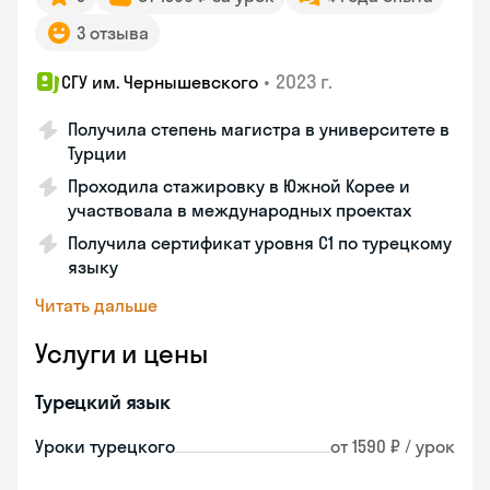
3 отзыва
•
2023 г.
СГУ им. Чернышевского
Получила степень магистра в университете в
Турции
Проходила стажировку в Южной Корее и
участвовала в международных проектах
Получила сертификат уровня C1 по турецкому
языку
Читать дальше
Услуги и цены
Турецкий язык
Уроки турецкого
от 1590 ₽ / урок