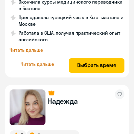
Окончила курсы медицинского переводчика
в Бостоне
Преподавала турецкий язык в Кыргызстане и
Москве
Работала в США, получая практический опыт
английского
Читать дальше
Читать дальше
Выбрать время
Надежда