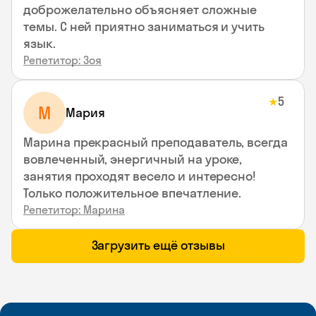
доброжелательно объясняет сложные
темы. С ней приятно заниматься и учить
язык.
Репетитор: Зоя
5
★
М
Мария
Марина прекрасный преподаватель, всегда
вовлеченный, энергичный на уроке,
занятия проходят весело и интересно!
Только положительное впечатление.
Репетитор: Марина
Загрузить ещё отзывы