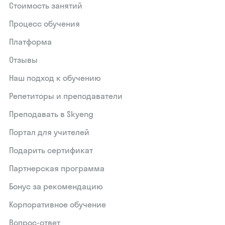
Стоимость занятий
Процесс обучения
Платформа
Отзывы
Наш подход к обучению
Репетиторы и преподаватели
Преподавать в Skyeng
Портал для учителей
Подарить сертификат
Партнерская программа
Бонус за рекомендацию
Корпоративное обучение
Вопрос-ответ