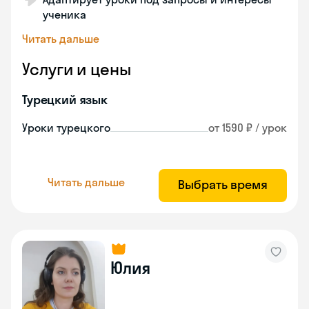
ученика
Читать дальше
Услуги и цены
Турецкий язык
Уроки турецкого
от 1590 ₽ / урок
Читать дальше
Выбрать время
Юлия