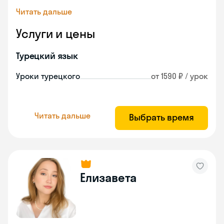
Читать дальше
Услуги и цены
Турецкий язык
Уроки турецкого
от 1590 ₽ / урок
Читать дальше
Выбрать время
Елизавета