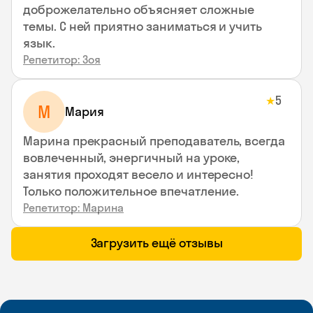
доброжелательно объясняет сложные
темы. С ней приятно заниматься и учить
язык.
Репетитор: Зоя
5
★
М
Мария
Марина прекрасный преподаватель, всегда
вовлеченный, энергичный на уроке,
занятия проходят весело и интересно!
Только положительное впечатление.
Репетитор: Марина
Загрузить ещё отзывы