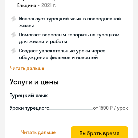
•
2021 г.
Ельцина
Использует турецкий язык в повседневной
жизни
Помогает взрослым говорить на турецком
для жизни и работы
Создает увлекательные уроки через
обсуждение фильмов и новостей
Читать дальше
Услуги и цены
Турецкий язык
Уроки турецкого
от 1590 ₽ / урок
Читать дальше
Выбрать время