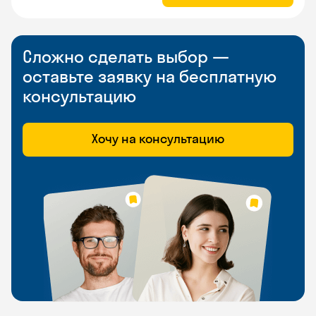
Сложно сделать выбор —
оставьте заявку на бесплатную
консультацию
Хочу на консультацию