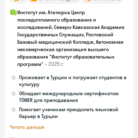
Институт им. Ататюрка Центр
последипломного образования и
исследований, Северо-Кавказская Академия
Государственных Служащих, Ростовский
Базовый медицинский Колледж, Автономная
некомерческая организация высшего
образования "Институт образовательных
•
2025 г.
программ"
Проживает в Турции и погружает студентов в
культуру
Обладает международным сертификатом
TÖMER для преподавания
Помогает ученикам преодолеть языковой
барьер в Турции
Читать дальше