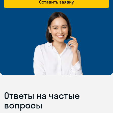
Оставить заявку
Ответы на частые
вопросы