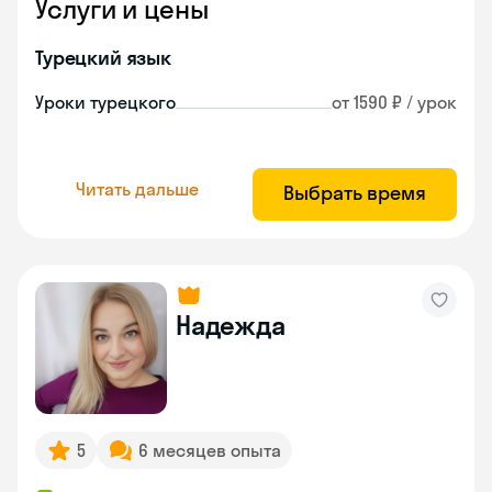
Услуги и цены
Турецкий язык
Уроки турецкого
от 1590 ₽ / урок
Читать дальше
Выбрать время
Надежда
5
6 месяцев опыта