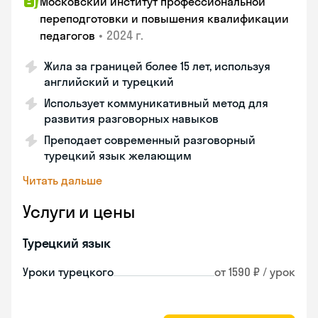
Московский институт профессиональной
переподготовки и повышения квалификации
•
2024 г.
педагогов
Жила за границей более 15 лет, используя
английский и турецкий
Использует коммуникативный метод для
развития разговорных навыков
Преподает современный разговорный
турецкий язык желающим
Читать дальше
Услуги и цены
Турецкий язык
Уроки турецкого
от 1590 ₽ / урок