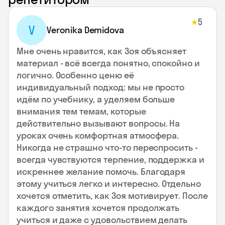
5
★
V
Veronika Demidova
Мне очень нравится, как Зоя объясняет
материал - всё всегда понятно, спокойно и
логично. Особенно ценю её
индивидуальный подход: мы не просто
идём по учебнику, а уделяем больше
внимания тем темам, которые
действительно вызывают вопросы. На
уроках очень комфортная атмосфера.
Никогда не страшно что-то переспросить -
всегда чувствуются терпение, поддержка и
искреннее желание помочь. Благодаря
этому учиться легко и интересно. Отдельно
хочется отметить, как Зоя мотивирует. После
каждого занятия хочется продолжать
учиться и даже с удовольствием делать