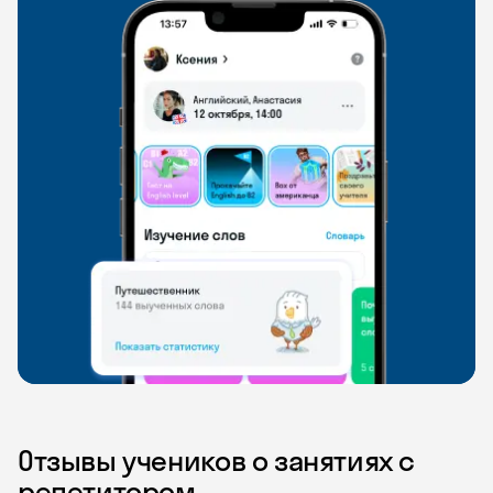
Отзывы учеников о занятиях с
репетитором