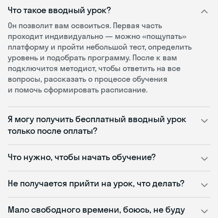
Что такое вводный урок?
Он позволит вам освоиться. Первая часть
проходит индивидуально — можно «пощупать»
платформу и пройти небольшой тест, определить
уровень и подобрать программу. После к вам
подключится методист, чтобы ответить на все
вопросы, рассказать о процессе обучения
и помочь сформировать расписание.
Я могу получить бесплатный вводный урок
только после оплаты?
Что нужно, чтобы начать обучение?
Не получается прийти на урок, что делать?
Мало свободного времени, боюсь, не буду