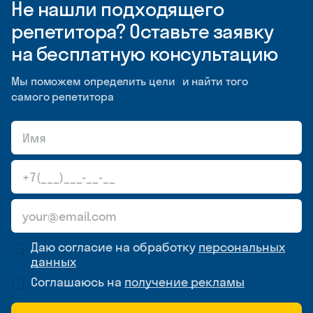
Не нашли подходящего
репетитора? Оставьте заявку
на бесплатную консультацию
Мы поможем определить цели и найти того
самого репетитора
Даю согласие на обработку
персональных
данных
Соглашаюсь на
получение рекламы