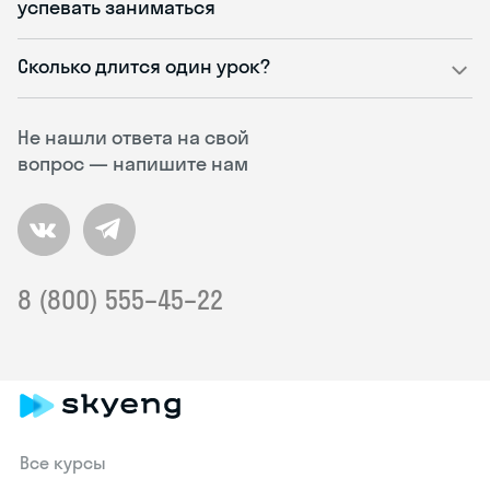
успевать заниматься
Сколько длится один урок?
Не нашли ответа на свой
вопрос — напишите нам
8 (800) 555–45–22
Все курсы