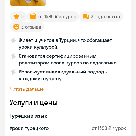
5
от 1590 ₽ за урок
3 года опыта
2 отзыва
Живет и учится в Турции, что обогащает
уроки культурой.
Становится сертифицированным
репетитором после курсов по педагогике.
Использует индивидуальный подход к
каждому студенту.
Читать дальше
Услуги и цены
Турецкий язык
Уроки турецкого
от 1590 ₽ / урок