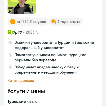
от 1590 ₽ за урок
4 года опыта
•
2025 г.
УрФУ
Окончил университет в Турции и Уральский
федеральный университет
Помогает ученикам понимать турецкие
сериалы без перевода
Объединяет академическую базу и
современные методики обучения
Читать дальше
Услуги и цены
Турецкий язык