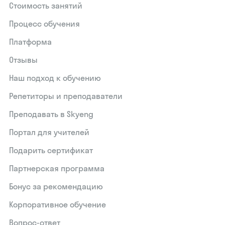
Стоимость занятий
Процесс обучения
Платформа
Отзывы
Наш подход к обучению
Репетиторы и преподаватели
Преподавать в Skyeng
Портал для учителей
Подарить сертификат
Партнерская программа
Бонус за рекомендацию
Корпоративное обучение
Вопрос-ответ