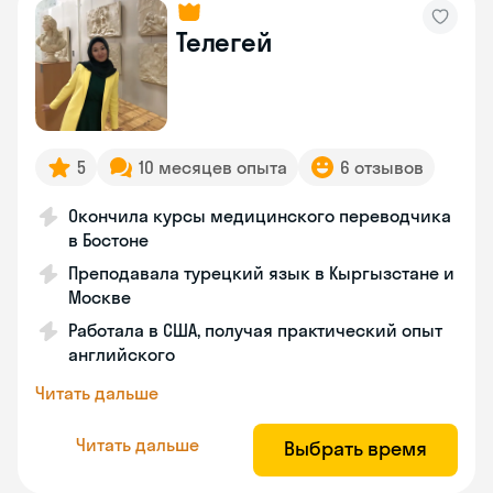
Телегей
5
10 месяцев опыта
6 отзывов
Окончила курсы медицинского переводчика
в Бостоне
Преподавала турецкий язык в Кыргызстане и
Москве
Работала в США, получая практический опыт
английского
Читать дальше
Читать дальше
Выбрать время