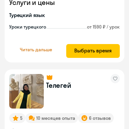
Услуги и цены
Турецкий язык
Уроки турецкого
от 1590 ₽ / урок
Читать дальше
Выбрать время
Телегей
5
10 месяцев опыта
6 отзывов