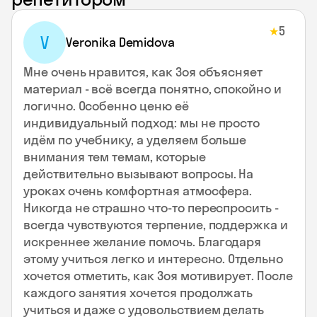
5
★
V
Veronika Demidova
Мне очень нравится, как Зоя объясняет
материал - всё всегда понятно, спокойно и
логично. Особенно ценю её
индивидуальный подход: мы не просто
идём по учебнику, а уделяем больше
внимания тем темам, которые
действительно вызывают вопросы. На
уроках очень комфортная атмосфера.
Никогда не страшно что-то переспросить -
всегда чувствуются терпение, поддержка и
искреннее желание помочь. Благодаря
этому учиться легко и интересно. Отдельно
хочется отметить, как Зоя мотивирует. После
каждого занятия хочется продолжать
учиться и даже с удовольствием делать