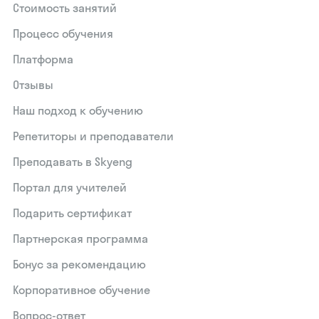
Стоимость занятий
Процесс обучения
Платформа
Отзывы
Наш подход к обучению
Репетиторы и преподаватели
Преподавать в Skyeng
Портал для учителей
Подарить сертификат
Партнерская программа
Бонус за рекомендацию
Корпоративное обучение
Вопрос-ответ