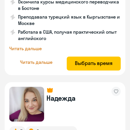
Окончила курсы медицинского переводчика
в Бостоне
Преподавала турецкий язык в Кыргызстане и
Москве
Работала в США, получая практический опыт
английского
Читать дальше
Читать дальше
Выбрать время
Надежда