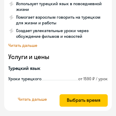
Использует турецкий язык в повседневной
жизни
Помогает взрослым говорить на турецком
для жизни и работы
Создает увлекательные уроки через
обсуждение фильмов и новостей
Читать дальше
Услуги и цены
Турецкий язык
Уроки турецкого
от 1590 ₽ / урок
Читать дальше
Выбрать время