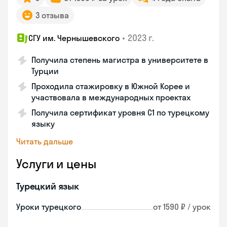
3 отзыва
•
2023 г.
СГУ им. Чернышевского
Получила степень магистра в университете в
Турции
Проходила стажировку в Южной Корее и
участвовала в международных проектах
Получила сертификат уровня C1 по турецкому
языку
Читать дальше
Услуги и цены
Турецкий язык
Уроки турецкого
от 1590 ₽ / урок