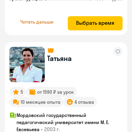
Читать дальше
Выбрать время
Татьяна
5
от 1590 ₽ за урок
10 месяцев опыта
4 отзыва
Мордовский государственный
педагогический университет имени М. Е.
•
2003 г.
Евсевьева