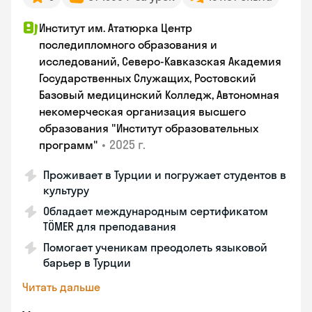
Институт им. Ататюрка Центр
последипломного образования и
исследований, Северо-Кавказская Академия
Государственных Служащих, Ростовский
Базовый медицинский Колледж, Автономная
некомерческая организация высшего
образования "Институт образовательных
•
2025 г.
программ"
Проживает в Турции и погружает студентов в
культуру
Обладает международным сертификатом
TÖMER для преподавания
Помогает ученикам преодолеть языковой
барьер в Турции
Читать дальше