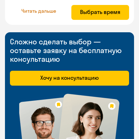
Читать дальше
Выбрать время
Сложно сделать выбор —
оставьте заявку на бесплатную
консультацию
Хочу на консультацию