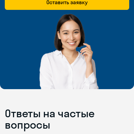
Оставить заявку
Ответы на частые
вопросы