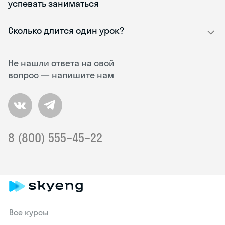
успевать заниматься
Сколько длится один урок?
Не нашли ответа на свой
вопрос — напишите нам
8 (800) 555–45–22
Все курсы