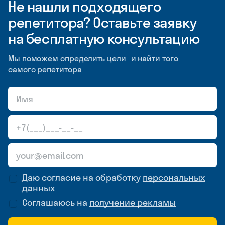
Не нашли подходящего
репетитора? Оставьте заявку
на бесплатную консультацию
Мы поможем определить цели и найти того
самого репетитора
Даю согласие на обработку
персональных
данных
Соглашаюсь на
получение рекламы