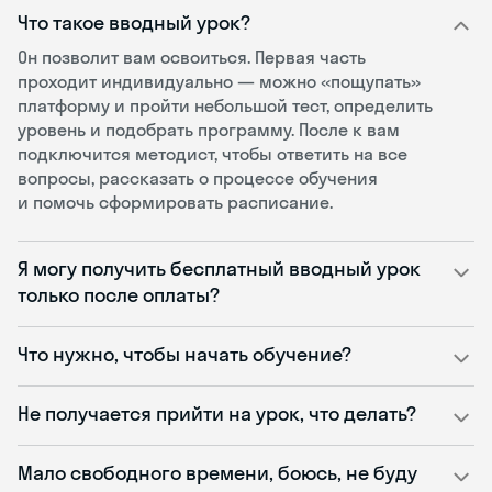
Что такое вводный урок?
Он позволит вам освоиться. Первая часть
проходит индивидуально — можно «пощупать»
платформу и пройти небольшой тест, определить
уровень и подобрать программу. После к вам
подключится методист, чтобы ответить на все
вопросы, рассказать о процессе обучения
и помочь сформировать расписание.
Я могу получить бесплатный вводный урок
только после оплаты?
Что нужно, чтобы начать обучение?
Не получается прийти на урок, что делать?
Мало свободного времени, боюсь, не буду