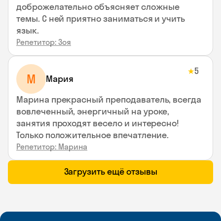
доброжелательно объясняет сложные
темы. С ней приятно заниматься и учить
язык.
Репетитор: Зоя
5
★
М
Мария
Марина прекрасный преподаватель, всегда
вовлеченный, энергичный на уроке,
занятия проходят весело и интересно!
Только положительное впечатление.
Репетитор: Марина
Загрузить ещё отзывы