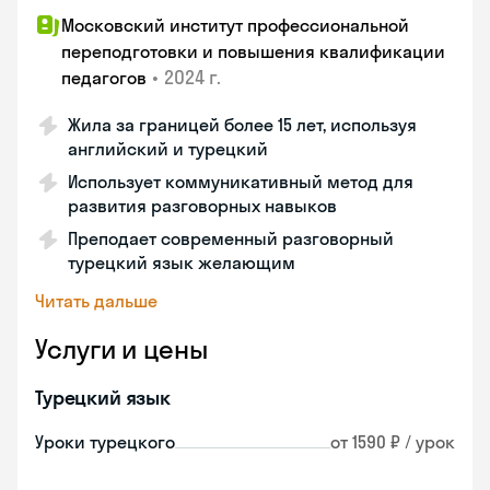
Московский институт профессиональной
переподготовки и повышения квалификации
•
2024 г.
педагогов
Жила за границей более 15 лет, используя
английский и турецкий
Использует коммуникативный метод для
развития разговорных навыков
Преподает современный разговорный
турецкий язык желающим
Читать дальше
Услуги и цены
Турецкий язык
Уроки турецкого
от 1590 ₽ / урок