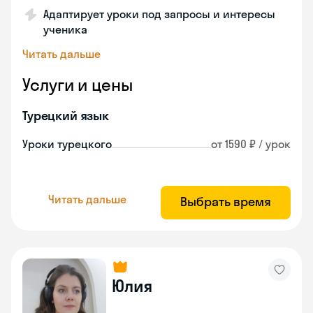
Адаптирует уроки под запросы и интересы
ученика
Читать дальше
Услуги и цены
Турецкий язык
Уроки турецкого
от 1590 ₽ / урок
Читать дальше
Выбрать время
Юлия