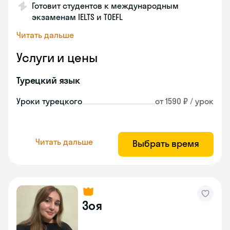
Готовит студентов к международным
экзаменам IELTS и TOEFL
Читать дальше
Услуги и цены
Турецкий язык
Уроки турецкого
от 1590 ₽ / урок
Читать дальше
Выбрать время
Зоя