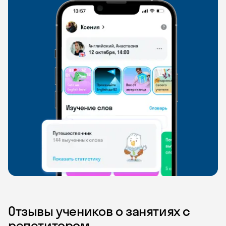
Отзывы учеников о занятиях с
репетитором