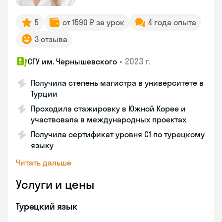
5
от 1590 ₽ за урок
4 года опыта
3 отзыва
•
2023 г.
СГУ им. Чернышевского
Получила степень магистра в университете в
Турции
Проходила стажировку в Южной Корее и
участвовала в международных проектах
Получила сертификат уровня C1 по турецкому
языку
Читать дальше
Услуги и цены
Турецкий язык