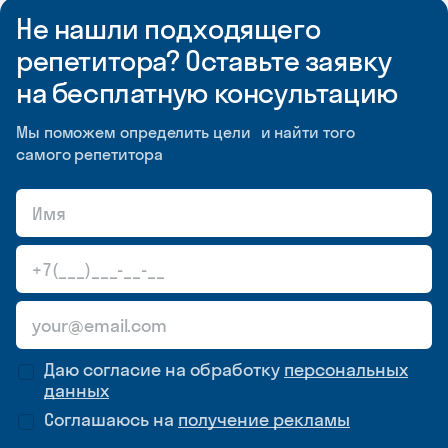
Не нашли подходящего
репетитора? Оставьте заявку
на бесплатную консультацию
Мы поможем определить цели и найти того
самого репетитора
Даю согласие на обработку
персональных
данных
Соглашаюсь на
получение рекламы