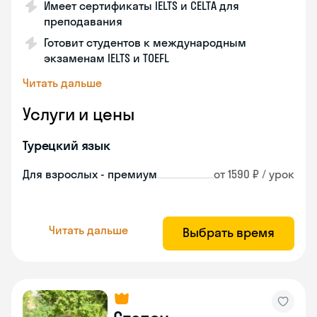
Имеет сертификаты IELTS и CELTA для
преподавания
Готовит студентов к международным
экзаменам IELTS и TOEFL
Читать дальше
Услуги и цены
Турецкий язык
Для взрослых - премиум
от 1590 ₽ / урок
Читать дальше
Выбрать время