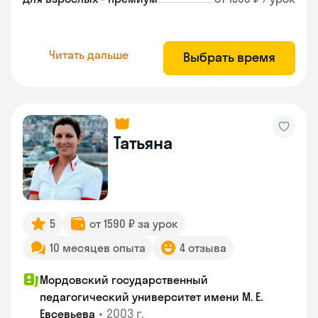
Читать дальше
Выбрать время
Татьяна
5
от 1590 ₽ за урок
10 месяцев опыта
4 отзыва
Мордовский государственный
педагогический университет имени М. Е.
•
2003 г.
Евсевьева