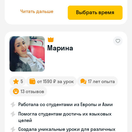
Читать дальше
Выбрать время
Марина
5
от 1590 ₽ за урок
17 лет опыта
13 отзывов
Работала со студентами из Европы и Азии
Помогла студентам достичь их языковых
целей
Создала уникальные уроки для различных