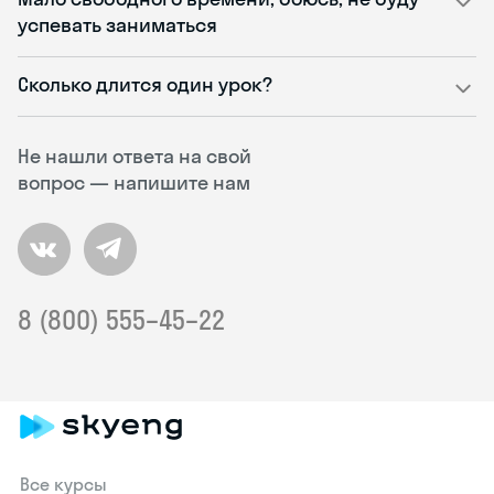
успевать заниматься
Сколько длится один урок?
Не нашли ответа на свой
вопрос — напишите нам
8 (800) 555–45–22
Все курсы