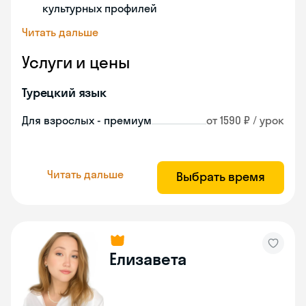
культурных профилей
Читать дальше
Услуги и цены
Турецкий язык
Для взрослых - премиум
от 1590 ₽ / урок
Читать дальше
Выбрать время
Елизавета