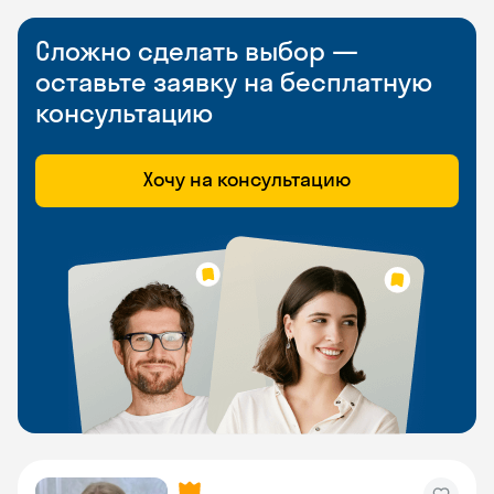
Сложно сделать выбор —
оставьте заявку на бесплатную
консультацию
Хочу на консультацию