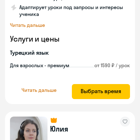
Адаптирует уроки под запросы и интересы
ученика
Читать дальше
Услуги и цены
Турецкий язык
Для взрослых - премиум
от 1590 ₽ / урок
Читать дальше
Выбрать время
Юлия