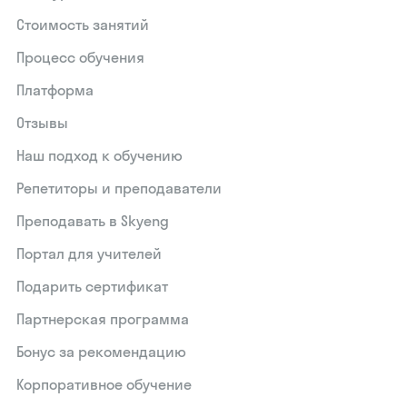
Стоимость занятий
Процесс обучения
Платформа
Отзывы
Наш подход к обучению
Репетиторы и преподаватели
Преподавать в Skyeng
Портал для учителей
Подарить сертификат
Партнерская программа
Бонус за рекомендацию
Корпоративное обучение