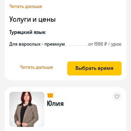
Читать дальше
Услуги и цены
Турецкий язык
Для взрослых - премиум
от 1590 ₽ / урок
Читать дальше
Выбрать время
Юлия