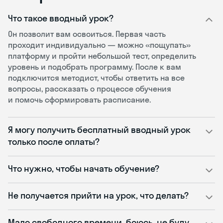
Что такое вводный урок?
Он позволит вам освоиться. Первая часть
проходит индивидуально — можно «пощупать»
платформу и пройти небольшой тест, определить
уровень и подобрать программу. После к вам
подключится методист, чтобы ответить на все
вопросы, рассказать о процессе обучения
и помочь сформировать расписание.
Я могу получить бесплатный вводный урок
только после оплаты?
Что нужно, чтобы начать обучение?
Не получается прийти на урок, что делать?
Мало свободного времени, боюсь, не буду