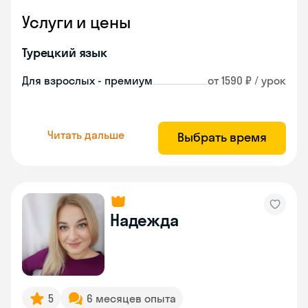
Услуги и цены
Турецкий язык
Для взрослых - премиум
от 1590 ₽ / урок
Читать дальше
Выбрать время
Надежда
5
6 месяцев опыта