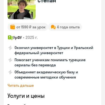
Степан
от 1590 ₽ за урок
4 года опыта
•
2025 г.
УрФУ
Окончил университет в Турции и Уральский
федеральный университет
Помогает ученикам понимать турецкие
сериалы без перевода
Объединяет академическую базу и
современные методики обучения
Читать дальше
Услуги и цены