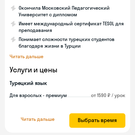
Окончила Московский Педагогический
Университет с дипломом
Имеет международный сертификат TESOL для
преподавания
Понимает сложности турецких студентов
благодаря жизни в Турции
Читать дальше
Услуги и цены
Турецкий язык
Для взрослых - премиум
от 1590 ₽ / урок
Читать дальше
Выбрать время