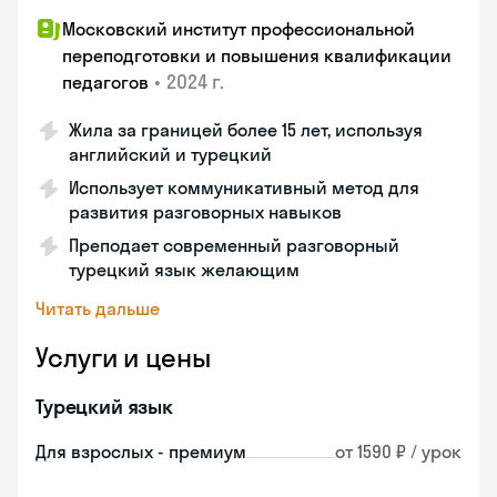
Московский институт профессиональной
переподготовки и повышения квалификации
•
2024 г.
педагогов
Жила за границей более 15 лет, используя
английский и турецкий
Использует коммуникативный метод для
развития разговорных навыков
Преподает современный разговорный
турецкий язык желающим
Читать дальше
Услуги и цены
Турецкий язык
Для взрослых - премиум
от 1590 ₽ / урок