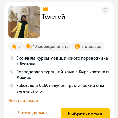
Телегей
5
10 месяцев опыта
6 отзывов
Окончила курсы медицинского переводчика
в Бостоне
Преподавала турецкий язык в Кыргызстане и
Москве
Работала в США, получая практический опыт
английского
Читать дальше
Читать дальше
Выбрать время