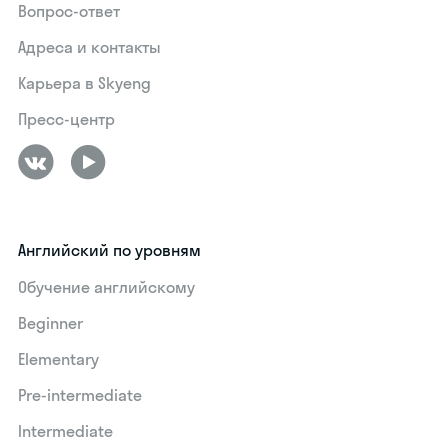
Вопрос-ответ
Адреса и контакты
Карьера в Skyeng
Пресс-центр
Английский по уровням
Обучение английскому
Beginner
Elementary
Pre-intermediate
Intermediate