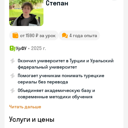
Степан
от 1590 ₽ за урок
4 года опыта
•
2025 г.
УрФУ
Окончил университет в Турции и Уральский
федеральный университет
Помогает ученикам понимать турецкие
сериалы без перевода
Объединяет академическую базу и
современные методики обучения
Читать дальше
Услуги и цены