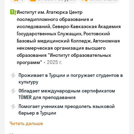
Институт им. Ататюрка Центр
последипломного образования и
исследований, Северо-Кавказская Академия
Государственных Служащих, Ростовский
Базовый медицинский Колледж, Автономная
некомерческая организация высшего
образования "Институт образовательных
•
2025 г.
программ"
Проживает в Турции и погружает студентов в
культуру
Обладает международным сертификатом
TÖMER для преподавания
Помогает ученикам преодолеть языковой
барьер в Турции
Читать дальше