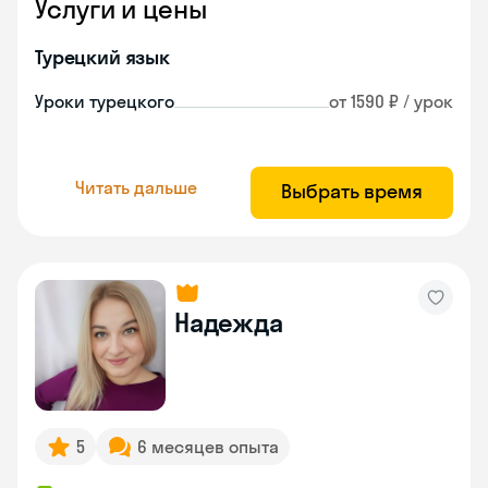
Услуги и цены
Турецкий язык
Уроки турецкого
от 1590 ₽ / урок
Читать дальше
Выбрать время
Надежда
5
6 месяцев опыта