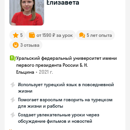
Елизавета
5
от 1590 ₽ за урок
5 лет опыта
3 отзыва
Уральский федеральный университет имени
первого президента России Б. Н.
•
2021 г.
Ельцина
Использует турецкий язык в повседневной
жизни
Помогает взрослым говорить на турецком
для жизни и работы
Создает увлекательные уроки через
обсуждение фильмов и новостей