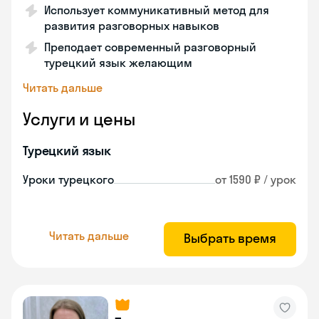
Использует коммуникативный метод для
развития разговорных навыков
Преподает современный разговорный
турецкий язык желающим
Читать дальше
Услуги и цены
Турецкий язык
Уроки турецкого
от 1590 ₽ / урок
Читать дальше
Выбрать время