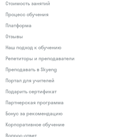
Стоимость занятий
Процесс обучения
Платформа
Отзывы
Наш подход к обучению
Репетиторы и преподаватели
Преподавать в Skyeng
Портал для учителей
Подарить сертификат
Партнерская программа
Бонус за рекомендацию
Корпоративное обучение
Вопрос-ответ