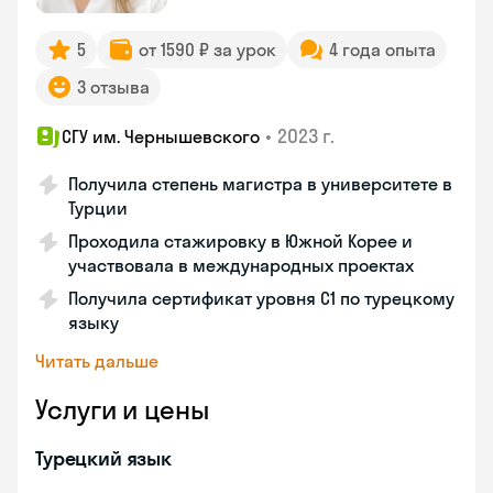
5
от 1590 ₽ за урок
4 года опыта
3 отзыва
•
2023 г.
СГУ им. Чернышевского
Получила степень магистра в университете в
Турции
Проходила стажировку в Южной Корее и
участвовала в международных проектах
Получила сертификат уровня C1 по турецкому
языку
Читать дальше
Услуги и цены
Турецкий язык