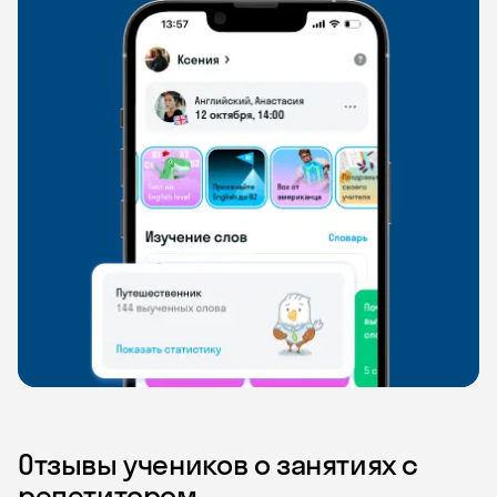
Отзывы учеников о занятиях с
репетитором