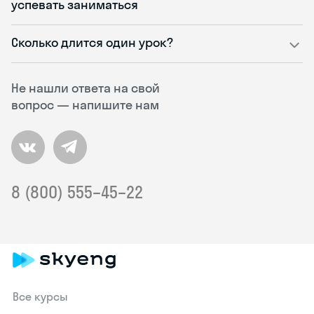
успевать заниматься
Сколько длится один урок?
Не нашли ответа на свой
вопрос — напишите нам
8 (800) 555–45–22
Все курсы