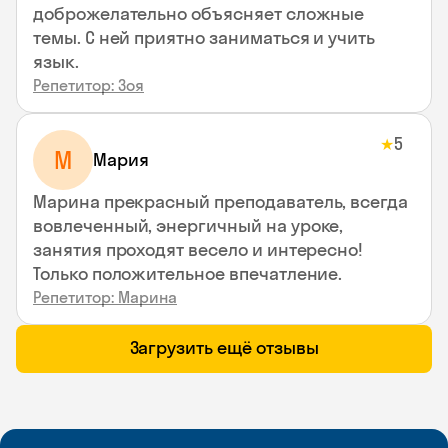
доброжелательно объясняет сложные
темы. С ней приятно заниматься и учить
язык.
Репетитор: Зоя
5
★
М
Мария
Марина прекрасный преподаватель, всегда
вовлеченный, энергичный на уроке,
занятия проходят весело и интересно!
Только положительное впечатление.
Репетитор: Марина
Загрузить ещё отзывы