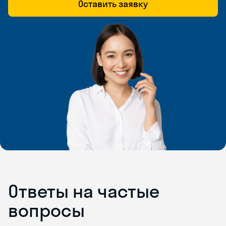
Оставить заявку
Ответы на частые
вопросы