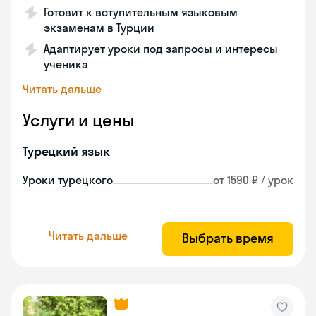
Готовит к вступительным языковым
экзаменам в Турции
Адаптирует уроки под запросы и интересы
ученика
Читать дальше
Услуги и цены
Турецкий язык
Уроки турецкого
от 1590 ₽ / урок
Читать дальше
Выбрать время