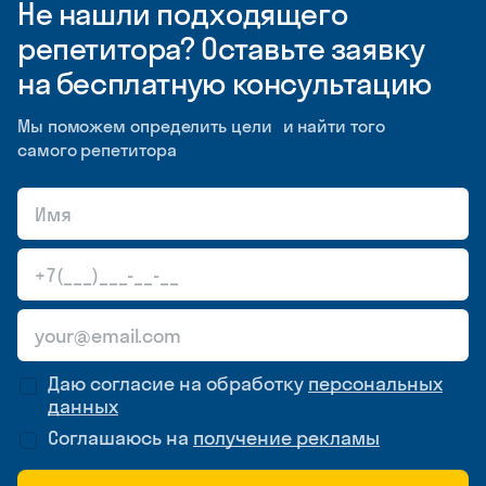
Не нашли подходящего
репетитора? Оставьте заявку
на бесплатную консультацию
Мы поможем определить цели и найти того
самого репетитора
Даю согласие на обработку
персональных
данных
Соглашаюсь на
получение рекламы