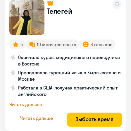
Телегей
5
10 месяцев опыта
6 отзывов
Окончила курсы медицинского переводчика
в Бостоне
Преподавала турецкий язык в Кыргызстане и
Москве
Работала в США, получая практический опыт
английского
Читать дальше
Читать дальше
Выбрать время