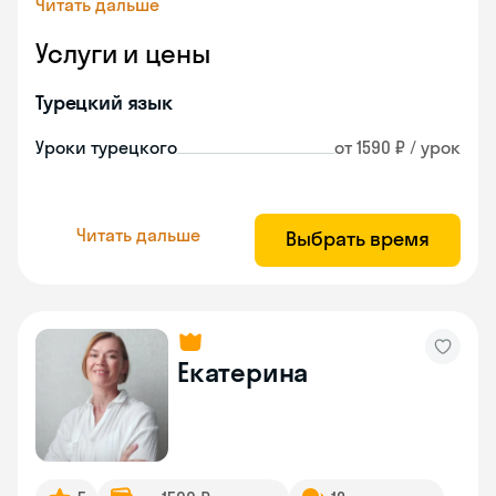
Читать дальше
Услуги и цены
Турецкий язык
Уроки турецкого
от 1590 ₽ / урок
Читать дальше
Выбрать время
Екатерина