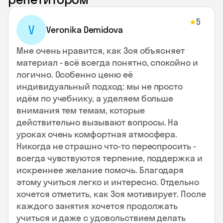
5
★
V
Veronika Demidova
Мне очень нравится, как Зоя объясняет
материал - всё всегда понятно, спокойно и
логично. Особенно ценю её
индивидуальный подход: мы не просто
идём по учебнику, а уделяем больше
внимания тем темам, которые
действительно вызывают вопросы. На
уроках очень комфортная атмосфера.
Никогда не страшно что-то переспросить -
всегда чувствуются терпение, поддержка и
искреннее желание помочь. Благодаря
этому учиться легко и интересно. Отдельно
хочется отметить, как Зоя мотивирует. После
каждого занятия хочется продолжать
учиться и даже с удовольствием делать