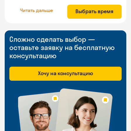
Читать дальше
Выбрать время
Сложно сделать выбор —
оставьте заявку на бесплатную
консультацию
Хочу на консультацию