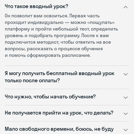
Что такое вводный урок?
Он позволит вам освоиться. Первая часть
проходит индивидуально — можно «пощупать»
платформу и пройти небольшой тест, определить
уровень и подобрать программу. После к вам
подключится методист, чтобы ответить на все
вопросы, рассказать о процессе обучения
и помочь сформировать расписание.
Я могу получить бесплатный вводный урок
только после оплаты?
Что нужно, чтобы начать обучение?
Не получается прийти на урок, что делать?
Мало свободного времени, боюсь, не буду