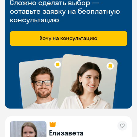
Сложно сделать выбор —
оставьте заявку на бесплатную
консультацию
Хочу на консультацию
Елизавета