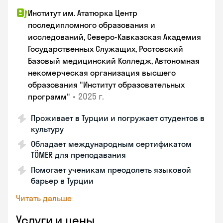
Институт им. Ататюрка Центр
последипломного образования и
исследований, Северо-Кавказская Академия
Государственных Служащих, Ростовский
Базовый медицинский Колледж, Автономная
некомерческая организация высшего
образования "Институт образовательных
•
2025 г.
программ"
Проживает в Турции и погружает студентов в
культуру
Обладает международным сертификатом
TÖMER для преподавания
Помогает ученикам преодолеть языковой
барьер в Турции
Читать дальше
Услуги и цены