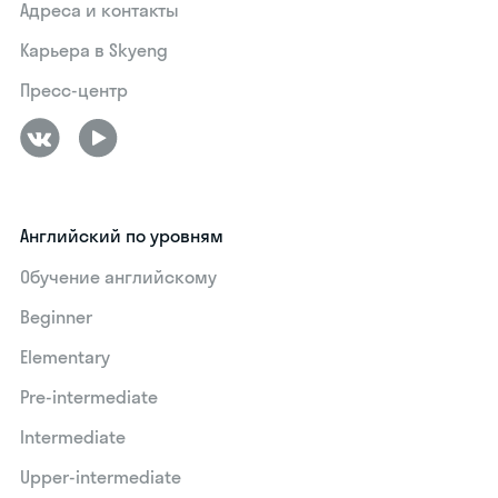
Адреса и контакты
Карьера в Skyeng
Пресс-центр
Английский по уровням
Обучение английскому
Beginner
Elementary
Pre-intermediate
Intermediate
Upper-intermediate