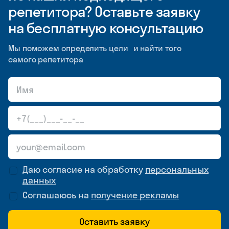
репетитора? Оставьте заявку
на бесплатную консультацию
Мы поможем определить цели и найти того
самого репетитора
Даю согласие на обработку
персональных
данных
Соглашаюсь на
получение рекламы
Оставить заявку