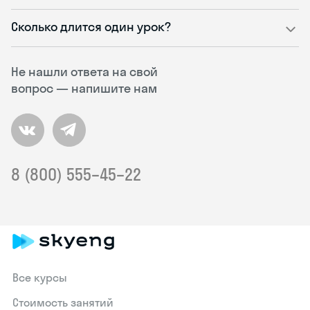
Сколько длится один урок?
Не нашли ответа на свой
вопрос — напишите нам
8 (800) 555–45–22
Все курсы
Стоимость занятий