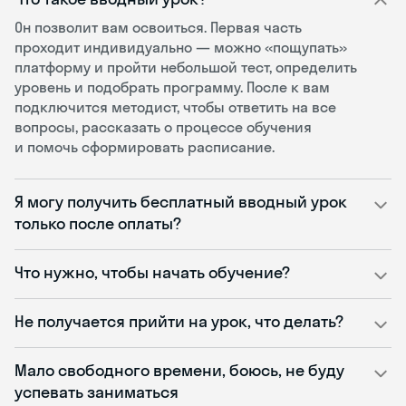
Он позволит вам освоиться. Первая часть
проходит индивидуально — можно «пощупать»
платформу и пройти небольшой тест, определить
уровень и подобрать программу. После к вам
подключится методист, чтобы ответить на все
вопросы, рассказать о процессе обучения
и помочь сформировать расписание.
Я могу получить бесплатный вводный урок
только после оплаты?
Что нужно, чтобы начать обучение?
Не получается прийти на урок, что делать?
Мало свободного времени, боюсь, не буду
успевать заниматься