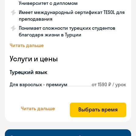
Университет с дипломом
Имеет международный сертификат TESOL для
преподавания
Понимает сложности турецких студентов
благодаря жизни в Турции
Читать дальше
Услуги и цены
Турецкий язык
Для взрослых - премиум
от 1590 ₽ / урок
Читать дальше
Выбрать время