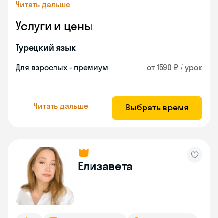
Читать дальше
Услуги и цены
Турецкий язык
Для взрослых - премиум
от 1590 ₽ / урок
Читать дальше
Выбрать время
Елизавета