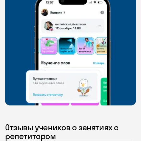
Отзывы учеников о занятиях с
репетитором