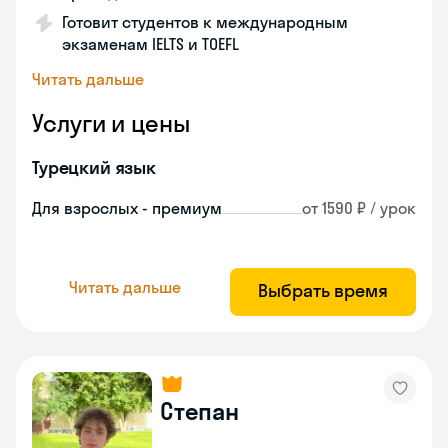
Готовит студентов к международным
экзаменам IELTS и TOEFL
Читать дальше
Услуги и цены
Турецкий язык
Для взрослых - премиум
от 1590 ₽ / урок
Читать дальше
Выбрать время
Степан