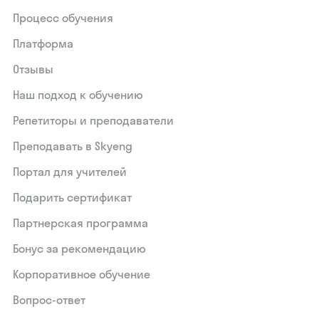
Процесс обучения
Платформа
Отзывы
Наш подход к обучению
Репетиторы и преподаватели
Преподавать в Skyeng
Портал для учителей
Подарить сертификат
Партнерская программа
Бонус за рекомендацию
Корпоративное обучение
Вопрос-ответ