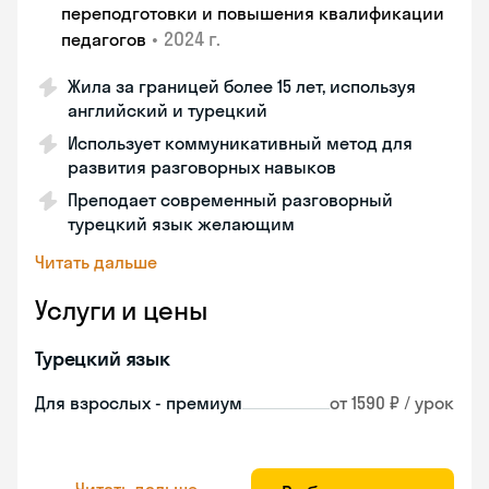
переподготовки и повышения квалификации
•
2024 г.
педагогов
Жила за границей более 15 лет, используя
английский и турецкий
Использует коммуникативный метод для
развития разговорных навыков
Преподает современный разговорный
турецкий язык желающим
Читать дальше
Услуги и цены
Турецкий язык
Для взрослых - премиум
от 1590 ₽ / урок
Читать дальше