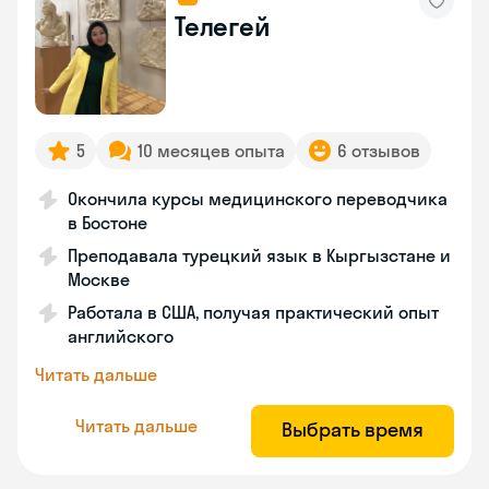
Телегей
5
10 месяцев опыта
6 отзывов
Окончила курсы медицинского переводчика
в Бостоне
Преподавала турецкий язык в Кыргызстане и
Москве
Работала в США, получая практический опыт
английского
Читать дальше
Читать дальше
Выбрать время