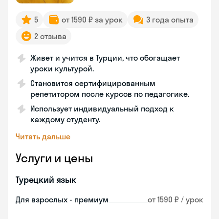
5
от 1590 ₽ за урок
3 года опыта
2 отзыва
Живет и учится в Турции, что обогащает
уроки культурой.
Становится сертифицированным
репетитором после курсов по педагогике.
Использует индивидуальный подход к
каждому студенту.
Читать дальше
Услуги и цены
Турецкий язык
Для взрослых - премиум
от 1590 ₽ / урок