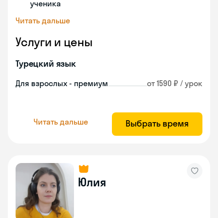
ученика
Читать дальше
Услуги и цены
Турецкий язык
Для взрослых - премиум
от 1590 ₽ / урок
Читать дальше
Выбрать время
Юлия