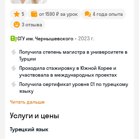
5
от 1590 ₽ за урок
4 года опыта
3 отзыва
•
2023 г.
СГУ им. Чернышевского
Получила степень магистра в университете в
Турции
Проходила стажировку в Южной Корее и
участвовала в международных проектах
Получила сертификат уровня C1 по турецкому
языку
Читать дальше
Услуги и цены
Турецкий язык