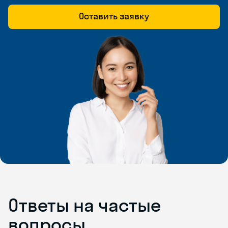
Оставить заявку
Ответы на частые
вопросы