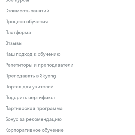
Стоимость занятий
Процесс обучения
Платформа
Отзывы
Наш подход к обучению
Репетиторы и преподаватели
Преподавать в Skyeng
Портал для учителей
Подарить сертификат
Партнерская программа
Бонус за рекомендацию
Корпоративное обучение