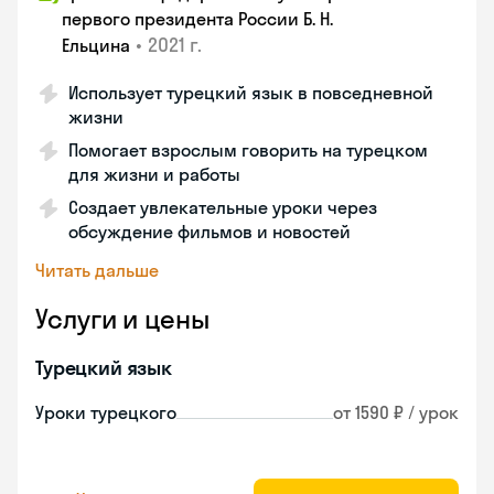
первого президента России Б. Н.
•
2021 г.
Ельцина
Использует турецкий язык в повседневной
жизни
Помогает взрослым говорить на турецком
для жизни и работы
Создает увлекательные уроки через
обсуждение фильмов и новостей
Читать дальше
Услуги и цены
Турецкий язык
Уроки турецкого
от 1590 ₽ / урок