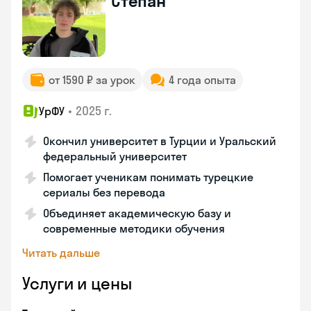
Степан
от 1590 ₽ за урок
4 года опыта
•
2025 г.
УрФУ
Окончил университет в Турции и Уральский
федеральный университет
Помогает ученикам понимать турецкие
сериалы без перевода
Объединяет академическую базу и
современные методики обучения
Читать дальше
Услуги и цены