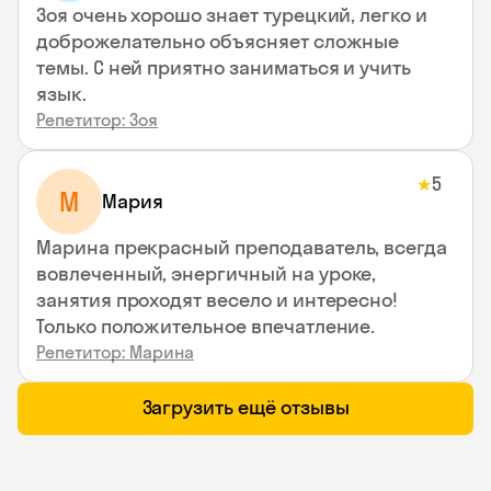
Зоя очень хорошо знает турецкий, легко и
доброжелательно объясняет сложные
темы. С ней приятно заниматься и учить
язык.
Репетитор: Зоя
5
★
М
Мария
Марина прекрасный преподаватель, всегда
вовлеченный, энергичный на уроке,
занятия проходят весело и интересно!
Только положительное впечатление.
Репетитор: Марина
Загрузить ещё отзывы