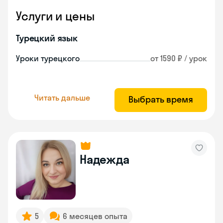
Услуги и цены
Турецкий язык
Уроки турецкого
от 1590 ₽ / урок
Читать дальше
Выбрать время
Надежда
5
6 месяцев опыта