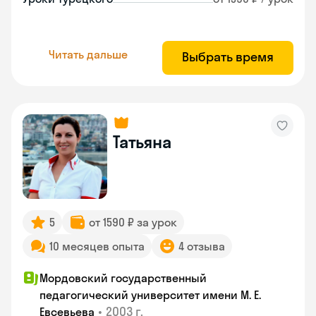
Читать дальше
Выбрать время
Татьяна
5
от 1590 ₽ за урок
10 месяцев опыта
4 отзыва
Мордовский государственный
педагогический университет имени М. Е.
•
2003 г.
Евсевьева