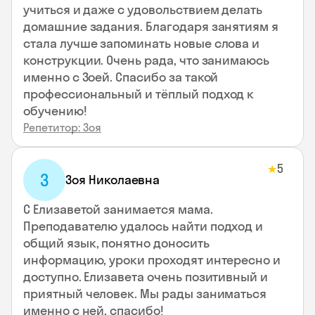
учиться и даже с удовольствием делать
домашние задания. Благодаря занятиям я
стала лучше запоминать новые слова и
конструкции. Очень рада, что занимаюсь
именно с Зоей. Спасибо за такой
профессиональный и тёплый подход к
обучению!
Репетитор: Зоя
5
★
З
Зоя Николаевна
С Елизаветой занимается мама.
Преподавателю удалось найти подход и
общий язык, понятно доносить
информацию, уроки проходят интересно и
доступно. Елизавета очень позитивный и
приятный человек. Мы рады заниматься
именно с ней, спасибо!