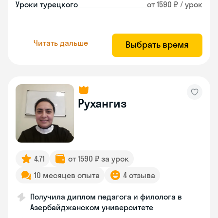
Уроки турецкого
от 1590 ₽ / урок
Читать дальше
Выбрать время
Рухангиз
4.71
от 1590 ₽ за урок
10 месяцев опыта
4 отзыва
Получила диплом педагога и филолога в
Азербайджанском университете