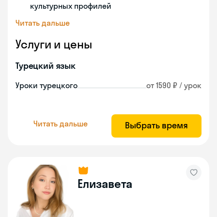
культурных профилей
Читать дальше
Услуги и цены
Турецкий язык
Уроки турецкого
от 1590 ₽ / урок
Читать дальше
Выбрать время
Елизавета