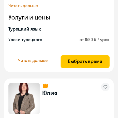
Читать дальше
Услуги и цены
Турецкий язык
Уроки турецкого
от 1590 ₽ / урок
Читать дальше
Выбрать время
Юлия