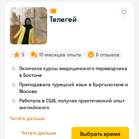
Телегей
5
10 месяцев опыта
6 отзывов
Окончила курсы медицинского переводчика
в Бостоне
Преподавала турецкий язык в Кыргызстане и
Москве
Работала в США, получая практический опыт
английского
Читать дальше
Читать дальше
Выбрать время