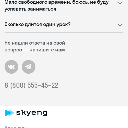
Мало свободного времени, боюсь, не буду
успевать заниматься
Сколько длится один урок?
Не нашли ответа на свой
вопрос — напишите нам
8 (800) 555–45–22
Все курсы