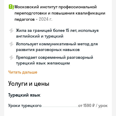
Московский институт профессиональной
переподготовки и повышения квалификации
•
2024 г.
педагогов
Жила за границей более 15 лет, используя
английский и турецкий
Использует коммуникативный метод для
развития разговорных навыков
Преподает современный разговорный
турецкий язык желающим
Читать дальше
Услуги и цены
Турецкий язык
Уроки турецкого
от 1590 ₽ / урок