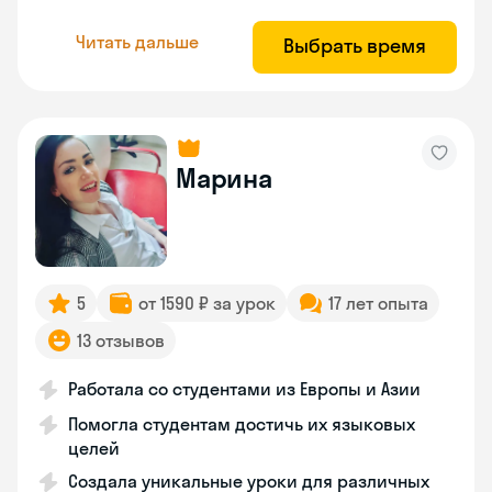
Читать дальше
Выбрать время
Марина
5
от 1590 ₽ за урок
17 лет опыта
13 отзывов
Работала со студентами из Европы и Азии
Помогла студентам достичь их языковых
целей
Создала уникальные уроки для различных