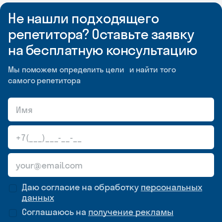
Не нашли подходящего
репетитора? Оставьте заявку
на бесплатную консультацию
Мы поможем определить цели и найти того
самого репетитора
Даю согласие на обработку
персональных
данных
Соглашаюсь на
получение рекламы