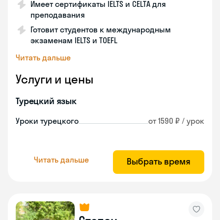
Имеет сертификаты IELTS и CELTA для
преподавания
Готовит студентов к международным
экзаменам IELTS и TOEFL
Читать дальше
Услуги и цены
Турецкий язык
Уроки турецкого
от 1590 ₽ / урок
Читать дальше
Выбрать время