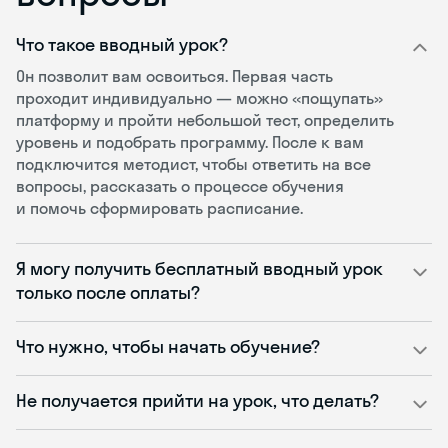
Что такое вводный урок?
Он позволит вам освоиться. Первая часть
проходит индивидуально — можно «пощупать»
платформу и пройти небольшой тест, определить
уровень и подобрать программу. После к вам
подключится методист, чтобы ответить на все
вопросы, рассказать о процессе обучения
и помочь сформировать расписание.
Я могу получить бесплатный вводный урок
только после оплаты?
Что нужно, чтобы начать обучение?
Не получается прийти на урок, что делать?