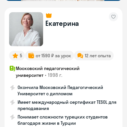
Екатерина
5
от 1590 ₽ за урок
12 лет опыта
Московский педагогический
•
1998 г.
университет
Окончила Московский Педагогический
Университет с дипломом
Имеет международный сертификат TESOL для
преподавания
Понимает сложности турецких студентов
благодаря жизни в Турции