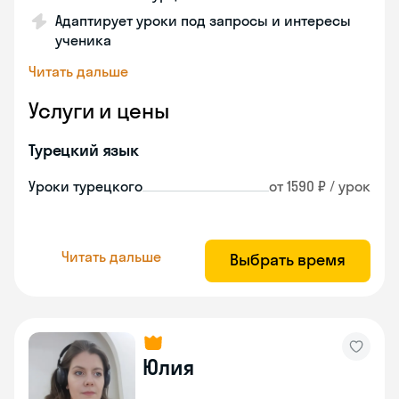
Адаптирует уроки под запросы и интересы
ученика
Читать дальше
Услуги и цены
Турецкий язык
Уроки турецкого
от 1590 ₽ / урок
Читать дальше
Выбрать время
Юлия