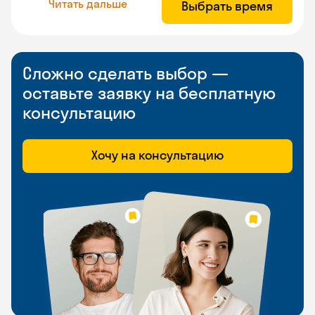
Читать дальше
Выбрать время
Сложно сделать выбор —
оставьте заявку на бесплатную
консультацию
Хочу на консультацию