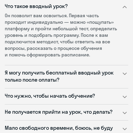
Что такое вводный урок?
Он позволит вам освоиться. Первая часть
проходит индивидуально — можно «пощупать»
платформу и пройти небольшой тест, определить
уровень и подобрать программу. После к вам
подключится методист, чтобы ответить на все
вопросы, рассказать о процессе обучения
и помочь сформировать расписание.
Я могу получить бесплатный вводный урок
только после оплаты?
Что нужно, чтобы начать обучение?
Не получается прийти на урок, что делать?
Мало свободного времени, боюсь, не буду