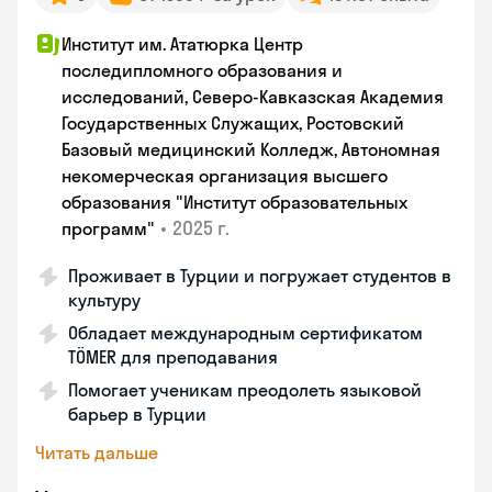
Институт им. Ататюрка Центр
последипломного образования и
исследований, Северо-Кавказская Академия
Государственных Служащих, Ростовский
Базовый медицинский Колледж, Автономная
некомерческая организация высшего
образования "Институт образовательных
•
2025 г.
программ"
Проживает в Турции и погружает студентов в
культуру
Обладает международным сертификатом
TÖMER для преподавания
Помогает ученикам преодолеть языковой
барьер в Турции
Читать дальше