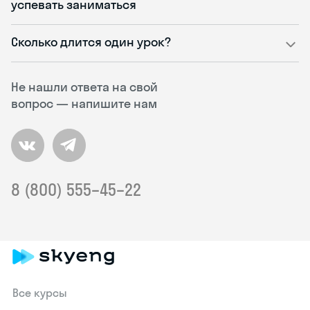
успевать заниматься
Сколько длится один урок?
Не нашли ответа на свой
вопрос — напишите нам
8 (800) 555–45–22
Все курсы