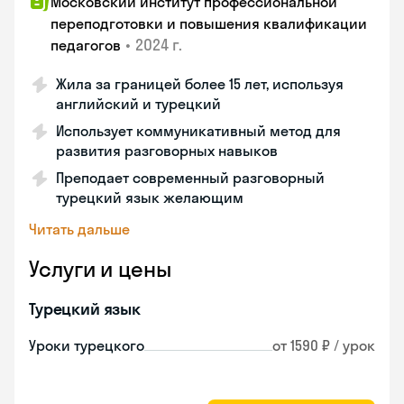
Московский институт профессиональной
переподготовки и повышения квалификации
•
2024 г.
педагогов
Жила за границей более 15 лет, используя
английский и турецкий
Использует коммуникативный метод для
развития разговорных навыков
Преподает современный разговорный
турецкий язык желающим
Читать дальше
Услуги и цены
Турецкий язык
Уроки турецкого
от 1590 ₽ / урок