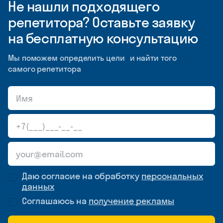
Не нашли подходящего
репетитора? Оставьте заявку
на бесплатную консультацию
Мы поможем определить цели и найти того
самого репетитора
Даю согласие на обработку
персональных
данных
Соглашаюсь на
получение рекламы