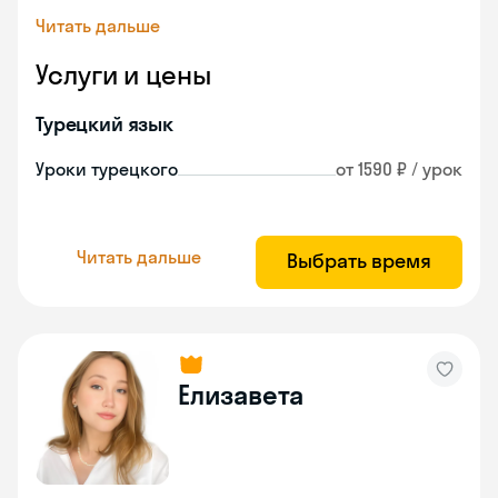
Читать дальше
Услуги и цены
Турецкий язык
Уроки турецкого
от 1590 ₽ / урок
Читать дальше
Выбрать время
Елизавета