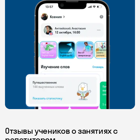
Отзывы учеников о занятиях с
репетитором