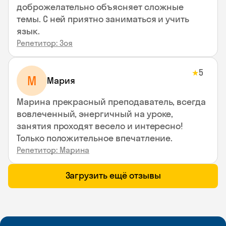
доброжелательно объясняет сложные
темы. С ней приятно заниматься и учить
язык.
Репетитор: Зоя
5
★
М
Мария
Марина прекрасный преподаватель, всегда
вовлеченный, энергичный на уроке,
занятия проходят весело и интересно!
Только положительное впечатление.
Репетитор: Марина
Загрузить ещё отзывы