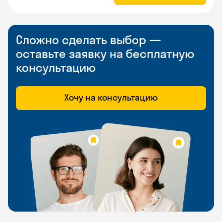
Сложно сделать выбор —
оставьте заявку на бесплатную
консультацию
Хочу на консультацию