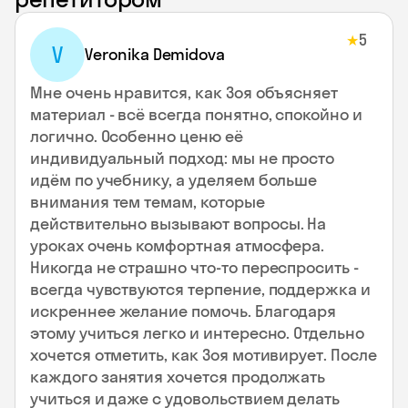
5
★
V
Veronika Demidova
Мне очень нравится, как Зоя объясняет
материал - всё всегда понятно, спокойно и
логично. Особенно ценю её
индивидуальный подход: мы не просто
идём по учебнику, а уделяем больше
внимания тем темам, которые
действительно вызывают вопросы. На
уроках очень комфортная атмосфера.
Никогда не страшно что-то переспросить -
всегда чувствуются терпение, поддержка и
искреннее желание помочь. Благодаря
этому учиться легко и интересно. Отдельно
хочется отметить, как Зоя мотивирует. После
каждого занятия хочется продолжать
учиться и даже с удовольствием делать