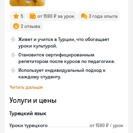
5
от 1590 ₽ за урок
3 года опыта
2 отзыва
Живет и учится в Турции, что обогащает
уроки культурой.
Становится сертифицированным
репетитором после курсов по педагогике.
Использует индивидуальный подход к
каждому студенту.
Читать дальше
Услуги и цены
Турецкий язык
Уроки турецкого
от 1590 ₽ / урок