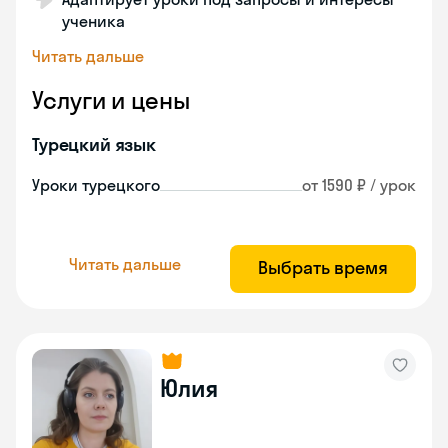
ученика
Читать дальше
Услуги и цены
Турецкий язык
Уроки турецкого
от 1590 ₽ / урок
Читать дальше
Выбрать время
Юлия