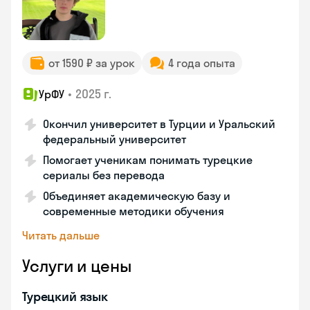
от 1590 ₽ за урок
4 года опыта
•
2025 г.
УрФУ
Окончил университет в Турции и Уральский
федеральный университет
Помогает ученикам понимать турецкие
сериалы без перевода
Объединяет академическую базу и
современные методики обучения
Читать дальше
Услуги и цены
Турецкий язык