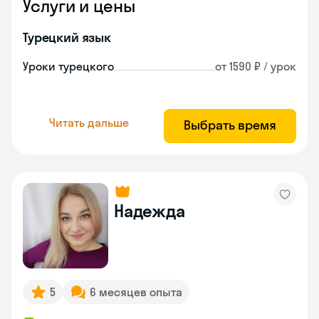
Услуги и цены
Турецкий язык
Уроки турецкого
от 1590 ₽ / урок
Читать дальше
Выбрать время
Надежда
5
6 месяцев опыта