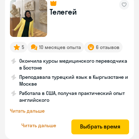
Телегей
5
10 месяцев опыта
6 отзывов
Окончила курсы медицинского переводчика
в Бостоне
Преподавала турецкий язык в Кыргызстане и
Москве
Работала в США, получая практический опыт
английского
Читать дальше
Читать дальше
Выбрать время