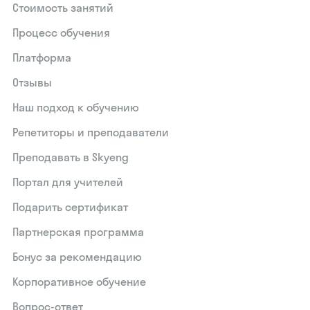
Стоимость занятий
Процесс обучения
Платформа
Отзывы
Наш подход к обучению
Репетиторы и преподаватели
Преподавать в Skyeng
Портал для учителей
Подарить сертификат
Партнерская программа
Бонус за рекомендацию
Корпоративное обучение
Вопрос-ответ