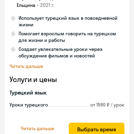
•
2021 г.
Ельцина
Использует турецкий язык в повседневной
жизни
Помогает взрослым говорить на турецком
для жизни и работы
Создает увлекательные уроки через
обсуждение фильмов и новостей
Читать дальше
Услуги и цены
Турецкий язык
Уроки турецкого
от 1590 ₽ / урок
Читать дальше
Выбрать время