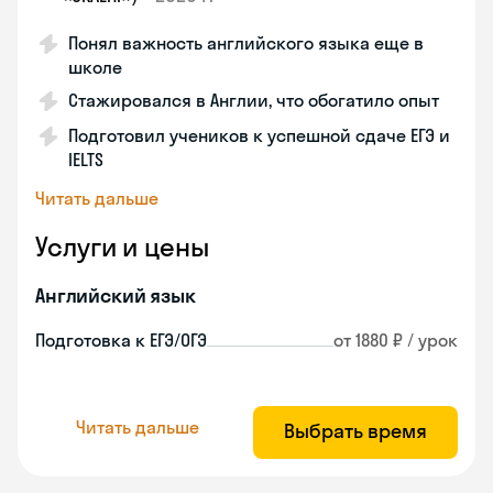
Понял важность английского языка еще в
школе
Стажировался в Англии, что обогатило опыт
Подготовил учеников к успешной сдаче ЕГЭ и
IELTS
Читать дальше
Услуги и цены
Английский язык
Подготовка к ЕГЭ/ОГЭ
от 1880 ₽ / урок
Читать дальше
Выбрать время