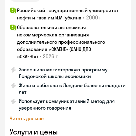
Российский государственный университет
•
2000 г.
нефти и газа им.И.М.Губкина
Образовательная автономная
некоммерческая организация
дополнительного профессионального
образования «СКАЕНГ» (ОАНО ДПО
•
2026 г.
«СКАЕНГ»)
Завершила магистерскую программу
Лондонской школы экономики
Жила и работала в Лондоне более пятнадцати
лет
Использует коммуникативный метод для
уверенного говорения
Читать дальше
Услуги и цены