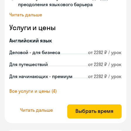
преодоления языкового барьера
Читать дальше
Услуги и цены
Английский язык
Деловой - для бизнеса
от 2282 ₽ / урок
Для путешествий
от 2282 ₽ / урок
Для начинающих - премиум
от 2282 ₽ / урок
Все услуги и цены (4)
Читать дальше
Выбрать время