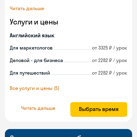
Читать дальше
Услуги и цены
Английский язык
Для маркетологов
от 3325 ₽ / урок
Деловой - для бизнеса
от 2282 ₽ / урок
Для путешествий
от 2282 ₽ / урок
Все услуги и цены (5)
Читать дальше
Выбрать время