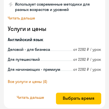
Использует современные методики для
разных возрастов и уровней
Читать дальше
Услуги и цены
Английский язык
Деловой - для бизнеса
от 2282 ₽ / урок
Для путешествий
от 2282 ₽ / урок
Для начинающих - премиум
от 2282 ₽ / урок
Все услуги и цены (4)
Читать дальше
Выбрать время