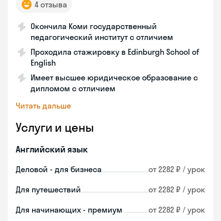
4 отзыва
Окончила Коми государственный
педагогический институт с отличием
Проходила стажировку в Edinburgh School of
English
Имеет высшее юридическое образование с
дипломом с отличием
Читать дальше
Услуги и цены
Английский язык
Деловой - для бизнеса
от 2282 ₽ / урок
Для путешествий
от 2282 ₽ / урок
Для начинающих - премиум
от 2282 ₽ / урок