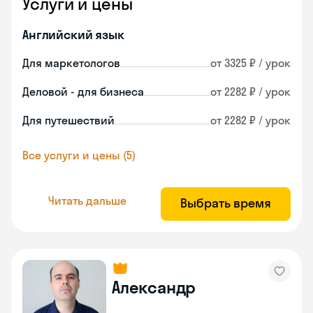
Услуги и цены
Английский язык
Для маркетологов
от 3325 ₽ / урок
Деловой - для бизнеса
от 2282 ₽ / урок
Для путешествий
от 2282 ₽ / урок
Все услуги и цены (5)
Читать дальше
Выбрать время
Александр