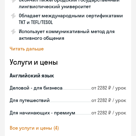
лингвистический университет
Обладает международными сертификатами
TKT и TEFL/TESOL
Использует коммуникативный метод для
активного общения
Читать дальше
Услуги и цены
Английский язык
Деловой - для бизнеса
от 2282 ₽ / урок
Для путешествий
от 2282 ₽ / урок
Для начинающих - премиум
от 2282 ₽ / урок
Все услуги и цены (4)