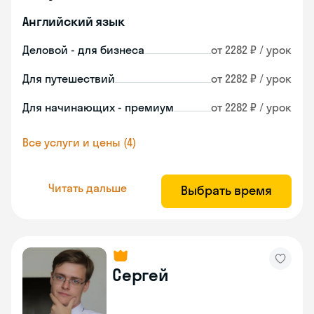
Английский язык
Деловой - для бизнеса
от 2282 ₽ / урок
Для путешествий
от 2282 ₽ / урок
Для начинающих - премиум
от 2282 ₽ / урок
Все услуги и цены (4)
Читать дальше
Выбрать время
Сергей