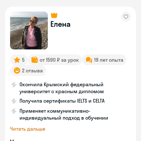
Елена
5
от 1590 ₽ за урок
19 лет опыта
2 отзыва
Окончила Крымский федеральный
университет с красным дипломом
Получила сертификаты IELTS и CELTA
Применяет коммуникативно-
индивидуальный подход в обучении
Читать дальше