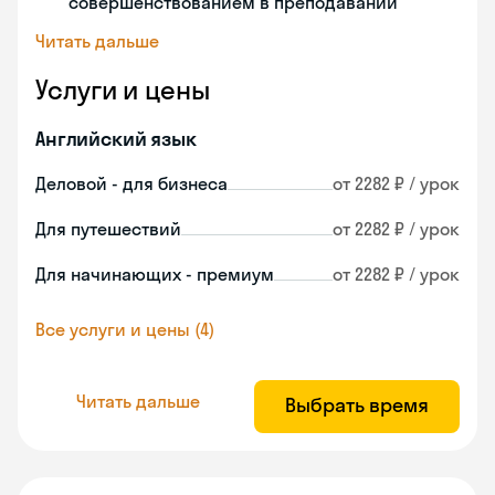
совершенствованием в преподавании
Читать дальше
Услуги и цены
Английский язык
Деловой - для бизнеса
от 2282 ₽ / урок
Для путешествий
от 2282 ₽ / урок
Для начинающих - премиум
от 2282 ₽ / урок
Все услуги и цены (4)
Читать дальше
Выбрать время