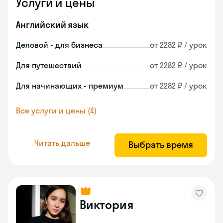
Услуги и цены
Английский язык
Деловой - для бизнеса
от 2282 ₽ / урок
Для путешествий
от 2282 ₽ / урок
Для начинающих - премиум
от 2282 ₽ / урок
Все услуги и цены (4)
Читать дальше
Выбрать время
Виктория