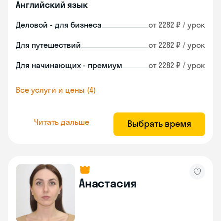
Английский язык
Деловой - для бизнеса
от 2282 ₽ / урок
Для путешествий
от 2282 ₽ / урок
Для начинающих - премиум
от 2282 ₽ / урок
Все услуги и цены (4)
Читать дальше
Выбрать время
Анастасия