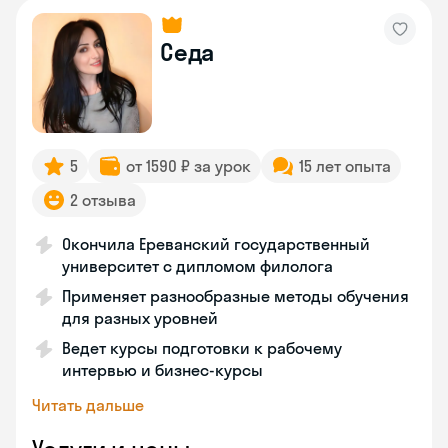
Седа
5
от 1590 ₽ за урок
15 лет опыта
2 отзыва
Окончила Ереванский государственный
университет с дипломом филолога
Применяет разнообразные методы обучения
для разных уровней
Ведет курсы подготовки к рабочему
интервью и бизнес-курсы
Читать дальше