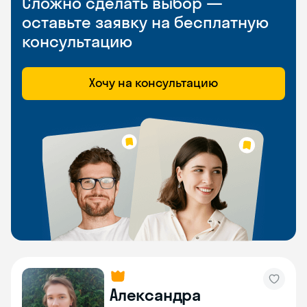
Сложно сделать выбор —
оставьте заявку на бесплатную
консультацию
Хочу на консультацию
Александра