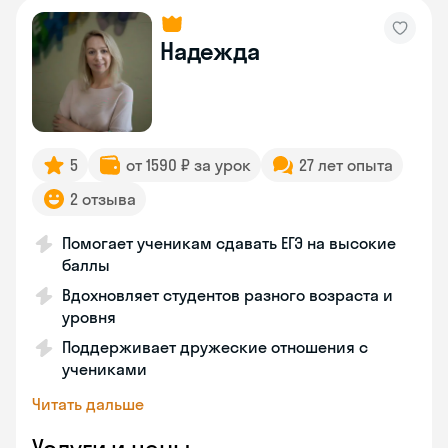
Надежда
5
от 1590 ₽ за урок
27 лет опыта
2 отзыва
Помогает ученикам сдавать ЕГЭ на высокие
баллы
Вдохновляет студентов разного возраста и
уровня
Поддерживает дружеские отношения с
учениками
Читать дальше