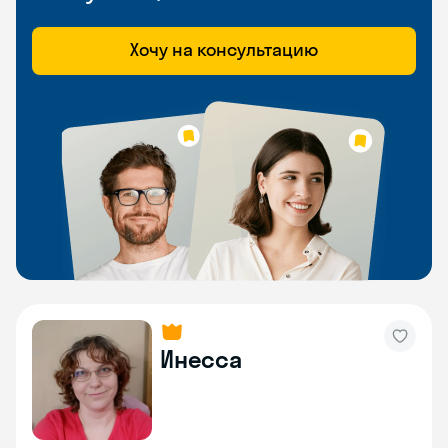
Хочу на консультацию
Инесса