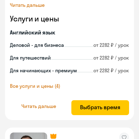
Читать дальше
Услуги и цены
Английский язык
Деловой - для бизнеса
от 2282 ₽ / урок
Для путешествий
от 2282 ₽ / урок
Для начинающих - премиум
от 2282 ₽ / урок
Все услуги и цены (4)
Читать дальше
Выбрать время