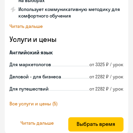
на выборах
Использует коммуникативную методику для
комфортного обучения
Читать дальше
Услуги и цены
Английский язык
Для маркетологов
от 3325 ₽ / урок
Деловой - для бизнеса
от 2282 ₽ / урок
Для путешествий
от 2282 ₽ / урок
Все услуги и цены (5)
Читать дальше
Выбрать время