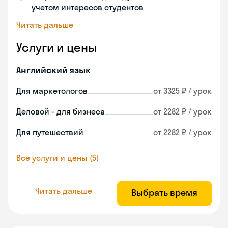
учетом интересов студентов
Читать дальше
Услуги и цены
Английский язык
Для маркетологов
от 3325 ₽ / урок
Деловой - для бизнеса
от 2282 ₽ / урок
Для путешествий
от 2282 ₽ / урок
Все услуги и цены (5)
Читать дальше
Выбрать время