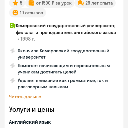
5
от 1590 ₽ за урок
29 лет опыта
10 отзывов
Кемеровский государственный университет,
филолог и преподаватель английского языка
•
1998 г.
Окончила Кемеровский государственный
университет
Помогает начинающим и нерешительным
ученикам достигать целей
Уделяет внимание как грамматике, так и
разговорным навыкам
Читать дальше
Услуги и цены
Английский язык