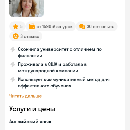
5
от 1590 ₽ за урок
30 лет опыта
3 отзыва
Окончила университет с отличием по
филологии
Проживала в США и работала в
международной компании
Использует коммуникативный метод для
эффективного обучения
Читать дальше
Услуги и цены
Английский язык