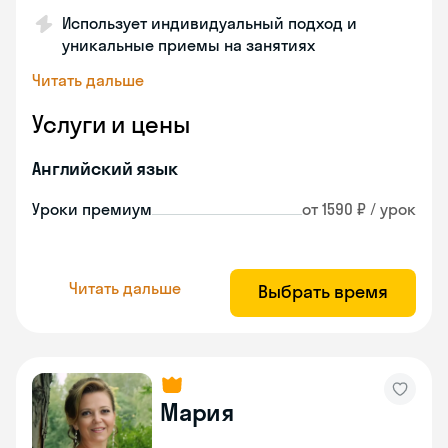
Использует индивидуальный подход и
уникальные приемы на занятиях
Читать дальше
Услуги и цены
Английский язык
Уроки премиум
от 1590 ₽ / урок
Читать дальше
Выбрать время
Мария