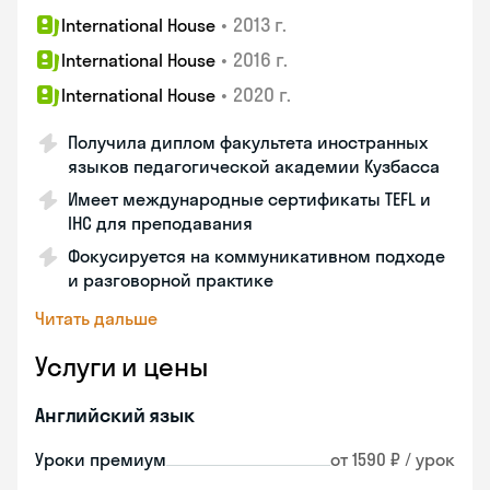
•
2013 г.
International House
•
2016 г.
International House
•
2020 г.
International House
Получила диплом факультета иностранных
языков педагогической академии Кузбасса
Имеет международные сертификаты TEFL и
IHC для преподавания
Фокусируется на коммуникативном подходе
и разговорной практике
Читать дальше
Услуги и цены
Английский язык
Уроки премиум
от 1590 ₽ / урок