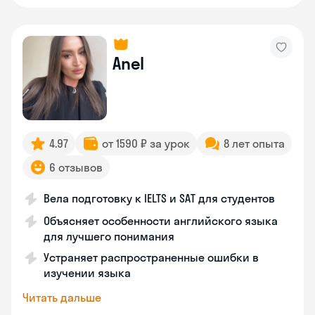
Anel
4.97
от 1590 ₽ за урок
8 лет опыта
6 отзывов
Вела подготовку к IELTS и SAT для студентов
Объясняет особенности английского языка
для лучшего понимания
Устраняет распространенные ошибки в
изучении языка
Читать дальше