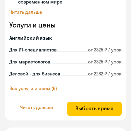
современном мире
Читать дальше
Услуги и цены
Английский язык
Для ИТ-специалистов
от 3325 ₽ / урок
Для маркетологов
от 3325 ₽ / урок
Деловой - для бизнеса
от 2282 ₽ / урок
Все услуги и цены (6)
Читать дальше
Выбрать время