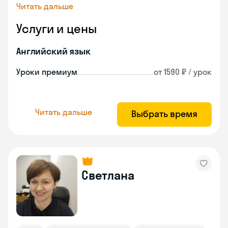
Читать дальше
Услуги и цены
Английский язык
Уроки премиум
от 1590 ₽ / урок
Читать дальше
Выбрать время
Светлана