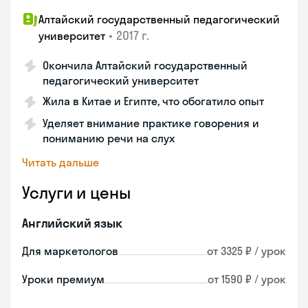
Алтайский государственный педагогический
•
2017 г.
университет
Окончила Алтайский государственный
педагогический университет
Жила в Китае и Египте, что обогатило опыт
Уделяет внимание практике говорения и
пониманию речи на слух
Читать дальше
Услуги и цены
Английский язык
Для маркетологов
от 3325 ₽ / урок
Уроки премиум
от 1590 ₽ / урок