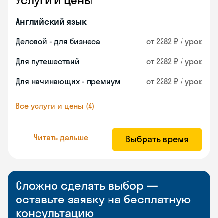
Услуги и цены
Английский язык
Деловой - для бизнеса
от 2282 ₽ / урок
Для путешествий
от 2282 ₽ / урок
Для начинающих - премиум
от 2282 ₽ / урок
Все услуги и цены (4)
Читать дальше
Выбрать время
Сложно сделать выбор —
оставьте заявку на бесплатную
консультацию