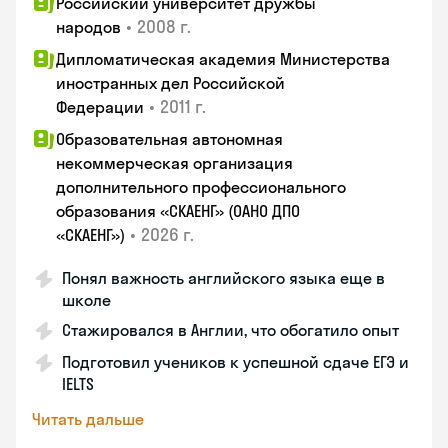
Российский университет дружбы
•
2008 г.
народов
Дипломатическая академия Министерства
иностранных дел Российской
•
2011 г.
Федерации
Образовательная автономная
некоммерческая организация
дополнительного профессионального
образования «СКАЕНГ» (ОАНО ДПО
•
2026 г.
«СКАЕНГ»)
Понял важность английского языка еще в
школе
Стажировался в Англии, что обогатило опыт
Подготовил учеников к успешной сдаче ЕГЭ и
IELTS
Читать дальше