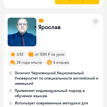
Ярослав
4.92
от 1590 ₽ за урок
24 года опыта
4 отзыва
Окончил Черновицкий Национальный
Университет по специальности английский и
немецкий
Применяет индивидуальный подход в
обучении языкам
Использует современные методики для