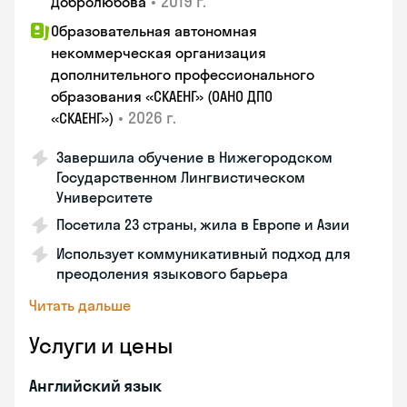
•
2019 г.
Добролюбова
Образовательная автономная
некоммерческая организация
дополнительного профессионального
образования «СКАЕНГ» (ОАНО ДПО
•
2026 г.
«СКАЕНГ»)
Завершила обучение в Нижегородском
Государственном Лингвистическом
Университете
Посетила 23 страны, жила в Европе и Азии
Использует коммуникативный подход для
преодоления языкового барьера
Читать дальше
Услуги и цены
Английский язык