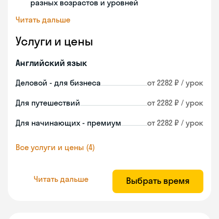
разных возрастов и уровней
Читать дальше
Услуги и цены
Английский язык
Деловой - для бизнеса
от 2282 ₽ / урок
Для путешествий
от 2282 ₽ / урок
Для начинающих - премиум
от 2282 ₽ / урок
Все услуги и цены (4)
Читать дальше
Выбрать время