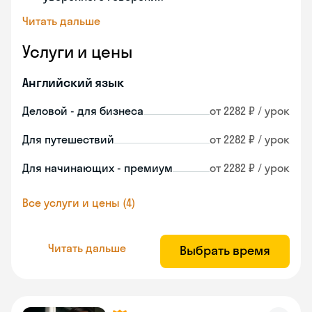
Читать дальше
Услуги и цены
Английский язык
Деловой - для бизнеса
от 2282 ₽ / урок
Для путешествий
от 2282 ₽ / урок
Для начинающих - премиум
от 2282 ₽ / урок
Все услуги и цены (4)
Читать дальше
Выбрать время