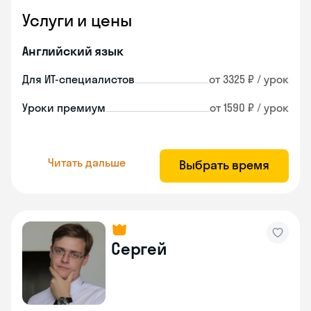
Услуги и цены
Английский язык
Для ИТ-специалистов
от 3325 ₽ / урок
Уроки премиум
от 1590 ₽ / урок
Читать дальше
Выбрать время
Сергей