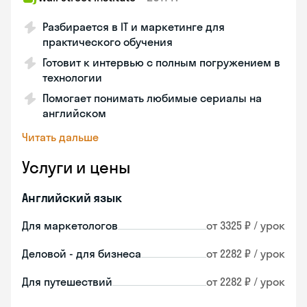
Разбирается в IT и маркетинге для
практического обучения
Готовит к интервью с полным погружением в
технологии
Помогает понимать любимые сериалы на
английском
Читать дальше
Услуги и цены
Английский язык
Для маркетологов
от 3325 ₽ / урок
Деловой - для бизнеса
от 2282 ₽ / урок
Для путешествий
от 2282 ₽ / урок