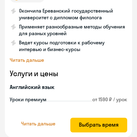
Окончила Ереванский государственный
университет с дипломом филолога
Применяет разнообразные методы обучения
для разных уровней
Ведет курсы подготовки к рабочему
интервью и бизнес-курсы
Читать дальше
Услуги и цены
Английский язык
Уроки премиум
от 1590 ₽ / урок
Читать дальше
Выбрать время