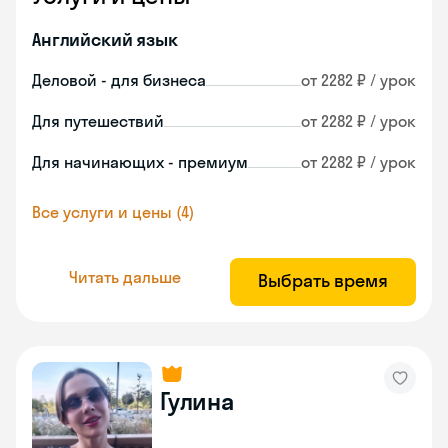
Английский язык
Деловой - для бизнеса
от 2282 ₽ / урок
Для путешествий
от 2282 ₽ / урок
Для начинающих - премиум
от 2282 ₽ / урок
Все услуги и цены (4)
Читать дальше
Выбрать время
Гулина