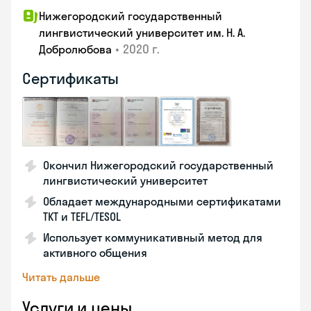
Нижегородский государственный
лингвистический университет им. Н. А.
•
2020 г.
Добролюбова
Сертификаты
Окончил Нижегородский государственный
лингвистический университет
Обладает международными сертификатами
TKT и TEFL/TESOL
Использует коммуникативный метод для
активного общения
Читать дальше
Услуги и цены