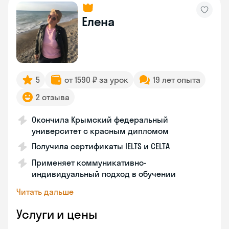
Елена
5
от 1590 ₽ за урок
19 лет опыта
2 отзыва
Окончила Крымский федеральный
университет с красным дипломом
Получила сертификаты IELTS и CELTA
Применяет коммуникативно-
индивидуальный подход в обучении
Читать дальше
Услуги и цены