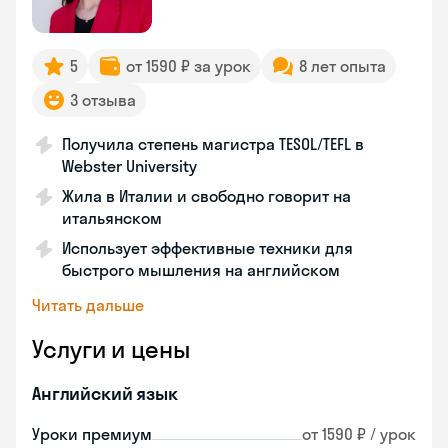
5
от 1590 ₽ за урок
8 лет опыта
3 отзыва
Получила степень магистра TESOL/TEFL в
Webster University
Жила в Италии и свободно говорит на
итальянском
Использует эффективные техники для
быстрого мышления на английском
Читать дальше
Услуги и цены
Английский язык
Уроки премиум
от 1590 ₽ / урок