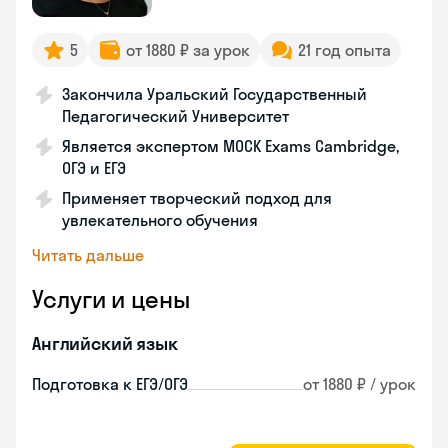
5
от 1880 ₽ за урок
21 год опыта
Закончила Уральский Государственный
Педагогический Университет
Является экспертом MOCK Exams Cambridge,
ОГЭ и ЕГЭ
Применяет творческий подход для
увлекательного обучения
Читать дальше
Услуги и цены
Английский язык
Подготовка к ЕГЭ/ОГЭ
от 1880 ₽ / урок