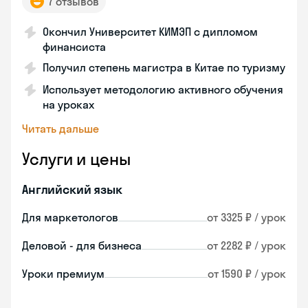
7 отзывов
Окончил Университет КИМЭП с дипломом
финансиста
Получил степень магистра в Китае по туризму
Использует методологию активного обучения
на уроках
Читать дальше
Услуги и цены
Английский язык
Для маркетологов
от 3325 ₽ / урок
Деловой - для бизнеса
от 2282 ₽ / урок
Уроки премиум
от 1590 ₽ / урок