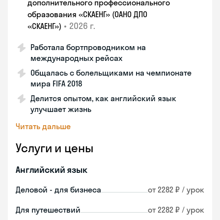
дополнительного профессионального
образования «СКАЕНГ» (ОАНО ДПО
•
2026 г.
«СКАЕНГ»)
Работала бортпроводником на
международных рейсах
Общалась с болельщиками на чемпионате
мира FIFA 2018
Делится опытом, как английский язык
улучшает жизнь
Читать дальше
Услуги и цены
Английский язык
Деловой - для бизнеса
от 2282 ₽ / урок
Для путешествий
от 2282 ₽ / урок