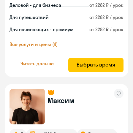
Деловой - для бизнеса
от 2282 ₽ / урок
Для путешествий
от 2282 ₽ / урок
Для начинающих - премиум
от 2282 ₽ / урок
Все услуги и цены (4)
Читать дальше
Выбрать время
Максим