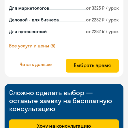
Для маркетологов
от 3325 ₽ / урок
Деловой - для бизнеса
от 2282 ₽ / урок
Для путешествий
от 2282 ₽ / урок
Все услуги и цены (5)
Читать дальше
Выбрать время
Сложно сделать выбор —
оставьте заявку на бесплатную
консультацию
Хочу на консультацию