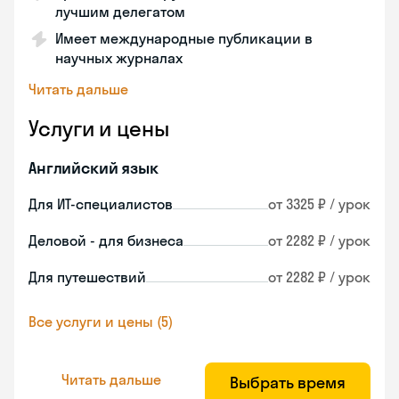
лучшим делегатом
Имеет международные публикации в
научных журналах
Читать дальше
Услуги и цены
Английский язык
Для ИТ-специалистов
от 3325 ₽ / урок
Деловой - для бизнеса
от 2282 ₽ / урок
Для путешествий
от 2282 ₽ / урок
Все услуги и цены (5)
Читать дальше
Выбрать время