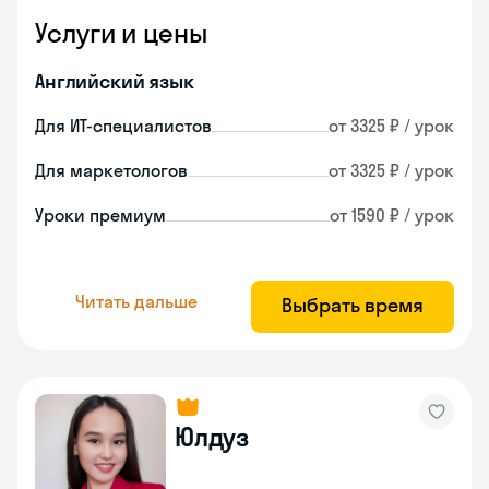
Услуги и цены
Английский язык
Для ИТ-специалистов
от 3325 ₽ / урок
Для маркетологов
от 3325 ₽ / урок
Уроки премиум
от 1590 ₽ / урок
Читать дальше
Выбрать время
Юлдуз