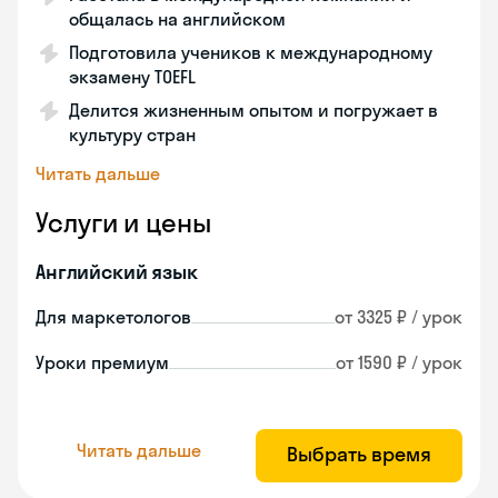
общалась на английском
Подготовила учеников к международному
экзамену TOEFL
Делится жизненным опытом и погружает в
культуру стран
Читать дальше
Услуги и цены
Английский язык
Для маркетологов
от 3325 ₽ / урок
Уроки премиум
от 1590 ₽ / урок
Читать дальше
Выбрать время