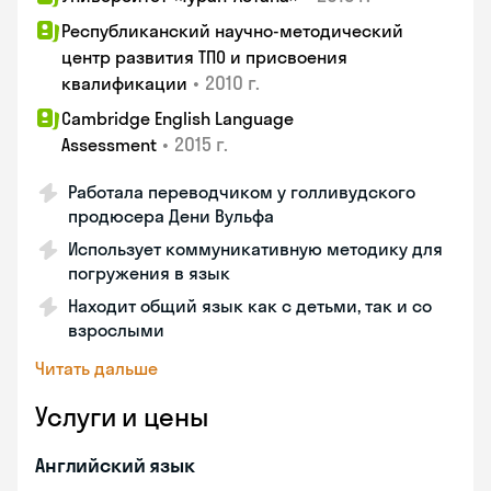
Республиканский научно-методический
центр развития ТПО и присвоения
•
2010 г.
квалификации
Cambridge English Language
•
2015 г.
Assessment
Работала переводчиком у голливудского
продюсера Дени Вульфа
Использует коммуникативную методику для
погружения в язык
Находит общий язык как с детьми, так и со
взрослыми
Читать дальше
Услуги и цены
Английский язык