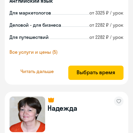
Английский язык
Для маркетологов
от 3325 ₽ / урок
Деловой - для бизнеса
от 2282 ₽ / урок
Для путешествий
от 2282 ₽ / урок
Все услуги и цены (5)
Читать дальше
Выбрать время
Надежда