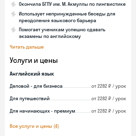
Окончила БГПУ им. М. Акмуллы по лингвистике
Использует непринужденные беседы для
преодоления языкового барьера
Помогает ученикам успешно сдавать
экзамены по английскому
Читать дальше
Услуги и цены
Английский язык
Деловой - для бизнеса
от 2282 ₽ / урок
Для путешествий
от 2282 ₽ / урок
Для начинающих - премиум
от 2282 ₽ / урок
Все услуги и цены (4)