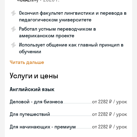
Окончил факультет лингвистики и перевода в
педагогическом университете
Работал устным переводчиком в
американском проекте
Использует общение как главный принцип в
обучении
Читать дальше
Услуги и цены
Английский язык
Деловой - для бизнеса
от 2282 ₽ / урок
Для путешествий
от 2282 ₽ / урок
Для начинающих - премиум
от 2282 ₽ / урок