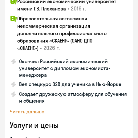
Российский экономический университет
•
2016 г.
имени Г.В. Плеханова
Образовательная автономная
некоммерческая организация
дополнительного профессионального
образования «СКАЕНГ» (ОАНО ДПО
•
2026 г.
«СКАЕНГ»)
Окончил Российский экономический
университет с дипломом экономиста-
менеджера
Вел спецкурс B2B для ученика в Нью-Йорке
Создает дружескую атмосферу для обучения
и общения
Читать дальше
Услуги и цены