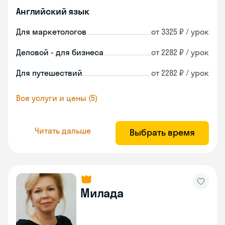
Английский язык
Для маркетологов
от 3325 ₽ / урок
Деловой - для бизнеса
от 2282 ₽ / урок
Для путешествий
от 2282 ₽ / урок
Все услуги и цены (5)
Читать дальше
Выбрать время
Милада