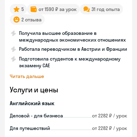
5
от 1590 ₽ за урок
31 год опыта
2 отзыва
Получила высшее образование в
международных экономических отношениях
Работала переводчиком в Австрии и Франции
Подготовила студентов к международному
экзамену CAE
Читать дальше
Услуги и цены
Английский язык
Деловой - для бизнеса
от 2282 ₽ / урок
Для путешествий
от 2282 ₽ / урок