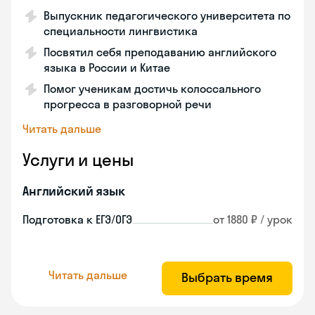
Выпускник педагогического университета по
специальности лингвистика
Посвятил себя преподаванию английского
языка в России и Китае
Помог ученикам достичь колоссального
прогресса в разговорной речи
Читать дальше
Услуги и цены
Английский язык
Подготовка к ЕГЭ/ОГЭ
от 1880 ₽ / урок
Читать дальше
Выбрать время