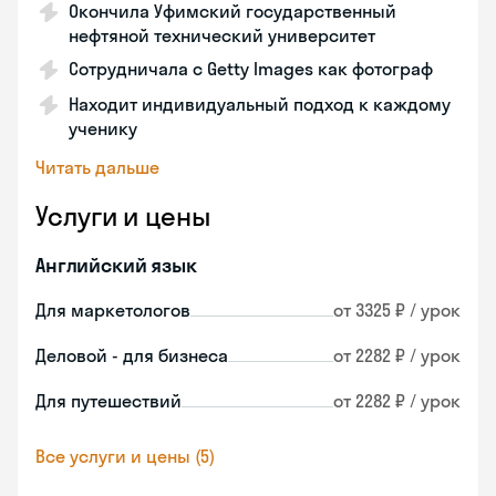
Окончила Уфимский государственный
нефтяной технический университет
Сотрудничала с Getty Images как фотограф
Находит индивидуальный подход к каждому
ученику
Читать дальше
Услуги и цены
Английский язык
Для маркетологов
от 3325 ₽ / урок
Деловой - для бизнеса
от 2282 ₽ / урок
Для путешествий
от 2282 ₽ / урок
Все услуги и цены (5)