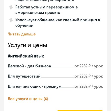
Работал устным переводчиком в
американском проекте
Использует общение как главный принцип в
обучении
Читать дальше
Услуги и цены
Английский язык
Деловой - для бизнеса
от 2282 ₽ / урок
Для путешествий
от 2282 ₽ / урок
Для начинающих - премиум
от 2282 ₽ / урок
Все услуги и цены (4)