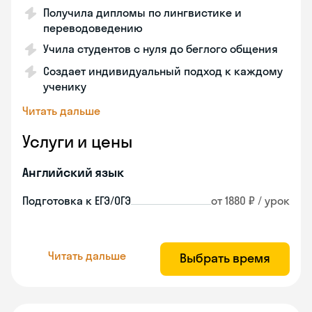
Получила дипломы по лингвистике и
переводоведению
Учила студентов с нуля до беглого общения
Создает индивидуальный подход к каждому
ученику
Читать дальше
Услуги и цены
Английский язык
Подготовка к ЕГЭ/ОГЭ
от 1880 ₽ / урок
Читать дальше
Выбрать время