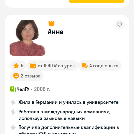
Анна
5
от 1590 ₽ за урок
4 года опыта
2 отзыва
•
2008 г.
ЧелГУ
Жила в Германии и училась в университете
Работала в международных компаниях,
используя языковые навыки
Получила дополнительные квалификации в
области ВЭД и логистики