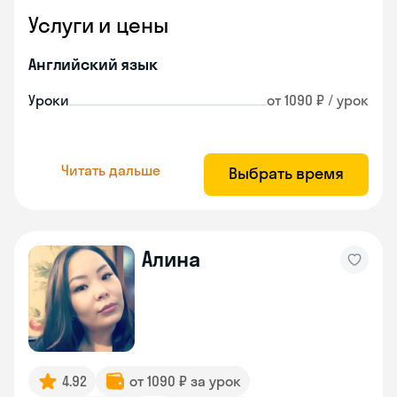
Услуги и цены
Английский язык
Уроки
от 1090 ₽ / урок
Читать дальше
Выбрать время
Алина
4.92
от 1090 ₽ за урок