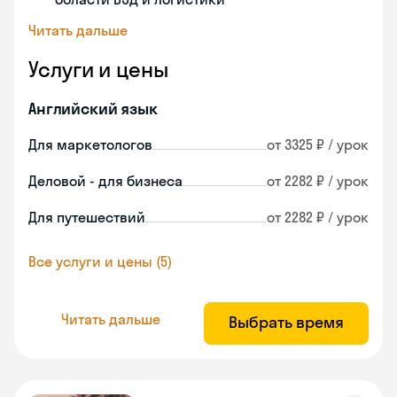
Читать дальше
Услуги и цены
Английский язык
Для маркетологов
от 3325 ₽ / урок
Деловой - для бизнеса
от 2282 ₽ / урок
Для путешествий
от 2282 ₽ / урок
Все услуги и цены (5)
Читать дальше
Выбрать время