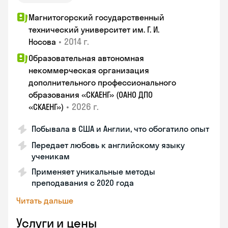
Магнитогорский государственный
технический университет им. Г. И.
•
2014 г.
Носова
Образовательная автономная
некоммерческая организация
дополнительного профессионального
образования «СКАЕНГ» (ОАНО ДПО
•
2026 г.
«СКАЕНГ»)
Побывала в США и Англии, что обогатило опыт
Передает любовь к английскому языку
ученикам
Применяет уникальные методы
преподавания с 2020 года
Читать дальше
Услуги и цены