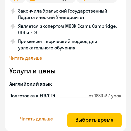
Закончила Уральский Государственный
Педагогический Университет
Является экспертом MOCK Exams Cambridge,
ОГЭ и ЕГЭ
Применяет творческий подход для
увлекательного обучения
Читать дальше
Услуги и цены
Английский язык
Подготовка к ЕГЭ/ОГЭ
от 1880 ₽ / урок
Читать дальше
Выбрать время