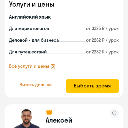
Услуги и цены
Английский язык
Для маркетологов
от 3325 ₽ / урок
Деловой - для бизнеса
от 2282 ₽ / урок
Для путешествий
от 2282 ₽ / урок
Все услуги и цены (5)
Читать дальше
Выбрать время
Алексей