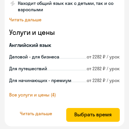
Находит общий язык как с детьми, так и со
взрослыми
Читать дальше
Услуги и цены
Английский язык
Деловой - для бизнеса
от 2282 ₽ / урок
Для путешествий
от 2282 ₽ / урок
Для начинающих - премиум
от 2282 ₽ / урок
Все услуги и цены (4)
Читать дальше
Выбрать время