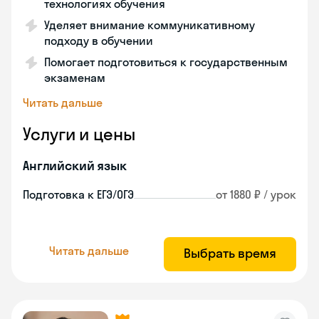
технологиях обучения
Уделяет внимание коммуникативному
подходу в обучении
Помогает подготовиться к государственным
экзаменам
Читать дальше
Услуги и цены
Английский язык
Подготовка к ЕГЭ/ОГЭ
от 1880 ₽ / урок
Читать дальше
Выбрать время