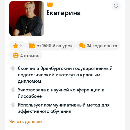
Екатерина
5
от 1590 ₽ за урок
34 года опыта
4 отзыва
Окончила Оренбургский государственный
педагогический институт с красным
дипломом
Участвовала в научной конференции в
Лиссабоне
Использует коммуникативный метод для
эффективного обучения
Читать дальше