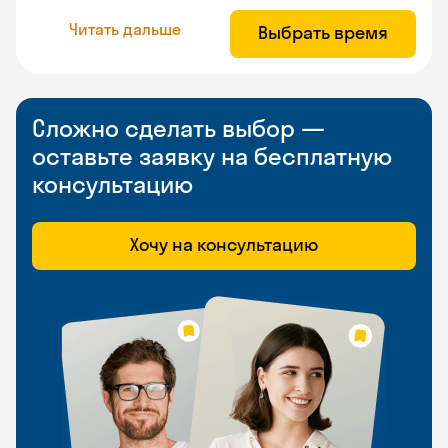
Читать дальше
Выбрать время
Сложно сделать выбор —
оставьте заявку на бесплатную
консультацию
Хочу на консультацию