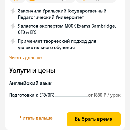
Закончила Уральский Государственный
Педагогический Университет
Является экспертом MOCK Exams Cambridge,
ОГЭ и ЕГЭ
Применяет творческий подход для
увлекательного обучения
Читать дальше
Услуги и цены
Английский язык
Подготовка к ЕГЭ/ОГЭ
от 1880 ₽ / урок
Читать дальше
Выбрать время