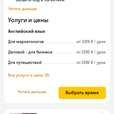
Читать дальше
Услуги и цены
Английский язык
Для маркетологов
от 3325 ₽ / урок
Деловой - для бизнеса
от 2282 ₽ / урок
Для путешествий
от 2282 ₽ / урок
Все услуги и цены (5)
Читать дальше
Выбрать время