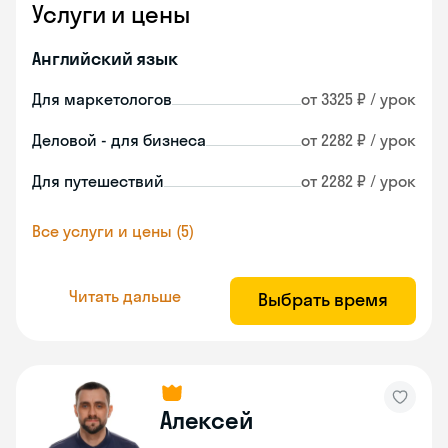
Услуги и цены
Английский язык
Для маркетологов
от 3325 ₽ / урок
Деловой - для бизнеса
от 2282 ₽ / урок
Для путешествий
от 2282 ₽ / урок
Все услуги и цены (5)
Читать дальше
Выбрать время
Алексей