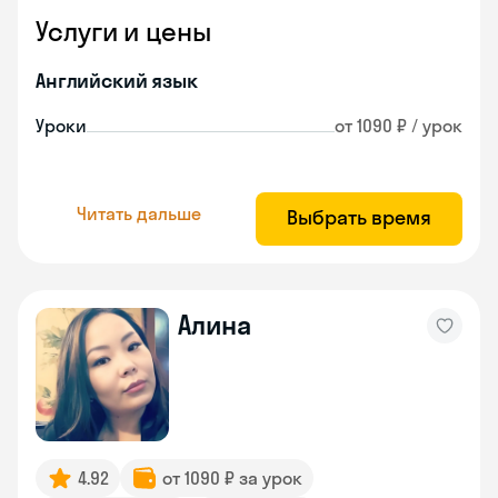
Услуги и цены
Английский язык
Уроки
от 1090 ₽ / урок
Читать дальше
Выбрать время
Алина
4.92
от 1090 ₽ за урок