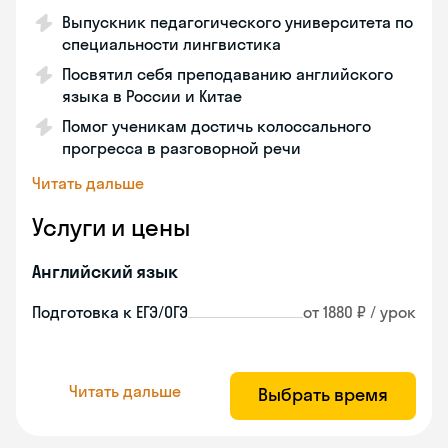
Выпускник педагогического университета по
специальности лингвистика
Посвятил себя преподаванию английского
языка в России и Китае
Помог ученикам достичь колоссального
прогресса в разговорной речи
Читать дальше
Услуги и цены
Английский язык
Подготовка к ЕГЭ/ОГЭ
от 1880 ₽ / урок
Читать дальше
Выбрать время