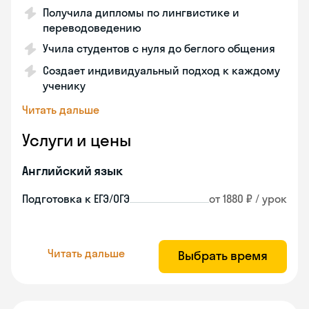
Получила дипломы по лингвистике и
переводоведению
Учила студентов с нуля до беглого общения
Создает индивидуальный подход к каждому
ученику
Читать дальше
Услуги и цены
Английский язык
Подготовка к ЕГЭ/ОГЭ
от 1880 ₽ / урок
Читать дальше
Выбрать время