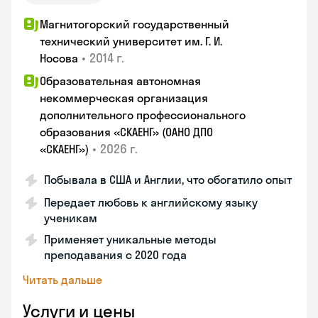
Магнитогорский государственный
технический университет им. Г. И.
•
2014 г.
Носова
Образовательная автономная
некоммерческая организация
дополнительного профессионального
образования «СКАЕНГ» (ОАНО ДПО
•
2026 г.
«СКАЕНГ»)
Побывала в США и Англии, что обогатило опыт
Передает любовь к английскому языку
ученикам
Применяет уникальные методы
преподавания с 2020 года
Читать дальше
Услуги и цены