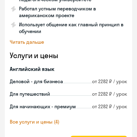
Работал устным переводчиком в
американском проекте
Использует общение как главный принцип в
обучении
Читать дальше
Услуги и цены
Английский язык
Деловой - для бизнеса
от 2282 ₽ / урок
Для путешествий
от 2282 ₽ / урок
Для начинающих - премиум
от 2282 ₽ / урок
Все услуги и цены (4)