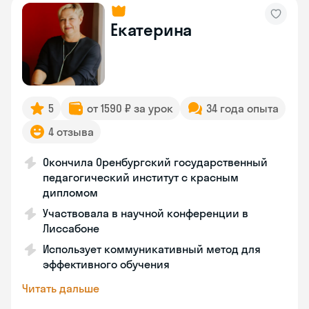
Екатерина
5
от 1590 ₽ за урок
34 года опыта
4 отзыва
Окончила Оренбургский государственный
педагогический институт с красным
дипломом
Участвовала в научной конференции в
Лиссабоне
Использует коммуникативный метод для
эффективного обучения
Читать дальше