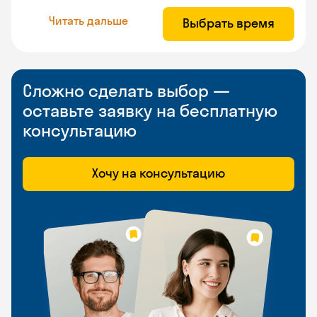
Читать дальше
Выбрать время
Сложно сделать выбор —
оставьте заявку на бесплатную
консультацию
Хочу на консультацию