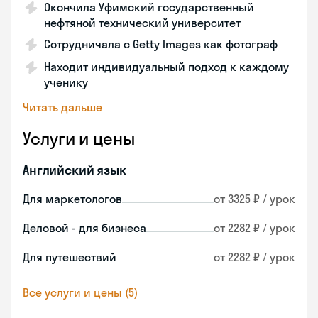
Окончила Уфимский государственный
нефтяной технический университет
Сотрудничала с Getty Images как фотограф
Находит индивидуальный подход к каждому
ученику
Читать дальше
Услуги и цены
Английский язык
Для маркетологов
от 3325 ₽ / урок
Деловой - для бизнеса
от 2282 ₽ / урок
Для путешествий
от 2282 ₽ / урок
Все услуги и цены (5)