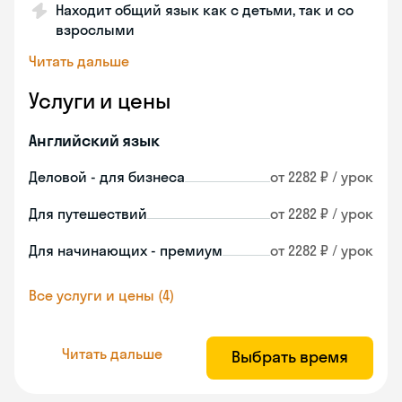
Находит общий язык как с детьми, так и со
взрослыми
Читать дальше
Услуги и цены
Английский язык
Деловой - для бизнеса
от 2282 ₽ / урок
Для путешествий
от 2282 ₽ / урок
Для начинающих - премиум
от 2282 ₽ / урок
Все услуги и цены (4)
Читать дальше
Выбрать время