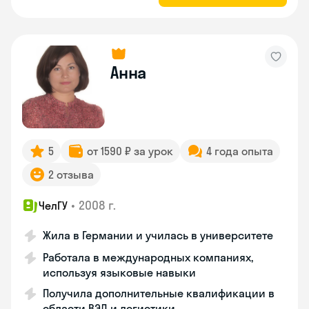
Анна
5
от 1590 ₽ за урок
4 года опыта
2 отзыва
•
2008 г.
ЧелГУ
Жила в Германии и училась в университете
Работала в международных компаниях,
используя языковые навыки
Получила дополнительные квалификации в
области ВЭД и логистики