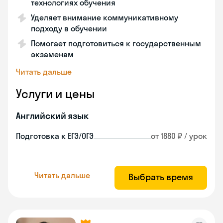
технологиях обучения
Уделяет внимание коммуникативному
подходу в обучении
Помогает подготовиться к государственным
экзаменам
Читать дальше
Услуги и цены
Английский язык
Подготовка к ЕГЭ/ОГЭ
от 1880 ₽ / урок
Читать дальше
Выбрать время