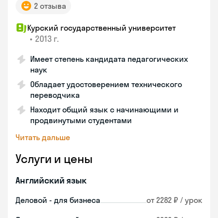
2 отзыва
Курский государственный университет
•
2013 г.
Имеет степень кандидата педагогических
наук
Обладает удостоверением технического
переводчика
Находит общий язык с начинающими и
продвинутыми студентами
Читать дальше
Услуги и цены
Английский язык
Деловой - для бизнеса
от 2282 ₽ / урок