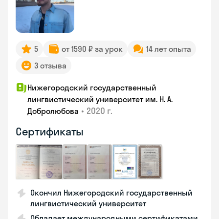
5
от 1590 ₽ за урок
14 лет опыта
3 отзыва
Нижегородский государственный
лингвистический университет им. Н. А.
•
2020 г.
Добролюбова
Сертификаты
Окончил Нижегородский государственный
лингвистический университет
Обладает международными сертификатами