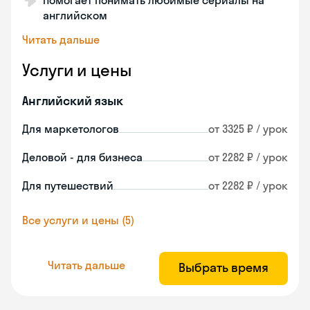
Помогает понимать любимые сериалы на
английском
Читать дальше
Услуги и цены
Английский язык
Для маркетологов
от 3325 ₽ / урок
Деловой - для бизнеса
от 2282 ₽ / урок
Для путешествий
от 2282 ₽ / урок
Все услуги и цены (5)
Читать дальше
Выбрать время