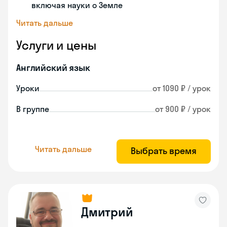
включая науки о Земле
Читать дальше
Услуги и цены
Английский язык
Уроки
от 1090 ₽ / урок
В группе
от 900 ₽ / урок
Читать дальше
Выбрать время
Дмитрий