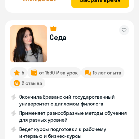
Седа
5
от 1590 ₽ за урок
15 лет опыта
2 отзыва
Окончила Ереванский государственный
университет с дипломом филолога
Применяет разнообразные методы обучения
для разных уровней
Ведет курсы подготовки к рабочему
интервью и бизнес-курсы