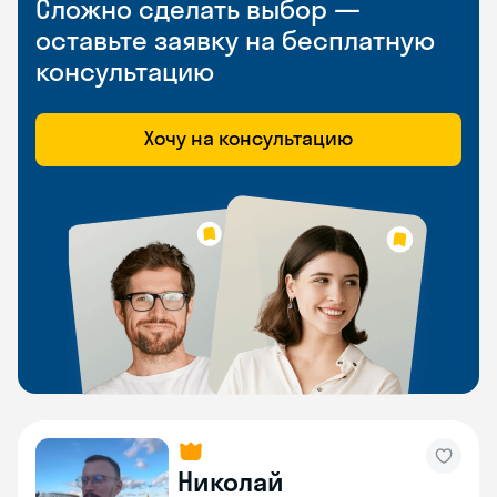
Сложно сделать выбор —
оставьте заявку на бесплатную
консультацию
Хочу на консультацию
Николай