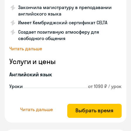
Закончила магистратуру в преподавании
английского языка
Имеет Кембриджский сертификат CELTA
Создает позитивную атмосферу для
свободного общения
Читать дальше
Услуги и цены
Английский язык
Уроки
от 1090 ₽ / урок
Читать дальше
Выбрать время