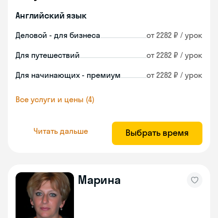
Английский язык
Деловой - для бизнеса
от 2282 ₽ / урок
Для путешествий
от 2282 ₽ / урок
Для начинающих - премиум
от 2282 ₽ / урок
Все услуги и цены (4)
Читать дальше
Выбрать время
Марина