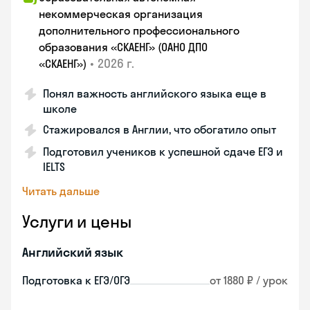
некоммерческая организация
дополнительного профессионального
образования «СКАЕНГ» (ОАНО ДПО
•
2026 г.
«СКАЕНГ»)
Понял важность английского языка еще в
школе
Стажировался в Англии, что обогатило опыт
Подготовил учеников к успешной сдаче ЕГЭ и
IELTS
Читать дальше
Услуги и цены
Английский язык
Подготовка к ЕГЭ/ОГЭ
от 1880 ₽ / урок