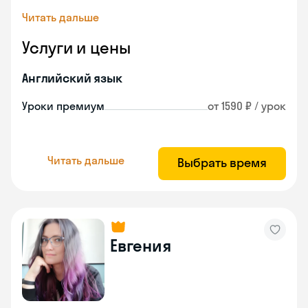
Читать дальше
Услуги и цены
Английский язык
Уроки премиум
от 1590 ₽ / урок
Читать дальше
Выбрать время
Евгения