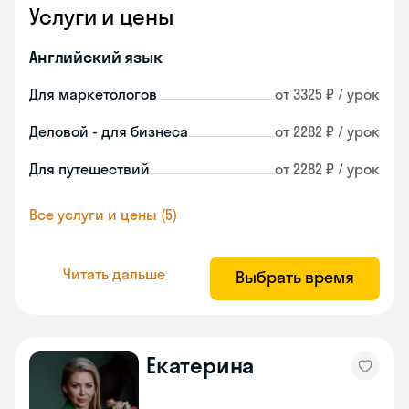
Услуги и цены
Английский язык
Для маркетологов
от 3325 ₽ / урок
Деловой - для бизнеса
от 2282 ₽ / урок
Для путешествий
от 2282 ₽ / урок
Все услуги и цены (5)
Читать дальше
Выбрать время
Екатерина