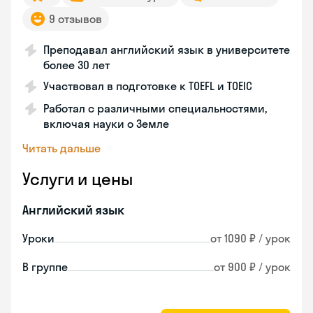
9 отзывов
Преподавал английский язык в университете
более 30 лет
Участвовал в подготовке к TOEFL и TOEIC
Работал с различными специальностями,
включая науки о Земле
Читать дальше
Услуги и цены
Английский язык
Уроки
от 1090 ₽ / урок
В группе
от 900 ₽ / урок