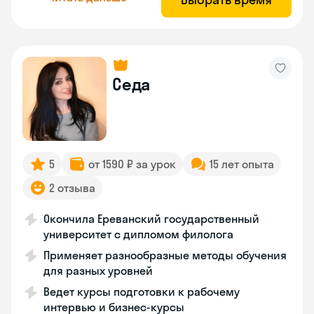
Седа
5
от 1590 ₽ за урок
15 лет опыта
2 отзыва
Окончила Ереванский государственный
университет с дипломом филолога
Применяет разнообразные методы обучения
для разных уровней
Ведет курсы подготовки к рабочему
интервью и бизнес-курсы