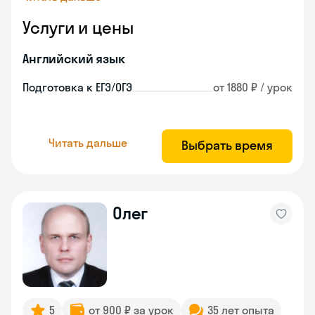
Услуги и цены
Английский язык
Подготовка к ЕГЭ/ОГЭ
от 1880 ₽ / урок
Читать дальше
Выбрать время
Олег
5
от 900 ₽ за урок
35 лет опыта