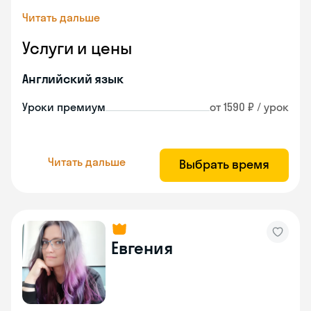
Читать дальше
Услуги и цены
Английский язык
Уроки премиум
от 1590 ₽ / урок
Читать дальше
Выбрать время
Евгения