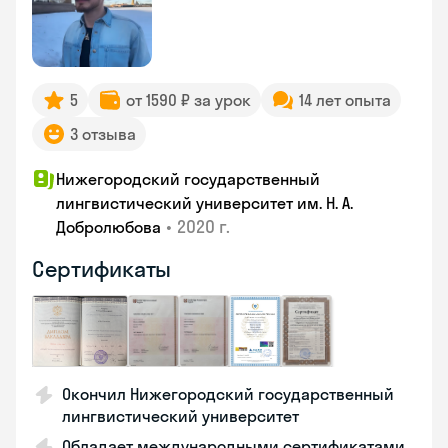
5
от 1590 ₽ за урок
14 лет опыта
3 отзыва
Нижегородский государственный
лингвистический университет им. Н. А.
•
2020 г.
Добролюбова
Сертификаты
Окончил Нижегородский государственный
лингвистический университет
Обладает международными сертификатами