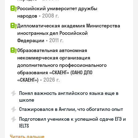
Российский университет дружбы
•
2008 г.
народов
Дипломатическая академия Министерства
иностранных дел Российской
•
2011 г.
Федерации
Образовательная автономная
некоммерческая организация
дополнительного профессионального
образования «СКАЕНГ» (ОАНО ДПО
•
2026 г.
«СКАЕНГ»)
Понял важность английского языка еще в
школе
Стажировался в Англии, что обогатило опыт
Подготовил учеников к успешной сдаче ЕГЭ и
IELTS
Читать дальше