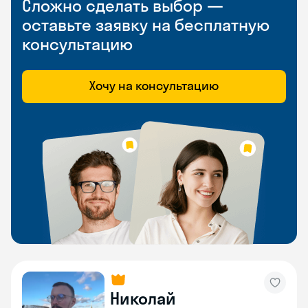
Сложно сделать выбор —
оставьте заявку на бесплатную
консультацию
Хочу на консультацию
Николай