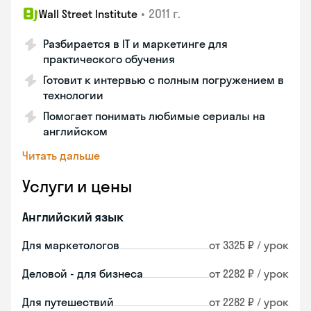
•
2011 г.
Wall Street Institute
Разбирается в IT и маркетинге для
практического обучения
Готовит к интервью с полным погружением в
технологии
Помогает понимать любимые сериалы на
английском
Читать дальше
Услуги и цены
Английский язык
Для маркетологов
от 3325 ₽ / урок
Деловой - для бизнеса
от 2282 ₽ / урок
Для путешествий
от 2282 ₽ / урок