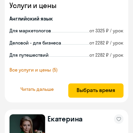
Услуги и цены
Английский язык
Для маркетологов
от 3325 ₽ / урок
Деловой - для бизнеса
от 2282 ₽ / урок
Для путешествий
от 2282 ₽ / урок
Все услуги и цены (5)
Читать дальше
Выбрать время
Екатерина