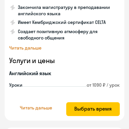
Закончила магистратуру в преподавании
английского языка
Имеет Кембриджский сертификат CELTA
Создает позитивную атмосферу для
свободного общения
Читать дальше
Услуги и цены
Английский язык
Уроки
от 1090 ₽ / урок
Читать дальше
Выбрать время