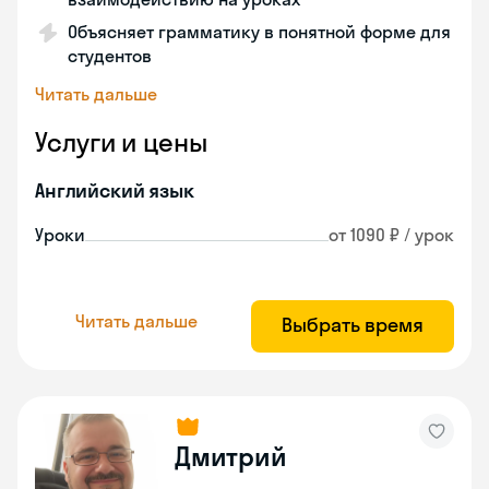
Объясняет грамматику в понятной форме для
студентов
Читать дальше
Услуги и цены
Английский язык
Уроки
от 1090 ₽ / урок
Читать дальше
Выбрать время
Дмитрий