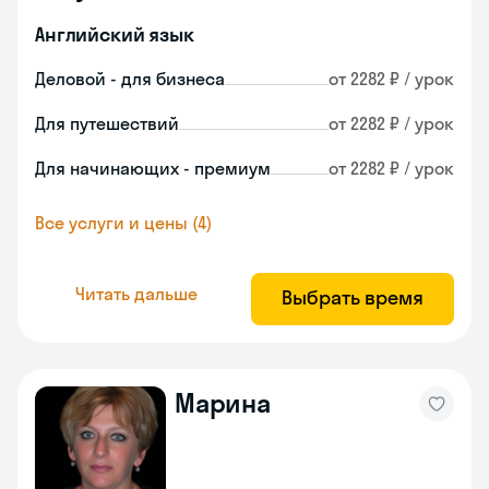
Английский язык
Деловой - для бизнеса
от 2282 ₽ / урок
Для путешествий
от 2282 ₽ / урок
Для начинающих - премиум
от 2282 ₽ / урок
Все услуги и цены (4)
Читать дальше
Выбрать время
Марина