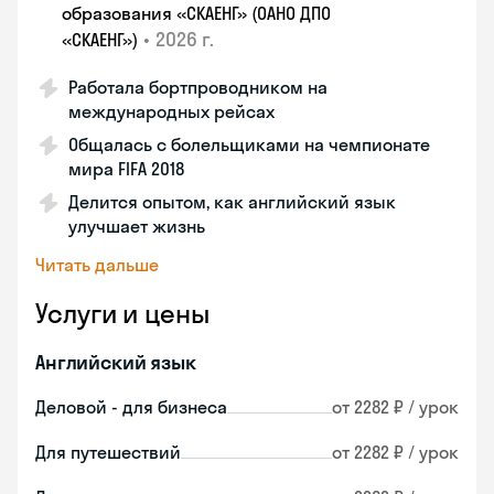
образования «СКАЕНГ» (ОАНО ДПО
•
2026 г.
«СКАЕНГ»)
Работала бортпроводником на
международных рейсах
Общалась с болельщиками на чемпионате
мира FIFA 2018
Делится опытом, как английский язык
улучшает жизнь
Читать дальше
Услуги и цены
Английский язык
Деловой - для бизнеса
от 2282 ₽ / урок
Для путешествий
от 2282 ₽ / урок