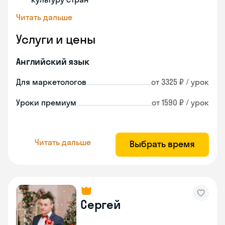
Читать дальше
Услуги и цены
Английский язык
Для маркетологов
от 3325 ₽ / урок
Уроки премиум
от 1590 ₽ / урок
Читать дальше
Выбрать время
Сергей