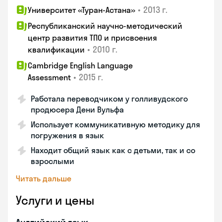
•
2013 г.
Университет «Туран-Астана»
Республиканский научно-методический
центр развития ТПО и присвоения
•
2010 г.
квалификации
Cambridge English Language
•
2015 г.
Assessment
Работала переводчиком у голливудского
продюсера Дени Вульфа
Использует коммуникативную методику для
погружения в язык
Находит общий язык как с детьми, так и со
взрослыми
Читать дальше
Услуги и цены