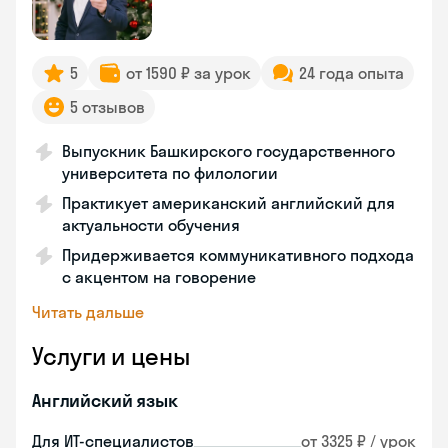
5
от 1590 ₽ за урок
24 года опыта
5 отзывов
Выпускник Башкирского государственного
университета по филологии
Практикует американский английский для
актуальности обучения
Придерживается коммуникативного подхода
с акцентом на говорение
Читать дальше
Услуги и цены
Английский язык
Для ИТ-специалистов
от 3325 ₽ / урок