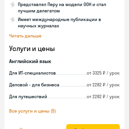
Представлял Перу на модели ООН и стал
лучшим делегатом
Имеет международные публикации в
научных журналах
Читать дальше
Услуги и цены
Английский язык
Для ИТ-специалистов
от 3325 ₽ / урок
Деловой - для бизнеса
от 2282 ₽ / урок
Для путешествий
от 2282 ₽ / урок
Все услуги и цены (5)