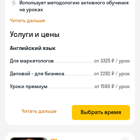
Использует методологию активного обучения
на уроках
Читать дальше
Услуги и цены
Английский язык
Для маркетологов
от 3325 ₽ / урок
Деловой - для бизнеса
от 2282 ₽ / урок
Уроки премиум
от 1590 ₽ / урок
Читать дальше
Выбрать время