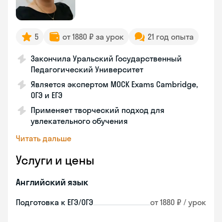
5
от 1880 ₽ за урок
21 год опыта
Закончила Уральский Государственный
Педагогический Университет
Является экспертом MOCK Exams Cambridge,
ОГЭ и ЕГЭ
Применяет творческий подход для
увлекательного обучения
Читать дальше
Услуги и цены
Английский язык
Подготовка к ЕГЭ/ОГЭ
от 1880 ₽ / урок