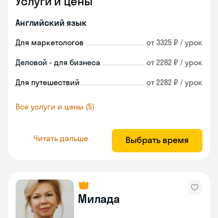
Услуги и цены
Английский язык
Для маркетологов
от 3325 ₽ / урок
Деловой - для бизнеса
от 2282 ₽ / урок
Для путешествий
от 2282 ₽ / урок
Все услуги и цены (5)
Читать дальше
Выбрать время
Милада