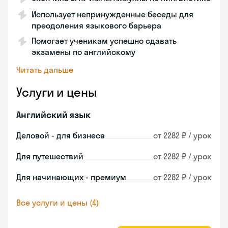
Использует непринужденные беседы для
преодоления языкового барьера
Помогает ученикам успешно сдавать
экзамены по английскому
Читать дальше
Услуги и цены
Английский язык
Деловой - для бизнеса
от 2282 ₽ / урок
Для путешествий
от 2282 ₽ / урок
Для начинающих - премиум
от 2282 ₽ / урок
Все услуги и цены (4)