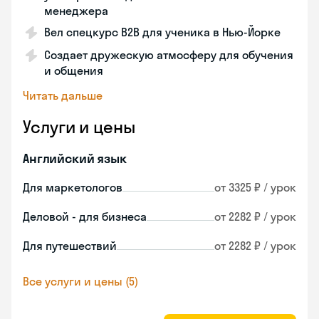
менеджера
Вел спецкурс B2B для ученика в Нью-Йорке
Создает дружескую атмосферу для обучения
и общения
Читать дальше
Услуги и цены
Английский язык
Для маркетологов
от 3325 ₽ / урок
Деловой - для бизнеса
от 2282 ₽ / урок
Для путешествий
от 2282 ₽ / урок
Все услуги и цены (5)