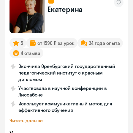
Екатерина
5
от 1590 ₽ за урок
34 года опыта
4 отзыва
Окончила Оренбургский государственный
педагогический институт с красным
дипломом
Участвовала в научной конференции в
Лиссабоне
Использует коммуникативный метод для
эффективного обучения
Читать дальше