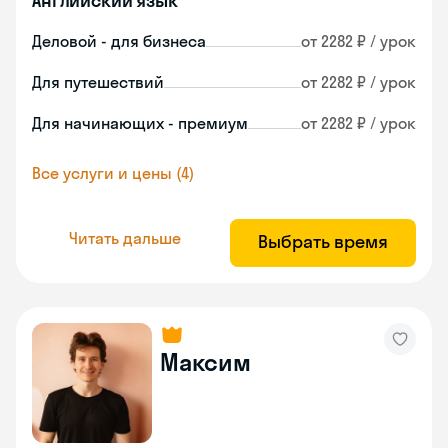
Английский язык
Деловой - для бизнеса
от 2282 ₽ / урок
Для путешествий
от 2282 ₽ / урок
Для начинающих - премиум
от 2282 ₽ / урок
Все услуги и цены (4)
Читать дальше
Выбрать время
Максим