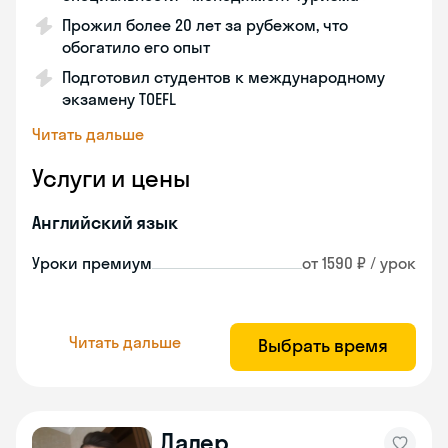
Прожил более 20 лет за рубежом, что
обогатило его опыт
Подготовил студентов к международному
экзамену TOEFL
Читать дальше
Услуги и цены
Английский язык
Уроки премиум
от 1590 ₽ / урок
Читать дальше
Выбрать время
Далер