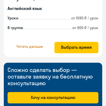
Английский язык
Уроки
от 1090 ₽ / урок
В группе
от 900 ₽ / урок
Читать дальше
Выбрать время
Сложно сделать выбор —
оставьте заявку на бесплатную
консультацию
Хочу на консультацию