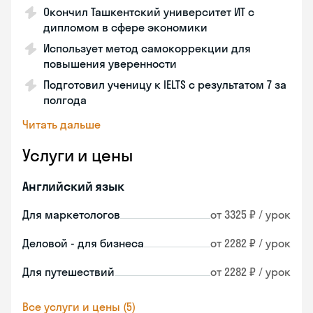
Окончил Ташкентский университет ИТ с
дипломом в сфере экономики
Использует метод самокоррекции для
повышения уверенности
Подготовил ученицу к IELTS с результатом 7 за
полгода
Читать дальше
Услуги и цены
Английский язык
Для маркетологов
от 3325 ₽ / урок
Деловой - для бизнеса
от 2282 ₽ / урок
Для путешествий
от 2282 ₽ / урок
Все услуги и цены (5)