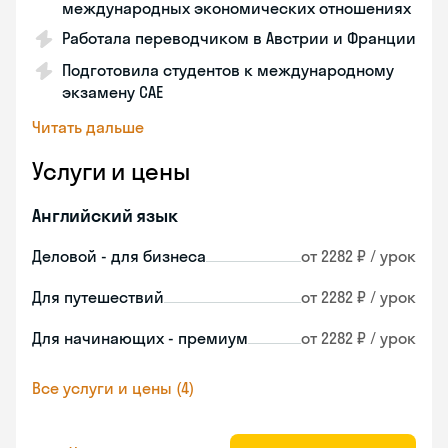
международных экономических отношениях
Работала переводчиком в Австрии и Франции
Подготовила студентов к международному
экзамену CAE
Читать дальше
Услуги и цены
Английский язык
Деловой - для бизнеса
от 2282 ₽ / урок
Для путешествий
от 2282 ₽ / урок
Для начинающих - премиум
от 2282 ₽ / урок
Все услуги и цены (4)