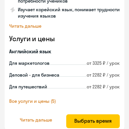
потребности учеников
Изучает корейский язык, понимает трудности
изучения языков
Читать дальше
Услуги и цены
Английский язык
Для маркетологов
от 3325 ₽ / урок
Деловой - для бизнеса
от 2282 ₽ / урок
Для путешествий
от 2282 ₽ / урок
Все услуги и цены (5)
Читать дальше
Выбрать время