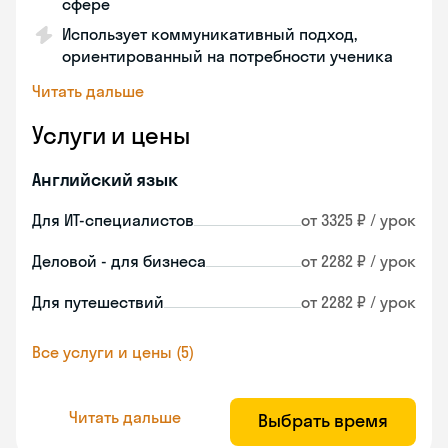
сфере
Использует коммуникативный подход,
ориентированный на потребности ученика
Читать дальше
Услуги и цены
Английский язык
Для ИТ-специалистов
от 3325 ₽ / урок
Деловой - для бизнеса
от 2282 ₽ / урок
Для путешествий
от 2282 ₽ / урок
Все услуги и цены (5)
Читать дальше
Выбрать время