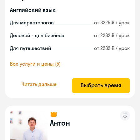
Английский язык
Для маркетологов
от 3325 ₽ / урок
Деловой - для бизнеса
от 2282 ₽ / урок
Для путешествий
от 2282 ₽ / урок
Все услуги и цены (5)
Читать дальше
Выбрать время
Антон