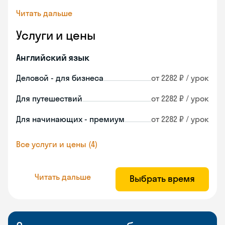
Читать дальше
Услуги и цены
Английский язык
Деловой - для бизнеса
от 2282 ₽ / урок
Для путешествий
от 2282 ₽ / урок
Для начинающих - премиум
от 2282 ₽ / урок
Все услуги и цены (4)
Читать дальше
Выбрать время