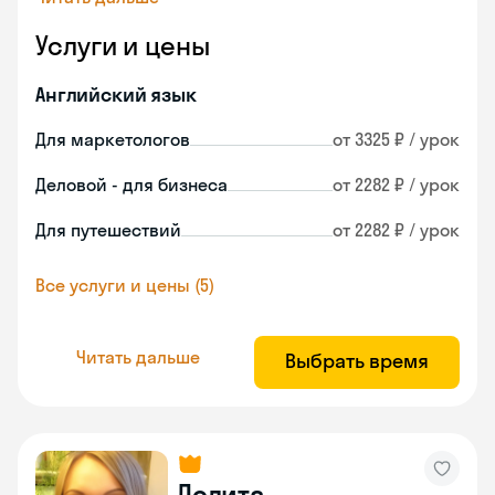
Услуги и цены
Английский язык
Для маркетологов
от 3325 ₽ / урок
Деловой - для бизнеса
от 2282 ₽ / урок
Для путешествий
от 2282 ₽ / урок
Все услуги и цены (5)
Читать дальше
Выбрать время
Лолита