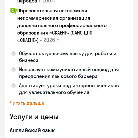
•
2001 г.
народов
Образовательная автономная
некоммерческая организация
дополнительного профессионального
образования «СКАЕНГ» (ОАНО ДПО
•
2026 г.
«СКАЕНГ»)
Обучает актуальному языку для работы и
бизнеса
Использует коммуникативный подход для
преодоления языкового барьера
Адаптирует уроки под интересы учеников
для увлекательного обучения
Читать дальше
Услуги и цены
Английский язык