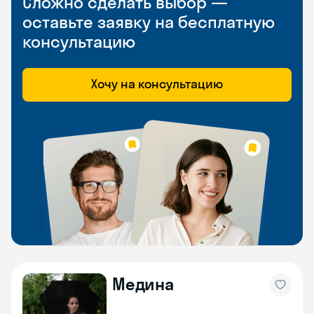
Сложно сделать выбор —
оставьте заявку на бесплатную
консультацию
Хочу на консультацию
Медина