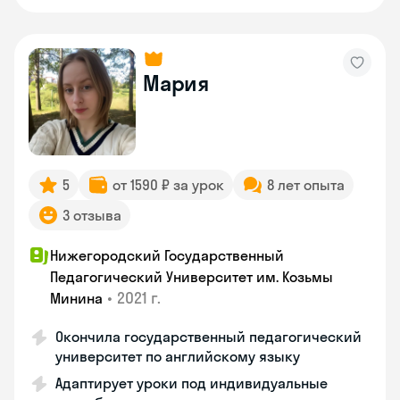
Мария
5
от 1590 ₽ за урок
8 лет опыта
3 отзыва
Нижегородский Государственный
Педагогический Университет им. Козьмы
•
2021 г.
Минина
Окончила государственный педагогический
университет по английскому языку
Адаптирует уроки под индивидуальные