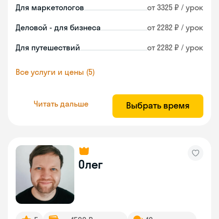
Для маркетологов
от 3325 ₽ / урок
Деловой - для бизнеса
от 2282 ₽ / урок
Для путешествий
от 2282 ₽ / урок
Все услуги и цены (5)
Читать дальше
Выбрать время
Олег