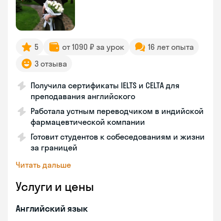
5
от 1090 ₽ за урок
16 лет опыта
3 отзыва
Получила сертификаты IELTS и CELTA для
преподавания английского
Работала устным переводчиком в индийской
фармацевтической компании
Готовит студентов к собеседованиям и жизни
за границей
Читать дальше
Услуги и цены
Английский язык