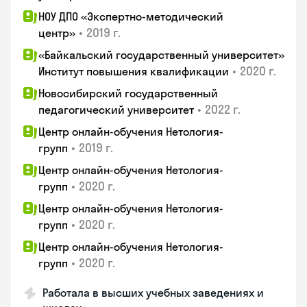
НОУ ДПО «Экспертно-методический
•
2019 г.
центр»
«Байкальский государственный университет»
•
2020 г.
Институт повышения квалификации
Новосибирский государственный
•
2022 г.
педагогический университет
Центр онлайн-обучения Нетология-
•
2019 г.
групп
Центр онлайн-обучения Нетология-
•
2020 г.
групп
Центр онлайн-обучения Нетология-
•
2020 г.
групп
Центр онлайн-обучения Нетология-
•
2020 г.
групп
Работала в высших учебных заведениях и