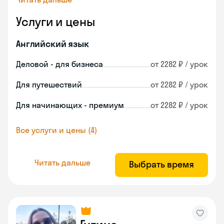
Услуги и цены
Английский язык
Деловой - для бизнеса
от 2282 ₽ / урок
Для путешествий
от 2282 ₽ / урок
Для начинающих - премиум
от 2282 ₽ / урок
Все услуги и цены (4)
Читать дальше
Выбрать время