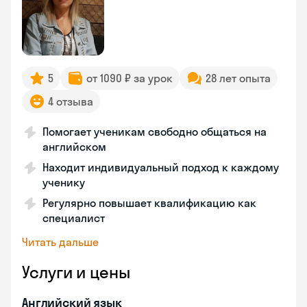
5
от 1090 ₽ за урок
28 лет опыта
4 отзыва
Помогает ученикам свободно общаться на
английском
Находит индивидуальный подход к каждому
ученику
Регулярно повышает квалификацию как
специалист
Читать дальше
Услуги и цены
Английский язык