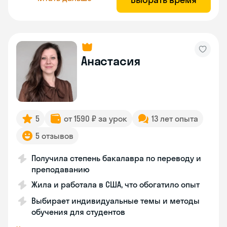
Анастасия
5
от 1590 ₽ за урок
13 лет опыта
5 отзывов
Получила степень бакалавра по переводу и
преподаванию
Жила и работала в США, что обогатило опыт
Выбирает индивидуальные темы и методы
обучения для студентов