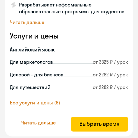
Разрабатывает неформальные
образовательные программы для студентов
Читать дальше
Услуги и цены
Английский язык
Для маркетологов
от 3325 ₽ / урок
Деловой - для бизнеса
от 2282 ₽ / урок
Для путешествий
от 2282 ₽ / урок
Все услуги и цены (6)
Читать дальше
Выбрать время