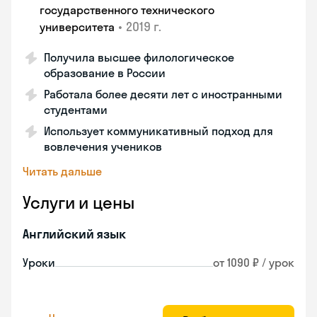
государственного технического
•
2019 г.
университета
Получила высшее филологическое
образование в России
Работала более десяти лет с иностранными
студентами
Использует коммуникативный подход для
вовлечения учеников
Читать дальше
Услуги и цены
Английский язык
Уроки
от 1090 ₽ / урок