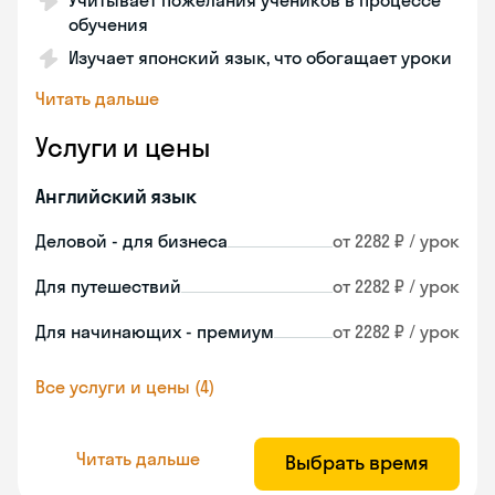
Учитывает пожелания учеников в процессе
обучения
Изучает японский язык, что обогащает уроки
Читать дальше
Услуги и цены
Английский язык
Деловой - для бизнеса
от 2282 ₽ / урок
Для путешествий
от 2282 ₽ / урок
Для начинающих - премиум
от 2282 ₽ / урок
Все услуги и цены (4)
Читать дальше
Выбрать время