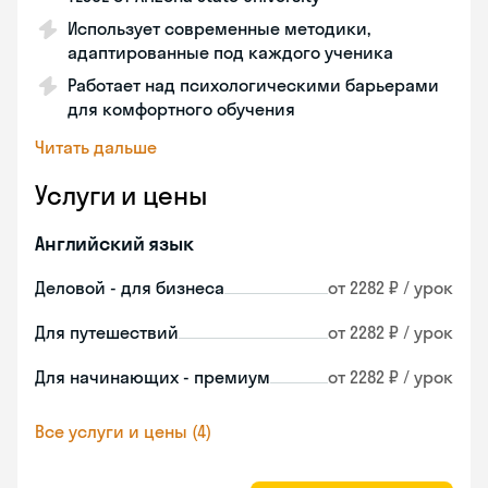
Использует современные методики,
адаптированные под каждого ученика
Работает над психологическими барьерами
для комфортного обучения
Читать дальше
Услуги и цены
Английский язык
Деловой - для бизнеса
от 2282 ₽ / урок
Для путешествий
от 2282 ₽ / урок
Для начинающих - премиум
от 2282 ₽ / урок
Все услуги и цены (4)