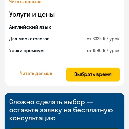
Читать дальше
Услуги и цены
Английский язык
Для маркетологов
от 3325 ₽ / урок
Уроки премиум
от 1590 ₽ / урок
Читать дальше
Выбрать время
Сложно сделать выбор —
оставьте заявку на бесплатную
консультацию