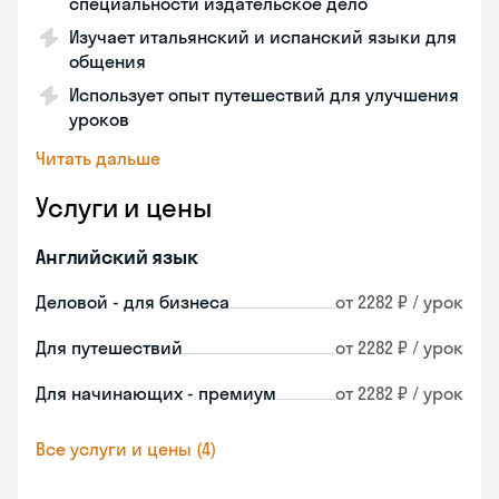
специальности издательское дело
Изучает итальянский и испанский языки для
общения
Использует опыт путешествий для улучшения
уроков
Читать дальше
Услуги и цены
Английский язык
Деловой - для бизнеса
от 2282 ₽ / урок
Для путешествий
от 2282 ₽ / урок
Для начинающих - премиум
от 2282 ₽ / урок
Все услуги и цены (4)