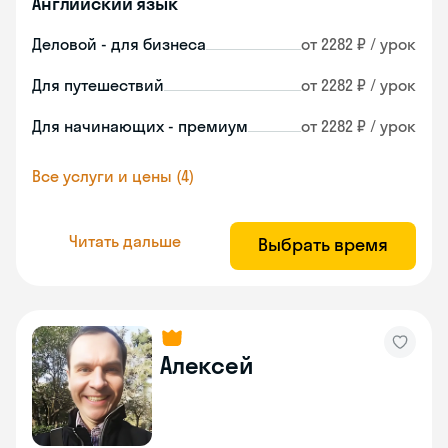
Английский язык
Деловой - для бизнеса
от 2282 ₽ / урок
Для путешествий
от 2282 ₽ / урок
Для начинающих - премиум
от 2282 ₽ / урок
Все услуги и цены (4)
Читать дальше
Выбрать время
Алексей