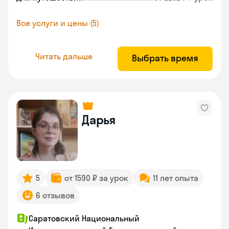
Все услуги и цены (5)
Читать дальше
Выбрать время
Дарья
5
от 1590 ₽ за урок
11 лет опыта
6 отзывов
Саратовский Национальный