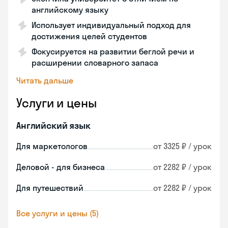
английскому языку
Использует индивидуальный подход для
достижения целей студентов
Фокусируется на развитии беглой речи и
расширении словарного запаса
Читать дальше
Услуги и цены
Английский язык
Для маркетологов
от 3325 ₽ / урок
Деловой - для бизнеса
от 2282 ₽ / урок
Для путешествий
от 2282 ₽ / урок
Все услуги и цены (5)