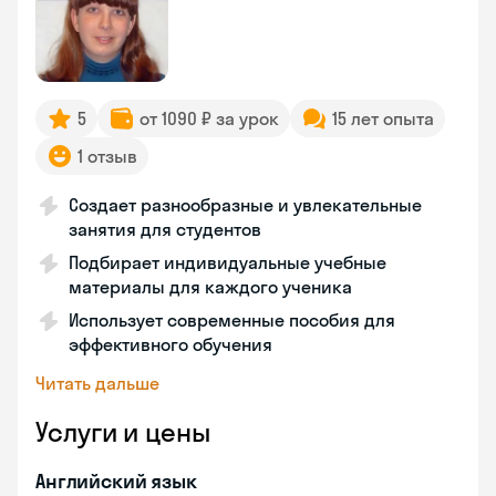
5
от 1090 ₽ за урок
15 лет опыта
1 отзыв
Создает разнообразные и увлекательные
занятия для студентов
Подбирает индивидуальные учебные
материалы для каждого ученика
Использует современные пособия для
эффективного обучения
Читать дальше
Услуги и цены
Английский язык