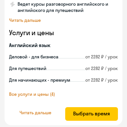
Ведет курсы разговорного английского и
английского для путешествий
Читать дальше
Услуги и цены
Английский язык
Деловой - для бизнеса
от 2282 ₽ / урок
Для путешествий
от 2282 ₽ / урок
Для начинающих - премиум
от 2282 ₽ / урок
Все услуги и цены (4)
Читать дальше
Выбрать время