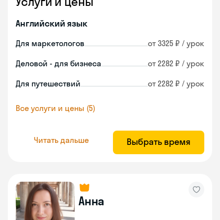
Услуги и цены
Английский язык
Для маркетологов
от 3325 ₽ / урок
Деловой - для бизнеса
от 2282 ₽ / урок
Для путешествий
от 2282 ₽ / урок
Все услуги и цены (5)
Читать дальше
Выбрать время
Анна