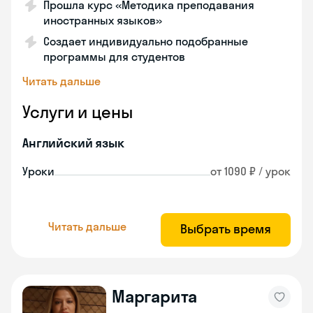
Прошла курс «Методика преподавания
иностранных языков»
Создает индивидуально подобранные
программы для студентов
Читать дальше
Услуги и цены
Английский язык
Уроки
от 1090 ₽ / урок
Читать дальше
Выбрать время
Маргарита