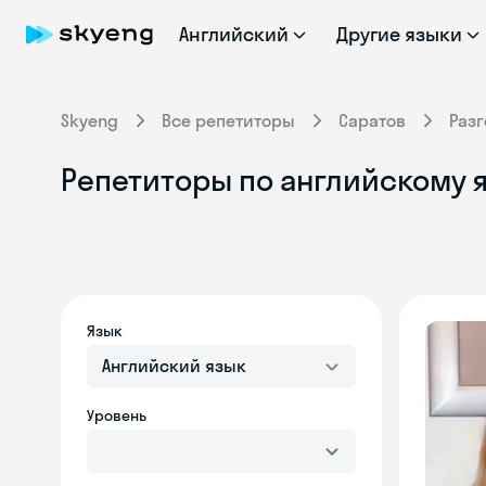
Английский
Другие языки
Skyeng
Все репетиторы
Саратов
Раз
Репетиторы по английскому я
Язык
Английский язык
Уровень