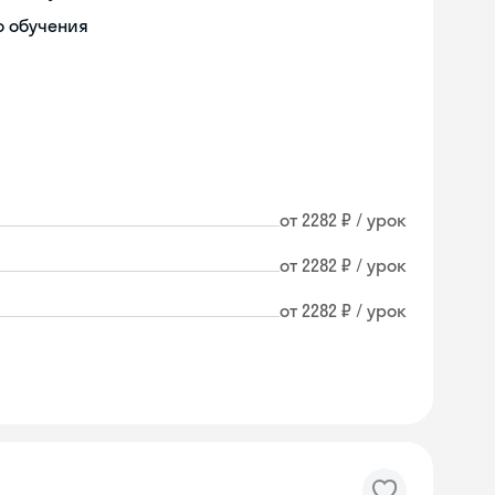
о обучения
от 2282 ₽ / урок
от 2282 ₽ / урок
от 2282 ₽ / урок