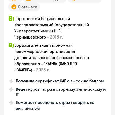
6 отзывов
Саратовский Национальный
Исследовательский Государственный
Университет имени Н. Г.
•
2016 г.
Чернышевского
Образовательная автономная
некоммерческая организация
дополнительного профессионального
образования «СКАЕНГ» (ОАНО ДПО
•
2026 г.
«СКАЕНГ»)
Получила сертификат CAE с высоким баллом
Ведет курсы по разговорному английскому и
IT
Помогает преодолеть страх говорить на
английском