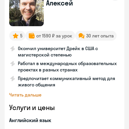
Алексей
5
от 1590 ₽ за урок
30 лет опыта
Окончил университет Дрейк в США с
магистерской степенью
Работал в международных образовательных
проектах в разных странах
Предпочитает коммуникативный метод для
живого общения
Читать дальше
Услуги и цены
Английский язык