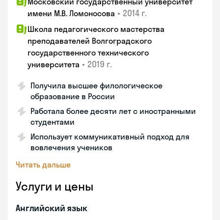
Московский государственный университет
•
2014 г.
имени М.В. Ломоносова
Школа педагогического мастерства
преподавателей Волгоградского
государственного технического
•
2019 г.
университета
Получила высшее филологическое
образование в России
Работала более десяти лет с иностранными
студентами
Использует коммуникативный подход для
вовлечения учеников
Читать дальше
Услуги и цены
Английский язык