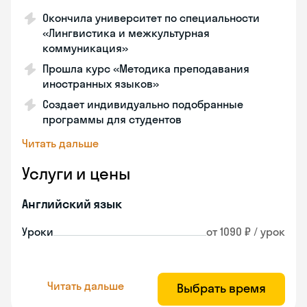
Окончила университет по специальности
«Лингвистика и межкультурная
коммуникация»
Прошла курс «Методика преподавания
иностранных языков»
Создает индивидуально подобранные
программы для студентов
Читать дальше
Услуги и цены
Английский язык
Уроки
от 1090 ₽ / урок
Читать дальше
Выбрать время