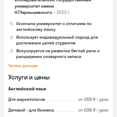
университет имени
•
2023 г.
Н.Г.Чернышевскогo.
Окончила университет с отличием по
английскому языку
Использует индивидуальный подход для
достижения целей студентов
Фокусируется на развитии беглой речи и
расширении словарного запаса
Читать дальше
Услуги и цены
Английский язык
Для маркетологов
от 3325 ₽ / урок
Деловой - для бизнеса
от 2282 ₽ / урок