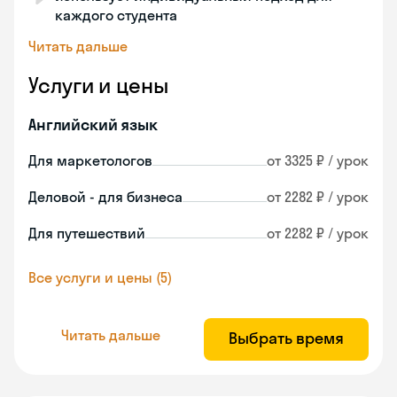
каждого студента
Читать дальше
Услуги и цены
Английский язык
Для маркетологов
от 3325 ₽ / урок
Деловой - для бизнеса
от 2282 ₽ / урок
Для путешествий
от 2282 ₽ / урок
Все услуги и цены (5)
Читать дальше
Выбрать время