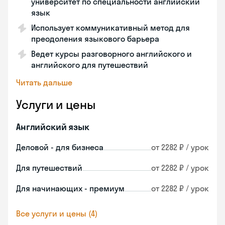
университет по специальности английский
язык
Использует коммуникативный метод для
преодоления языкового барьера
Ведет курсы разговорного английского и
английского для путешествий
Читать дальше
Услуги и цены
Английский язык
Деловой - для бизнеса
от 2282 ₽ / урок
Для путешествий
от 2282 ₽ / урок
Для начинающих - премиум
от 2282 ₽ / урок
Все услуги и цены (4)