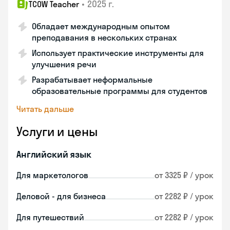
•
2025 г.
TCOW Teacher
Обладает международным опытом
преподавания в нескольких странах
Использует практические инструменты для
улучшения речи
Разрабатывает неформальные
образовательные программы для студентов
Читать дальше
Услуги и цены
Английский язык
Для маркетологов
от 3325 ₽ / урок
Деловой - для бизнеса
от 2282 ₽ / урок
Для путешествий
от 2282 ₽ / урок