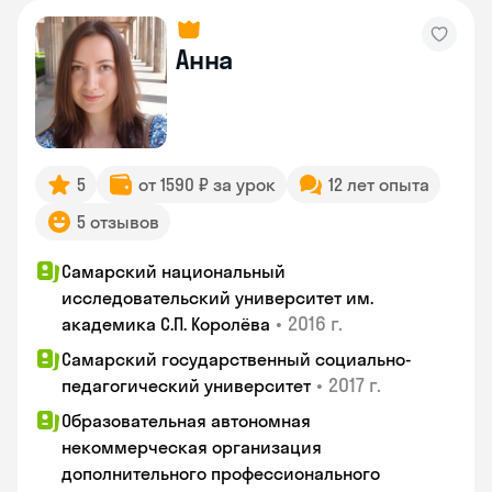
Анна
5
от 1590 ₽ за урок
12 лет опыта
5 отзывов
Самарский национальный
исследовательский университет им.
•
2016 г.
академика С.П. Королёва
Самарский государственный социально-
•
2017 г.
педагогический университет
Образовательная автономная
некоммерческая организация
дополнительного профессионального