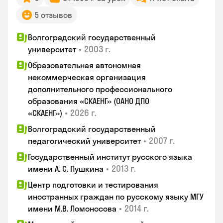
5 отзывов
Волгоградский государственный
•
2003 г.
университет
Образовательная автономная
некоммерческая организация
дополнительного профессионального
образования «СКАЕНГ» (ОАНО ДПО
•
2026 г.
«СКАЕНГ»)
Волгоградский государственный
•
2007 г.
педагогический университет
Государственный институт русского языка
•
2013 г.
имени А. С. Пушкина
Центр подготовки и тестирования
иностранных граждан по русскому языку МГУ
•
2014 г.
имени М.В. Ломоносова