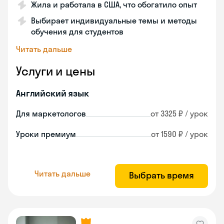
Жила и работала в США, что обогатило опыт
Выбирает индивидуальные темы и методы
обучения для студентов
Читать дальше
Услуги и цены
Английский язык
Для маркетологов
от 3325 ₽ / урок
Уроки премиум
от 1590 ₽ / урок
Читать дальше
Выбрать время