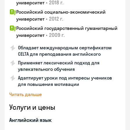
•
2018 г.
университет
Российский социально-экономический
•
2012 г.
университет
Российский государственный гуманитарный
•
2009 г.
университет
Обладает международным сертификатом
CELTA для преподавания английского
Применяет лексический подход для
увлекательного обучения
Адаптирует уроки под интересы учеников
для повышения мотивации
Читать дальше
Услуги и цены
Английский язык