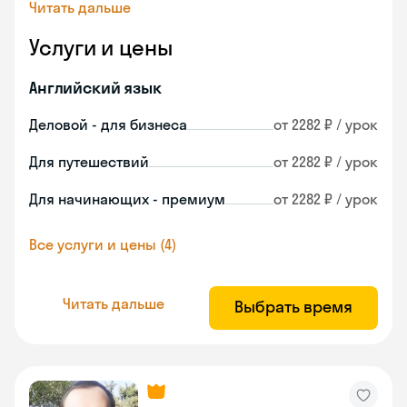
Читать дальше
Услуги и цены
Английский язык
Деловой - для бизнеса
от 2282 ₽ / урок
Для путешествий
от 2282 ₽ / урок
Для начинающих - премиум
от 2282 ₽ / урок
Все услуги и цены (4)
Читать дальше
Выбрать время