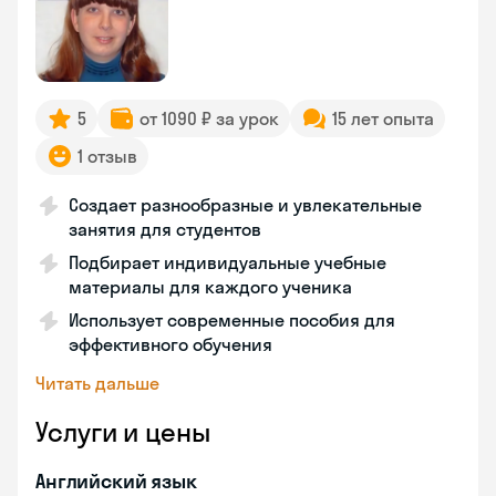
5
от 1090 ₽ за урок
15 лет опыта
1 отзыв
Создает разнообразные и увлекательные
занятия для студентов
Подбирает индивидуальные учебные
материалы для каждого ученика
Использует современные пособия для
эффективного обучения
Читать дальше
Услуги и цены
Английский язык