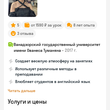
5
от 1590 ₽ за урок
8 лет опыта
3 отзыва
Ванадзорский государственный университет
•
2017 г.
имени Ованеса Туманяна
Создает веселую атмосферу на занятиях
Использует различные методы в
преподавании
Влюбляет студентов в английский язык
Читать дальше
Услуги и цены