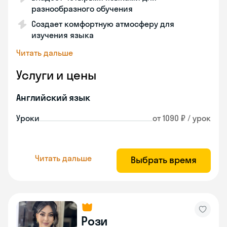
разнообразного обучения
Создает комфортную атмосферу для
изучения языка
Читать дальше
Услуги и цены
Английский язык
Уроки
от 1090 ₽ / урок
Читать дальше
Выбрать время
Рози