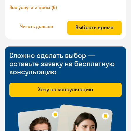
Все услуги и цены (6)
Читать дальше
Выбрать время
Сложно сделать выбор —
оставьте заявку на бесплатную
консультацию
Хочу на консультацию