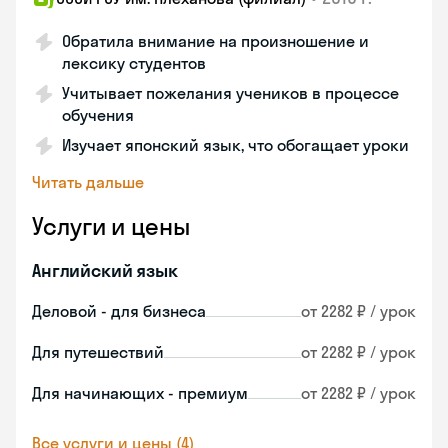
Обратила внимание на произношение и
лексику студентов
Учитывает пожелания учеников в процессе
обучения
Изучает японский язык, что обогащает уроки
Читать дальше
Услуги и цены
Английский язык
Деловой - для бизнеса
от 2282 ₽ / урок
Для путешествий
от 2282 ₽ / урок
Для начинающих - премиум
от 2282 ₽ / урок
Все услуги и цены (4)