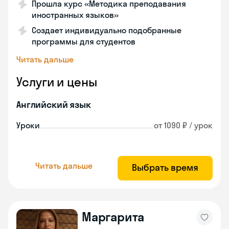
Прошла курс «Методика преподавания
иностранных языков»
Создает индивидуально подобранные
программы для студентов
Читать дальше
Услуги и цены
Английский язык
Уроки
от 1090 ₽ / урок
Читать дальше
Выбрать время
Маргарита