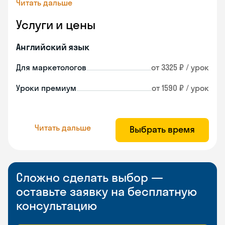
Читать дальше
Услуги и цены
Английский язык
Для маркетологов
от 3325 ₽ / урок
Уроки премиум
от 1590 ₽ / урок
Читать дальше
Выбрать время
Сложно сделать выбор —
оставьте заявку на бесплатную
консультацию