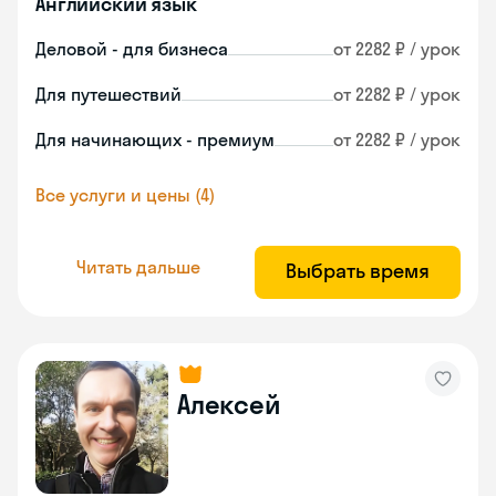
Английский язык
Деловой - для бизнеса
от 2282 ₽ / урок
Для путешествий
от 2282 ₽ / урок
Для начинающих - премиум
от 2282 ₽ / урок
Все услуги и цены (4)
Читать дальше
Выбрать время
Алексей