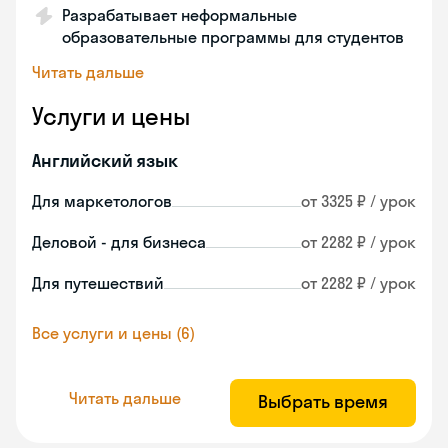
Разрабатывает неформальные
образовательные программы для студентов
Читать дальше
Услуги и цены
Английский язык
Для маркетологов
от 3325 ₽ / урок
Деловой - для бизнеса
от 2282 ₽ / урок
Для путешествий
от 2282 ₽ / урок
Все услуги и цены (6)
Читать дальше
Выбрать время