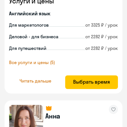
Услуги и цены
Английский язык
Для маркетологов
от 3325 ₽ / урок
Деловой - для бизнеса
от 2282 ₽ / урок
Для путешествий
от 2282 ₽ / урок
Все услуги и цены (5)
Читать дальше
Выбрать время
Анна