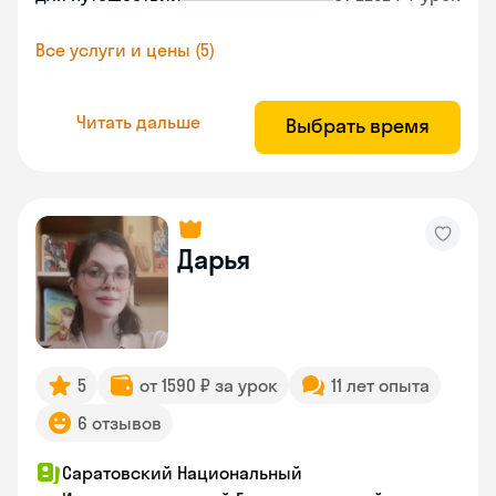
Все услуги и цены (5)
Читать дальше
Выбрать время
Дарья
5
от 1590 ₽ за урок
11 лет опыта
6 отзывов
Саратовский Национальный