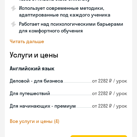
Использует современные методики,
адаптированные под каждого ученика
Работает над психологическими барьерами
для комфортного обучения
Читать дальше
Услуги и цены
Английский язык
Деловой - для бизнеса
от 2282 ₽ / урок
Для путешествий
от 2282 ₽ / урок
Для начинающих - премиум
от 2282 ₽ / урок
Все услуги и цены (4)