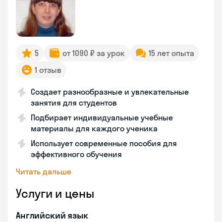
5
от 1090 ₽ за урок
15 лет опыта
1 отзыв
Создает разнообразные и увлекательные
занятия для студентов
Подбирает индивидуальные учебные
материалы для каждого ученика
Использует современные пособия для
эффективного обучения
Читать дальше
Услуги и цены
Английский язык