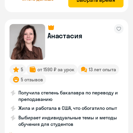
Анастасия
5
от 1590 ₽ за урок
13 лет опыта
5 отзывов
Получила степень бакалавра по переводу и
преподаванию
Жила и работала в США, что обогатило опыт
Выбирает индивидуальные темы и методы
обучения для студентов