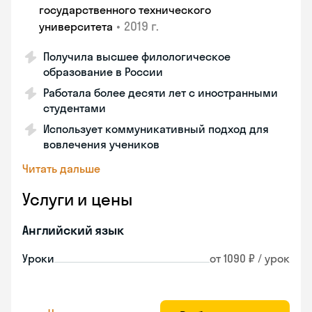
государственного технического
•
2019 г.
университета
Получила высшее филологическое
образование в России
Работала более десяти лет с иностранными
студентами
Использует коммуникативный подход для
вовлечения учеников
Читать дальше
Услуги и цены
Английский язык
Уроки
от 1090 ₽ / урок