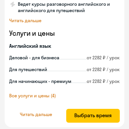
Ведет курсы разговорного английского и
английского для путешествий
Читать дальше
Услуги и цены
Английский язык
Деловой - для бизнеса
от 2282 ₽ / урок
Для путешествий
от 2282 ₽ / урок
Для начинающих - премиум
от 2282 ₽ / урок
Все услуги и цены (4)
Читать дальше
Выбрать время