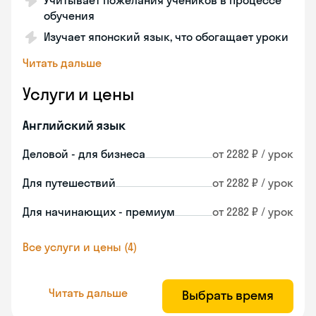
Учитывает пожелания учеников в процессе
обучения
Изучает японский язык, что обогащает уроки
Читать дальше
Услуги и цены
Английский язык
Деловой - для бизнеса
от 2282 ₽ / урок
Для путешествий
от 2282 ₽ / урок
Для начинающих - премиум
от 2282 ₽ / урок
Все услуги и цены (4)
Читать дальше
Выбрать время