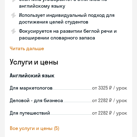
английскому языку
Использует индивидуальный подход для
достижения целей студентов
Фокусируется на развитии беглой речи и
расширении словарного запаса
Читать дальше
Услуги и цены
Английский язык
Для маркетологов
от 3325 ₽ / урок
Деловой - для бизнеса
от 2282 ₽ / урок
Для путешествий
от 2282 ₽ / урок
Все услуги и цены (5)