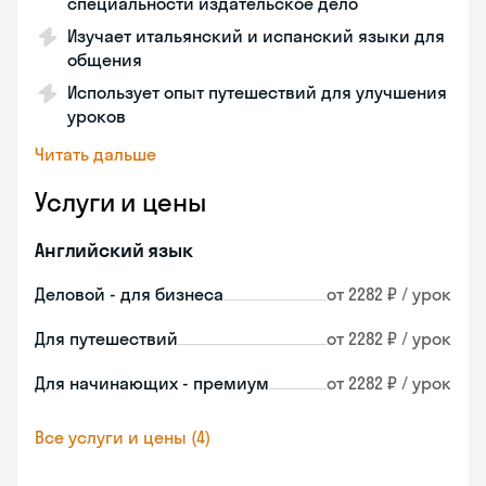
специальности издательское дело
Изучает итальянский и испанский языки для
общения
Использует опыт путешествий для улучшения
уроков
Читать дальше
Услуги и цены
Английский язык
Деловой - для бизнеса
от 2282 ₽ / урок
Для путешествий
от 2282 ₽ / урок
Для начинающих - премиум
от 2282 ₽ / урок
Все услуги и цены (4)