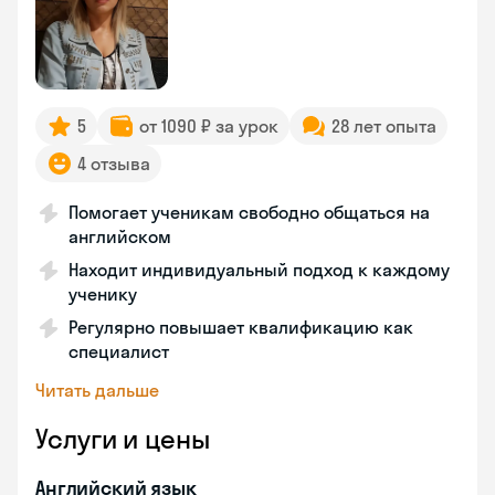
5
от 1090 ₽ за урок
28 лет опыта
4 отзыва
Помогает ученикам свободно общаться на
английском
Находит индивидуальный подход к каждому
ученику
Регулярно повышает квалификацию как
специалист
Читать дальше
Услуги и цены
Английский язык