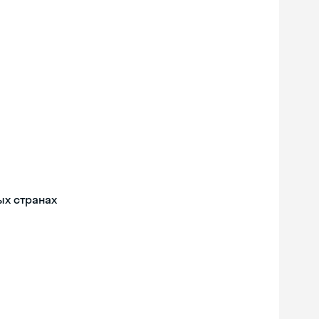
ых странах