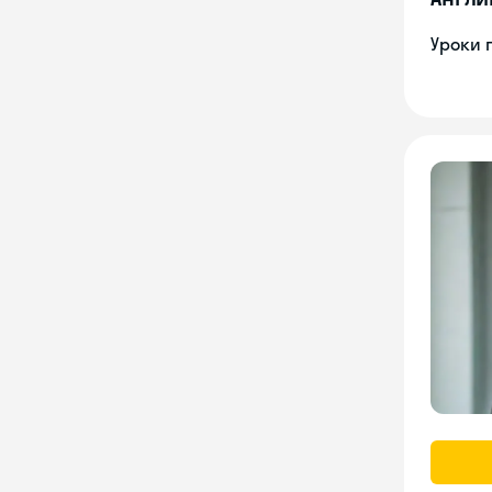
Уроки 