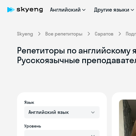
Английский
Другие языки
Skyeng
Все репетиторы
Саратов
Под
Репетиторы по английскому я
Русскоязычные преподавате
Язык
Английский язык
Уровень