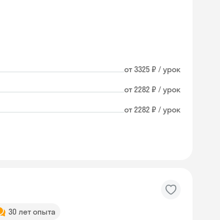
от 3325 ₽ / урок
от 2282 ₽ / урок
от 2282 ₽ / урок
30 лет опыта