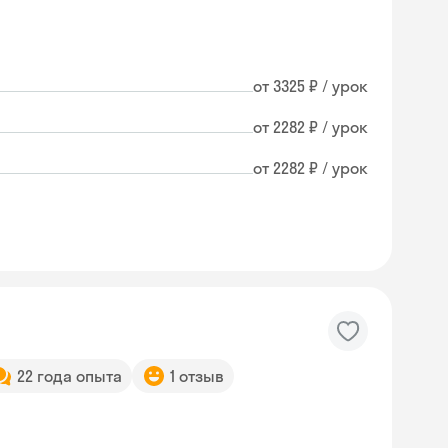
от 3325 ₽ / урок
от 2282 ₽ / урок
от 2282 ₽ / урок
22 года опыта
1 отзыв