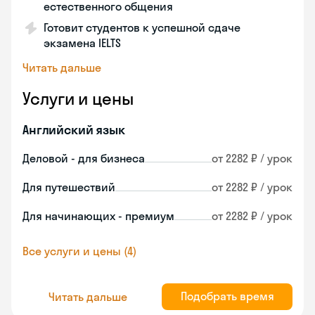
естественного общения
Готовит студентов к успешной сдаче
экзамена IELTS
Читать дальше
Услуги и цены
Английский язык
Деловой - для бизнеса
от 2282 ₽ / урок
Для путешествий
от 2282 ₽ / урок
Для начинающих - премиум
от 2282 ₽ / урок
Все услуги и цены (4)
Подобрать время
Читать дальше