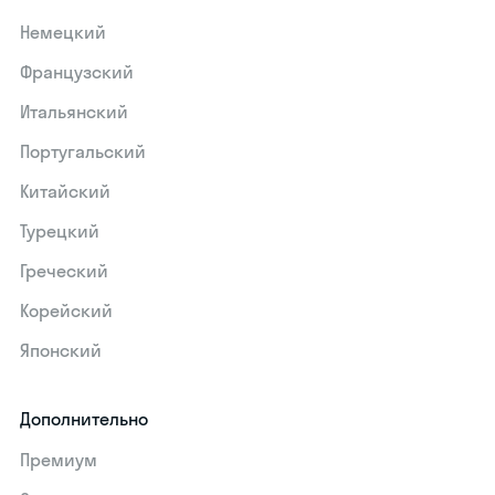
Немецкий
Французский
Итальянский
Португальский
Китайский
Турецкий
Греческий
Корейский
Японский
Дополнительно
Премиум