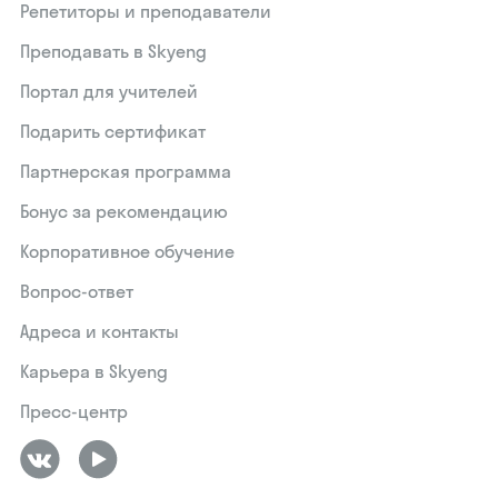
Репетиторы и преподаватели
Преподавать в Skyeng
Портал для учителей
Подарить сертификат
Партнерская программа
Бонус за рекомендацию
Корпоративное обучение
Вопрос-ответ
Адреса и контакты
Карьера в Skyeng
Пресс-центр