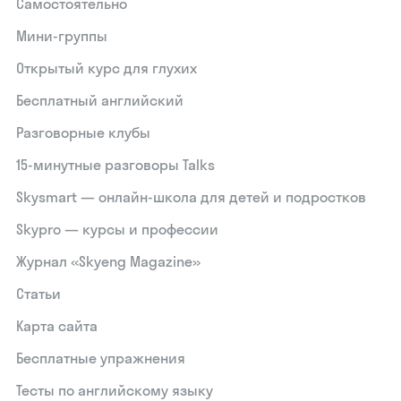
Самостоятельно
Мини-группы
Открытый курс для глухих
Бесплатный английский
Разговорные клубы
15‑минутные разговоры Talks
Skysmart — онлайн-школа для детей и подростков
Skypro — курсы и профессии
Журнал «Skyeng Magazine»
Статьи
Карта сайта
Бесплатные упражнения
Тесты по английскому языку