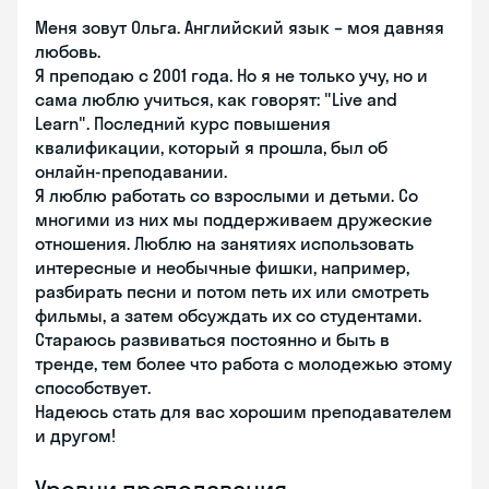
Меня зовут Ольга. Английский язык – моя давняя
любовь.
Я преподаю с 2001 года. Но я не только учу, но и
сама люблю учиться, как говорят: "Live and
Learn". Последний курс повышения
квалификации, который я прошла, был об
онлайн-преподавании.
Я люблю работать со взрослыми и детьми. Со
многими из них мы поддерживаем дружеские
отношения. Люблю на занятиях использовать
интересные и необычные фишки, например,
разбирать песни и потом петь их или смотреть
фильмы, а затем обсуждать их со студентами.
Стараюсь развиваться постоянно и быть в
тренде, тем более что работа с молодежью этому
способствует.
Надеюсь стать для вас хорошим преподавателем
и другом!