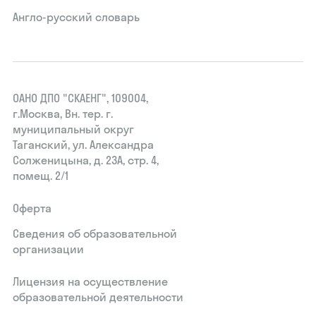
Англо-русский словарь
ОАНО ДПО "СКАЕНГ", 109004,
г.Москва, Вн. тер. г.
муниципальный округ
Таганский, ул. Александра
Солженицына, д. 23А, стр. 4,
помещ. 2/1
Оферта
Сведения об образовательной
организации
Лицензия на осуществление
образовательной деятельности