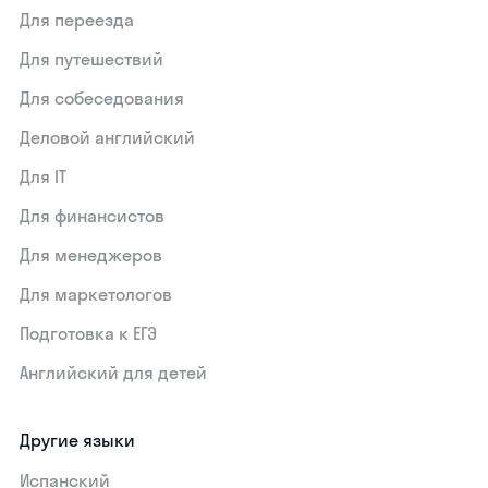
Для переезда
Для путешествий
Для собеседования
Деловой английский
Для IT
Для финансистов
Для менеджеров
Для маркетологов
Подготовка к ЕГЭ
Английский для детей
Другие языки
Испанский