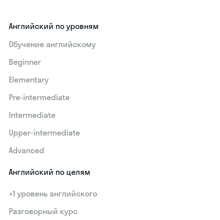
Английский по уровням
Обучение английскому
Beginner
Elementary
Pre-intermediate
Intermediate
Upper-intermediate
Advanced
Английский по целям
+1 уровень английского
Разговорный курс