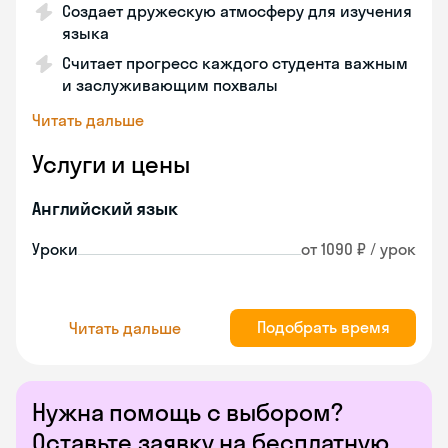
Создает дружескую атмосферу для изучения
языка
Считает прогресс каждого студента важным
и заслуживающим похвалы
Читать дальше
Услуги и цены
Английский язык
Уроки
от 1090 ₽ / урок
Подобрать время
Читать дальше
Нужна помощь с выбором?
Оставьте заявку на бесплатную