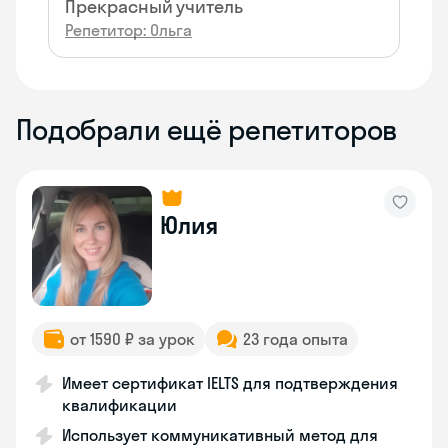
Прекрасный учитель
Репетитор: Ольга
Подобрали ещё репетиторов
Юлия
от 1590 ₽ за урок
23 года опыта
Имеет сертификат IELTS для подтверждения
квалификации
Использует коммуникативный метод для