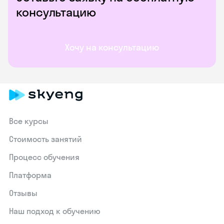
консультацию
Хочу на консультацию
Все курсы
Стоимость занятий
Процесс обучения
Платформа
Отзывы
Наш подход к обучению