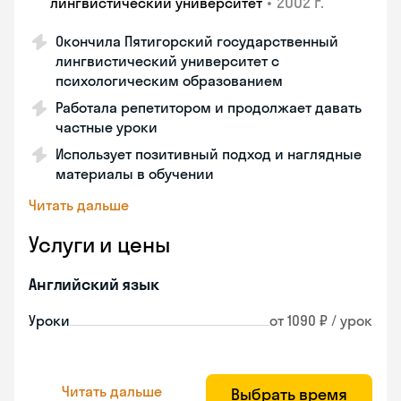
•
2002 г.
лингвистический университет
Окончила Пятигорский государственный
лингвистический университет с
психологическим образованием
Работала репетитором и продолжает давать
частные уроки
Использует позитивный подход и наглядные
материалы в обучении
Читать дальше
Услуги и цены
Английский язык
Уроки
от 1090 ₽ / урок
Читать дальше
Выбрать время