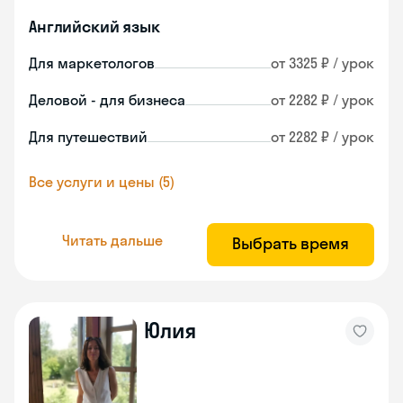
Английский язык
Для маркетологов
от 3325 ₽ / урок
Деловой - для бизнеса
от 2282 ₽ / урок
Для путешествий
от 2282 ₽ / урок
Все услуги и цены (5)
Читать дальше
Выбрать время
Юлия