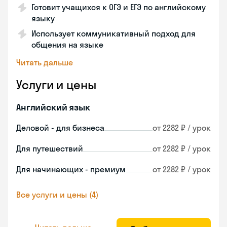
Готовит учащихся к ОГЭ и ЕГЭ по английскому
языку
Использует коммуникативный подход для
общения на языке
Читать дальше
Услуги и цены
Английский язык
Деловой - для бизнеса
от 2282 ₽ / урок
Для путешествий
от 2282 ₽ / урок
Для начинающих - премиум
от 2282 ₽ / урок
Все услуги и цены (4)