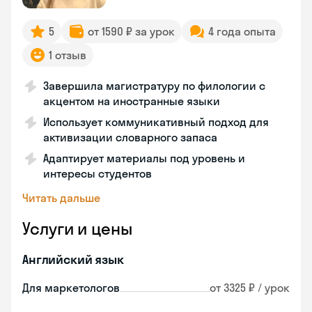
5
от 1590 ₽ за урок
4 года опыта
1 отзыв
Завершила магистратуру по филологии с
акцентом на иностранные языки
Использует коммуникативный подход для
активизации словарного запаса
Адаптирует материалы под уровень и
интересы студентов
Читать дальше
Услуги и цены
Английский язык
Для маркетологов
от 3325 ₽ / урок