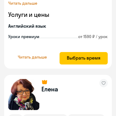
Читать дальше
Услуги и цены
Английский язык
Уроки премиум
от 1590 ₽ / урок
Читать дальше
Выбрать время
Елена