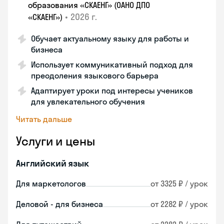
образования «СКАЕНГ» (ОАНО ДПО
•
2026 г.
«СКАЕНГ»)
Обучает актуальному языку для работы и
бизнеса
Использует коммуникативный подход для
преодоления языкового барьера
Адаптирует уроки под интересы учеников
для увлекательного обучения
Читать дальше
Услуги и цены
Английский язык
Для маркетологов
от 3325 ₽ / урок
Деловой - для бизнеса
от 2282 ₽ / урок