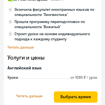
Окончила факультет иностранных языков по
специальности 'Лингвистика'
Прошла программу переподготовки по
специальности 'Вожатый'
Строит уроки на основе индивидуального
подхода к каждому студенту
Читать дальше
Услуги и цены
Английский язык
Уроки
от 1090 ₽ / урок
Читать дальше
Выбрать время