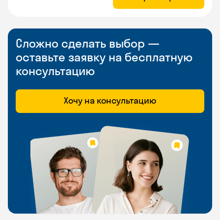
Сложно сделать выбор —
оставьте заявку на бесплатную
консультацию
Хочу на консультацию