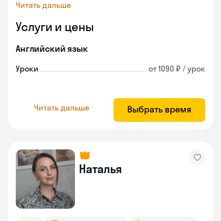
Читать дальше
Услуги и цены
Английский язык
Уроки
от 1090 ₽ / урок
Читать дальше
Выбрать время
Наталья