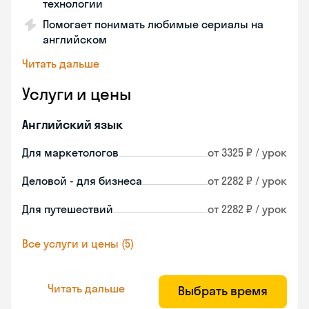
технологии
Помогает понимать любимые сериалы на
английском
Читать дальше
Услуги и цены
Английский язык
Для маркетологов
от 3325 ₽ / урок
Деловой - для бизнеса
от 2282 ₽ / урок
Для путешествий
от 2282 ₽ / урок
Все услуги и цены (5)
Читать дальше
Выбрать время