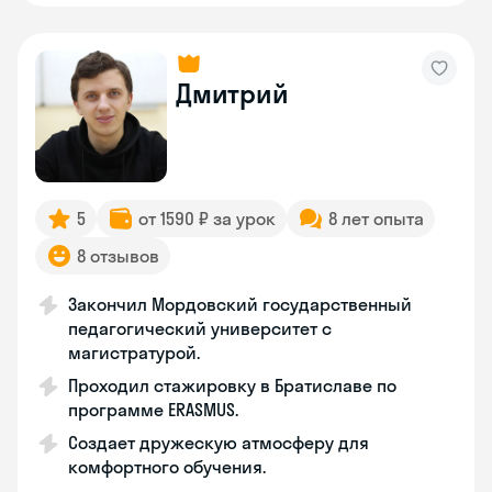
Дмитрий
5
от 1590 ₽ за урок
8 лет опыта
8 отзывов
Закончил Мордовский государственный
педагогический университет с
магистратурой.
Проходил стажировку в Братиславе по
программе ERASMUS.
Создает дружескую атмосферу для
комфортного обучения.