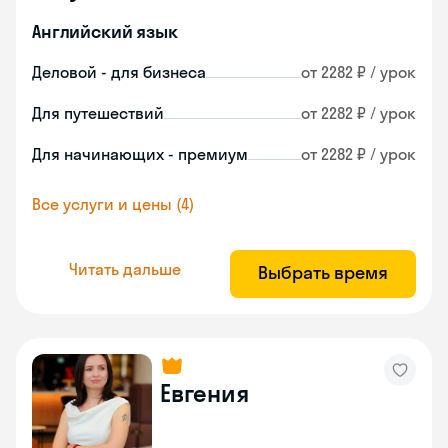
Английский язык
Деловой - для бизнеса
от 2282 ₽ / урок
Для путешествий
от 2282 ₽ / урок
Для начинающих - премиум
от 2282 ₽ / урок
Все услуги и цены (4)
Читать дальше
Выбрать время
Евгения