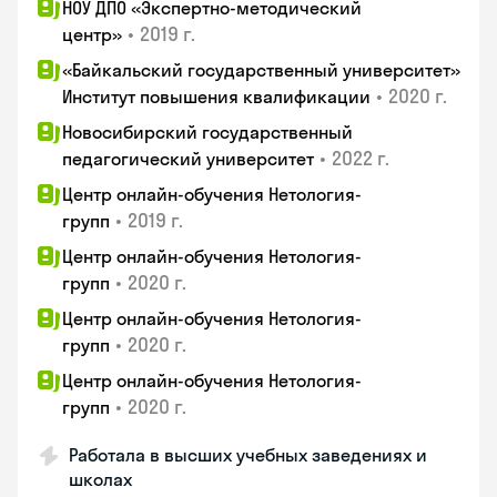
НОУ ДПО «Экспертно-методический
•
2019 г.
центр»
«Байкальский государственный университет»
•
2020 г.
Институт повышения квалификации
Новосибирский государственный
•
2022 г.
педагогический университет
Центр онлайн-обучения Нетология-
•
2019 г.
групп
Центр онлайн-обучения Нетология-
•
2020 г.
групп
Центр онлайн-обучения Нетология-
•
2020 г.
групп
Центр онлайн-обучения Нетология-
•
2020 г.
групп
Работала в высших учебных заведениях и
школах