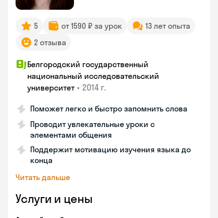
5
от 1590 ₽ за урок
13 лет опыта
2 отзыва
Белгородский государственный
национальный исследовательский
•
2014 г.
университет
Поможет легко и быстро запомнить слова
Проводит увлекательные уроки с
элементами общения
Поддержит мотивацию изучения языка до
конца
Читать дальше
Услуги и цены