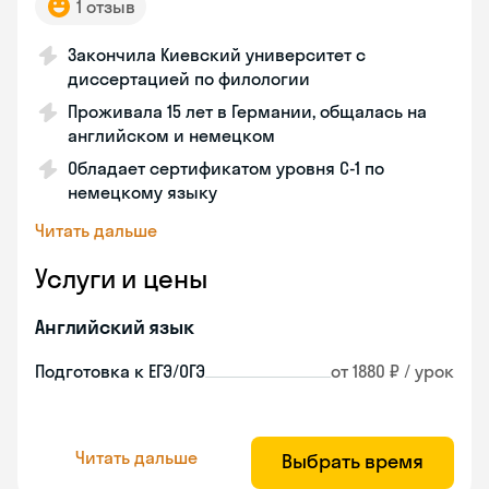
1 отзыв
Закончила Киевский университет с
диссертацией по филологии
Проживала 15 лет в Германии, общалась на
английском и немецком
Обладает сертификатом уровня C-1 по
немецкому языку
Читать дальше
Услуги и цены
Английский язык
Подготовка к ЕГЭ/ОГЭ
от 1880 ₽ / урок
Читать дальше
Выбрать время