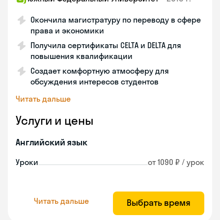
Окончила магистратуру по переводу в сфере
права и экономики
Получила сертификаты CELTA и DELTA для
повышения квалификации
Создает комфортную атмосферу для
обсуждения интересов студентов
Читать дальше
Услуги и цены
Английский язык
Уроки
от 1090 ₽ / урок
Читать дальше
Выбрать время