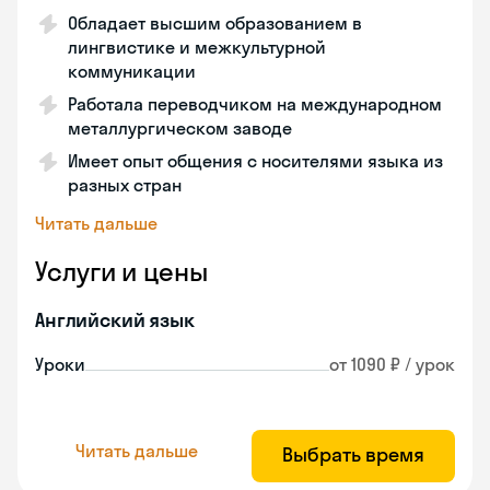
Обладает высшим образованием в
лингвистике и межкультурной
коммуникации
Работала переводчиком на международном
металлургическом заводе
Имеет опыт общения с носителями языка из
разных стран
Читать дальше
Услуги и цены
Английский язык
Уроки
от 1090 ₽ / урок
Читать дальше
Выбрать время