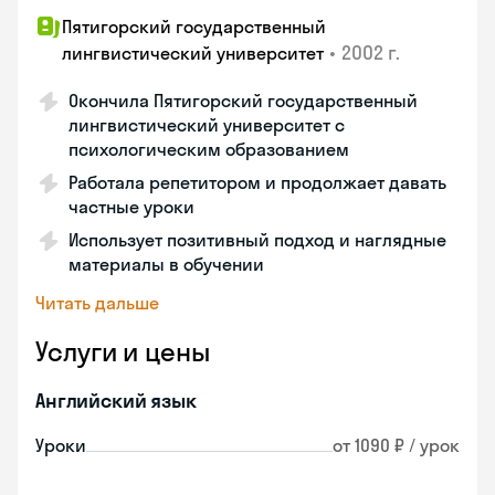
Пятигорский государственный
•
2002 г.
лингвистический университет
Окончила Пятигорский государственный
лингвистический университет с
психологическим образованием
Работала репетитором и продолжает давать
частные уроки
Использует позитивный подход и наглядные
материалы в обучении
Читать дальше
Услуги и цены
Английский язык
Уроки
от 1090 ₽ / урок