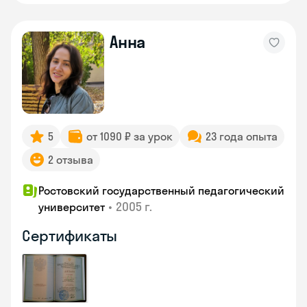
Анна
5
от 1090 ₽ за урок
23 года опыта
2 отзыва
Ростовский государственный педагогический
•
2005 г.
университет
Сертификаты