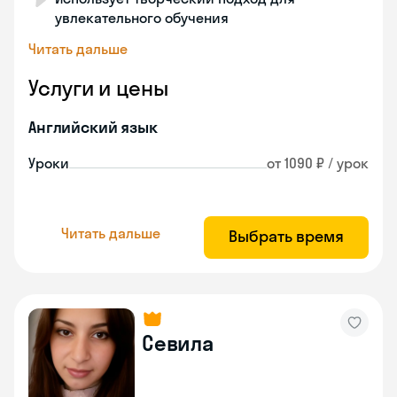
увлекательного обучения
Читать дальше
Услуги и цены
Английский язык
Уроки
от 1090 ₽ / урок
Читать дальше
Выбрать время
Севила