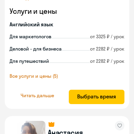
Услуги и цены
Английский язык
Для маркетологов
от 3325 ₽ / урок
Деловой - для бизнеса
от 2282 ₽ / урок
Для путешествий
от 2282 ₽ / урок
Все услуги и цены (5)
Читать дальше
Выбрать время
Анастасия