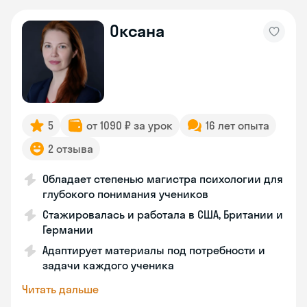
Оксана
5
от 1090 ₽ за урок
16 лет опыта
2 отзыва
Обладает степенью магистра психологии для
глубокого понимания учеников
Стажировалась и работала в США, Британии и
Германии
Адаптирует материалы под потребности и
задачи каждого ученика
Читать дальше