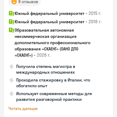
9 отзывов
•
2015 г.
Южный федеральный университет
•
2018 г.
Южный федеральный университет
Образовательная автономная
некоммерческая организация
дополнительного профессионального
образования «СКАЕНГ» (ОАНО ДПО
•
2026 г.
«СКАЕНГ»)
Получила степень магистра в
международных отношениях
Проходила стажировку в Италии, что
обогатило опыт
Использует современные методы для
развития разговорной практики
Читать дальше