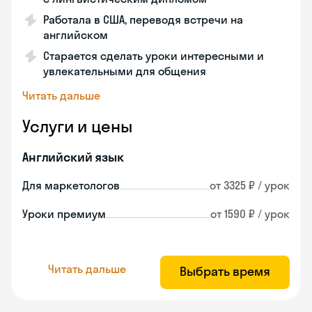
Работала в США, переводя встречи на
английском
Старается сделать уроки интересными и
увлекательными для общения
Читать дальше
Услуги и цены
Английский язык
Для маркетологов
от 3325 ₽ / урок
Уроки премиум
от 1590 ₽ / урок
Читать дальше
Выбрать время