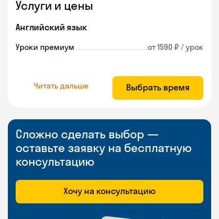
Услуги и цены
Английский язык
Уроки премиум
от 1590 ₽ / урок
Читать дальше
Выбрать время
Сложно сделать выбор —
оставьте заявку на бесплатную
консультацию
Хочу на консультацию