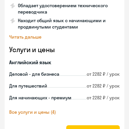
Обладает удостоверением технического
переводчика
Находит общий язык с начинающими и
продвинутыми студентами
Читать дальше
Услуги и цены
Английский язык
Деловой - для бизнеса
от 2282 ₽ / урок
Для путешествий
от 2282 ₽ / урок
Для начинающих - премиум
от 2282 ₽ / урок
Все услуги и цены (4)