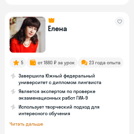
Елена
5
от 1880 ₽ за урок
23 года опыта
Завершила Южный федеральный
университет с дипломом лингвиста
Является экспертом по проверке
экзаменационных работ ГИА-9
Использует творческий подход для
интересного обучения
Читать дальше