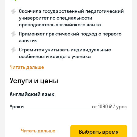
Окончила государственный педагогический
университет по специальности
преподаватель английского языка
Применяет практический подход с первого
занятия
Стремится учитывать индивидуальные
особенности каждого ученика
Читать дальше
Услуги и цены
Английский язык
Уроки
от 1090 ₽ / урок
Читать дальше
Выбрать время