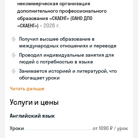
некоммерческая организация
дополнительного профессионального
образования «СКАЕНГ» (ОАНО ДПО
•
2026 г.
«СКАЕНГ»)
Получил высшее образование в
международных отношениях и переводе
Проводил индивидуальные занятия для
людей с потребностью в языке
Занимается историей и литературой, что
обогащает уроки
Читать дальше
Услуги и цены
Английский язык
Уроки
от 1090 ₽ / урок