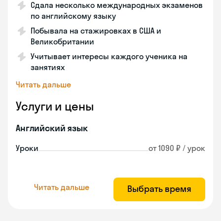
Сдала несколько международных экзаменов
по английскому языку
Побывала на стажировках в США и
Великобритании
Учитывает интересы каждого ученика на
занятиях
Читать дальше
Услуги и цены
Английский язык
Уроки
от 1090 ₽ / урок
Читать дальше
Выбрать время