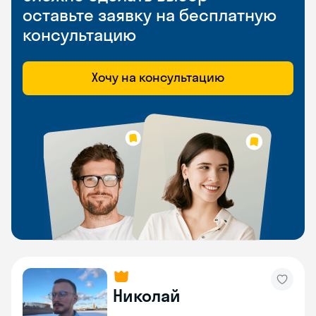
оставьте заявку на бесплатную
консультацию
Хочу на консультацию
Николай