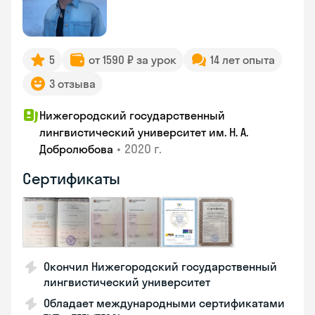
5
от 1590 ₽ за урок
14 лет опыта
3 отзыва
Нижегородский государственный
лингвистический университет им. Н. А.
•
2020 г.
Добролюбова
Сертификаты
Окончил Нижегородский государственный
лингвистический университет
Обладает международными сертификатами