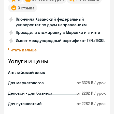
3 отзыва
Окончила Казанский федеральный
университет по двум направлениям
Проходила стажировку в Марокко и Египте
Имеет международный сертификат TEFL/TESOL
Читать дальше
Услуги и цены
Английский язык
Для маркетологов
от 3325 ₽ / урок
Деловой - для бизнеса
от 2282 ₽ / урок
Для путешествий
от 2282 ₽ / урок