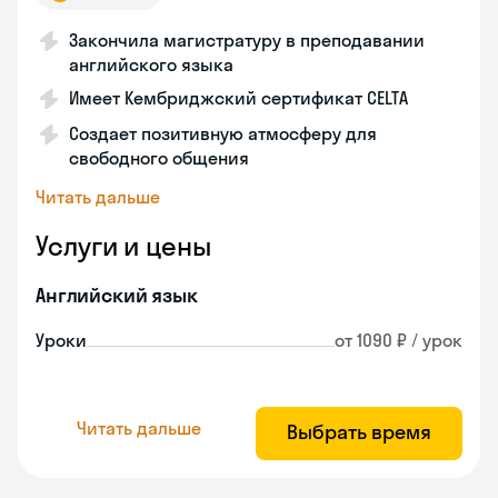
Закончила магистратуру в преподавании
английского языка
Имеет Кембриджский сертификат CELTA
Создает позитивную атмосферу для
свободного общения
Читать дальше
Услуги и цены
Английский язык
Уроки
от 1090 ₽ / урок
Читать дальше
Выбрать время