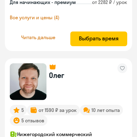
Для начинающих - премиум
от 2282 ₽ / урок
Все услуги и цены (4)
Читать дальше
Выбрать время
Олег
5
от 1590 ₽ за урок
10 лет опыта
5 отзывов
Нижегородский коммерческий