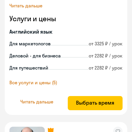
Читать дальше
Услуги и цены
Английский язык
Для маркетологов
от 3325 ₽ / урок
Деловой - для бизнеса
от 2282 ₽ / урок
Для путешествий
от 2282 ₽ / урок
Все услуги и цены (5)
Читать дальше
Выбрать время