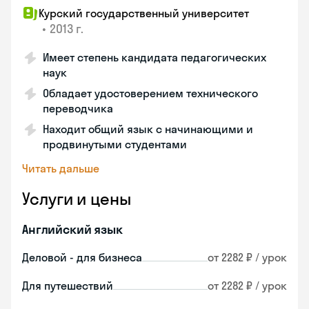
Курский государственный университет
•
2013 г.
Имеет степень кандидата педагогических
наук
Обладает удостоверением технического
переводчика
Находит общий язык с начинающими и
продвинутыми студентами
Читать дальше
Услуги и цены
Английский язык
Деловой - для бизнеса
от 2282 ₽ / урок
Для путешествий
от 2282 ₽ / урок