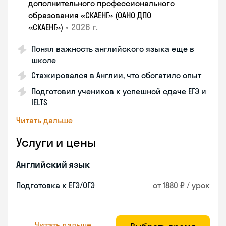
дополнительного профессионального
образования «СКАЕНГ» (ОАНО ДПО
•
2026 г.
«СКАЕНГ»)
Понял важность английского языка еще в
школе
Стажировался в Англии, что обогатило опыт
Подготовил учеников к успешной сдаче ЕГЭ и
IELTS
Читать дальше
Услуги и цены
Английский язык
Подготовка к ЕГЭ/ОГЭ
от 1880 ₽ / урок
Читать дальше