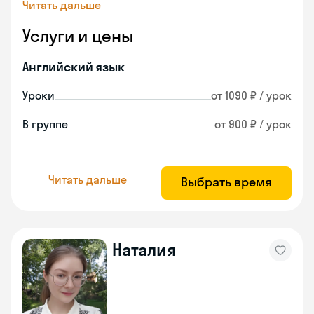
Читать дальше
Услуги и цены
Английский язык
Уроки
от 1090 ₽ / урок
В группе
от 900 ₽ / урок
Читать дальше
Выбрать время
Наталия