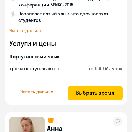
конференции БРИКС-2015
Осваивает пятый язык, что вдохновляет
студентов
Читать дальше
Услуги и цены
Португальский язык
Уроки португальского
от 1590 ₽ / урок
Читать дальше
Выбрать время
Анна