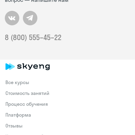
8 (800) 555–45–22
Все курсы
Стоимость занятий
Процесс обучения
Платформа
Отзывы