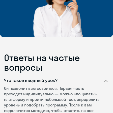
Ответы на частые
вопросы
Что такое вводный урок?
Он позволит вам освоиться. Первая часть
проходит индивидуально — можно «пощупать»
платформу и пройти небольшой тест, определить
уровень и подобрать программу. После к вам
подключится методист, чтобы ответить на все