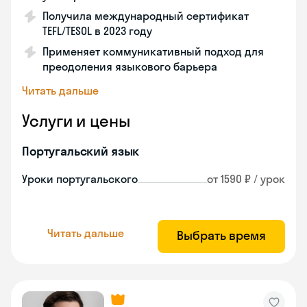
Получила международный сертификат
TEFL/TESOL в 2023 году
Применяет коммуникативный подход для
преодоления языкового барьера
Читать дальше
Услуги и цены
Португальский язык
Уроки португальского
от 1590 ₽ / урок
Читать дальше
Выбрать время