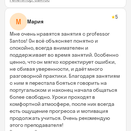
5
★
М
Мария
Мне очень нравятся занятия с professor
Santos! Он всё объясняет понятно и
спокойно, всегда внимателен и
поддерживает во время занятий. Особенно
ценно, что он мягко корректирует ошибки,
не сбивая уверенности, и даёт много
разговорной практики. Благодаря занятиям
с ним я перестала бояться говорить на
португальском и наконец начала общаться
более свободно. Уроки проходят в
комфортной атмосфере, после них всегда
есть ощущение прогресса и мотивация
продолжать учиться. Очень рекомендую
этого преподавателя!