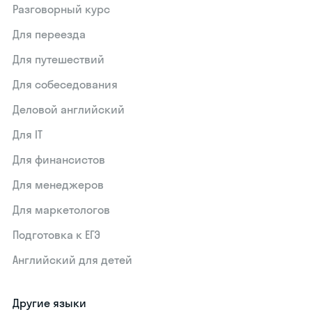
Разговорный курс
Для переезда
Для путешествий
Для собеседования
Деловой английский
Для IT
Для финансистов
Для менеджеров
Для маркетологов
Подготовка к ЕГЭ
Английский для детей
Другие языки