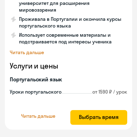
университет для расширения
мировоззрения
Проживала в Португалии и окончила курсы
португальского языка
Использует современные материалы и
подстраивается под интересы ученика
Читать дальше
Услуги и цены
Португальский язык
Уроки португальского
от 1590 ₽ / урок
Читать дальше
Выбрать время