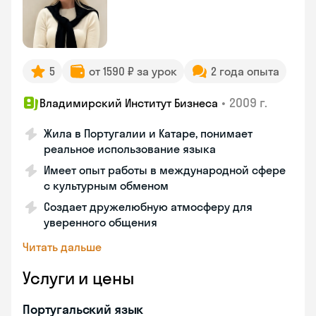
5
от 1590 ₽ за урок
2 года опыта
•
2009 г.
Владимирский Институт Бизнеса
Жила в Португалии и Катаре, понимает
реальное использование языка
Имеет опыт работы в международной сфере
с культурным обменом
Создает дружелюбную атмосферу для
уверенного общения
Читать дальше
Услуги и цены
Португальский язык