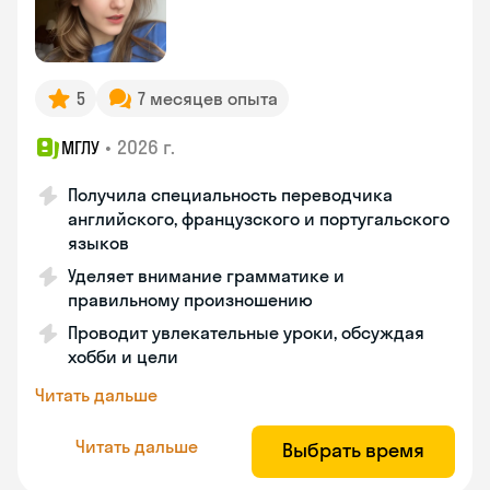
5
7 месяцев опыта
•
2026 г.
МГЛУ
Получила специальность переводчика
английского, французского и португальского
языков
Уделяет внимание грамматике и
правильному произношению
Проводит увлекательные уроки, обсуждая
хобби и цели
Читать дальше
Читать дальше
Выбрать время