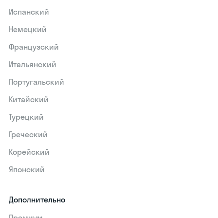
Испанский
Немецкий
Французский
Итальянский
Португальский
Китайский
Турецкий
Греческий
Корейский
Японский
Дополнительно
Премиум