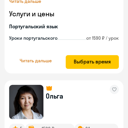
Читать дальше
Услуги и цены
Португальский язык
Уроки португальского
от 1590 ₽ / урок
Читать дальше
Выбрать время
Ольга