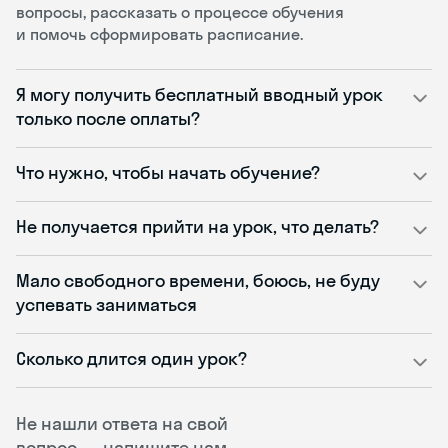
вопросы, рассказать о процессе обучения
и помочь сформировать расписание.
Я могу получить бесплатный вводный урок
только после оплаты?
Что нужно, чтобы начать обучение?
Не получается прийти на урок, что делать?
Мало свободного времени, боюсь, не буду
успевать заниматься
Сколько длится один урок?
Не нашли ответа на свой
вопрос — напишите нам