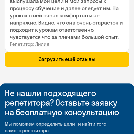
выслушала мои цели и мои запросы к
процессу обучение и далее следует им. На
уроках с ней очень комфортно и не
напряжно. Видно, что она очень старается и
подходит к урокам ответственно,
чувствуется что за плечами большой опыт.
Репетитор: Лилия
Загрузить ещё отзывы
Не нашли подходящего
репетитора? Оставьте заявку
на бесплатную консультацию
Мы поможем определить цели и найти того
самого репетитора