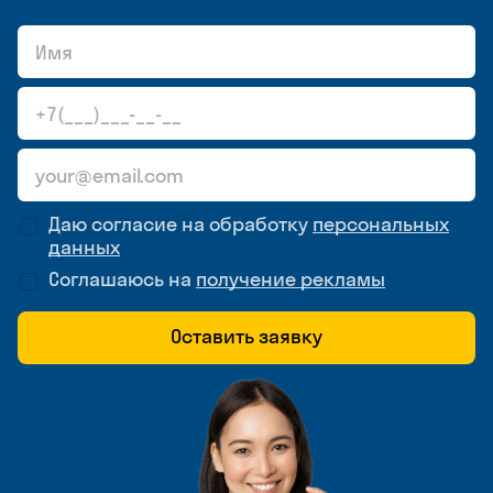
Даю согласие на обработку
персональных
данных
Соглашаюсь на
получение рекламы
Оставить заявку