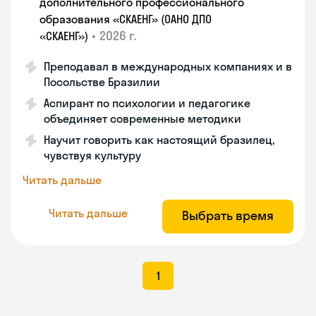
дополнительного профессионального
образования «СКАЕНГ» (ОАНО ДПО
•
2026 г.
«СКАЕНГ»)
Преподавал в международных компаниях и в
Посольстве Бразилии
Аспирант по психологии и педагогике
объединяет современные методики
Научит говорить как настоящий бразилец,
чувствуя культуру
Читать дальше
Читать дальше
Выбрать время
1