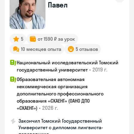
Павел
5
от 1590 ₽ за урок
10 месяцев опыта
5 отзывов
Национальный исследовательский Томский
•
2019 г.
государственный университет
Образовательная автономная
некоммерческая организация
дополнительного профессионального
образования «СКАЕНГ» (ОАНО ДПО
•
2026 г.
«СКАЕНГ»)
Закончил Томский Государственный
Университет с дипломом лингвиста-