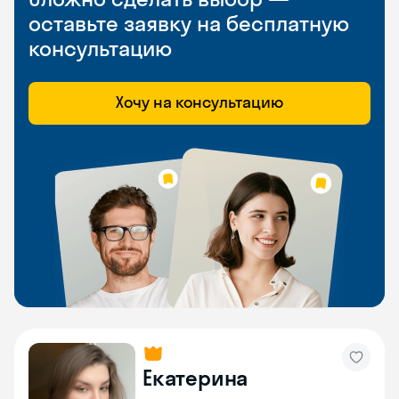
оставьте заявку на бесплатную
консультацию
Хочу на консультацию
Екатерина