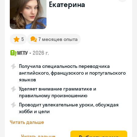
Екатерина
5
7 месяцев опыта
•
2026 г.
МГЛУ
Получила специальность переводчика
английского, французского и португальского
языков
Уделяет внимание грамматике и
правильному произношению
Проводит увлекательные уроки, обсуждая
хобби и цели
Читать дальше
Читать дальше