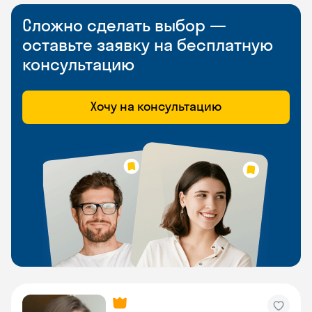
Сложно сделать выбор —
оставьте заявку на бесплатную
консультацию
Хочу на консультацию