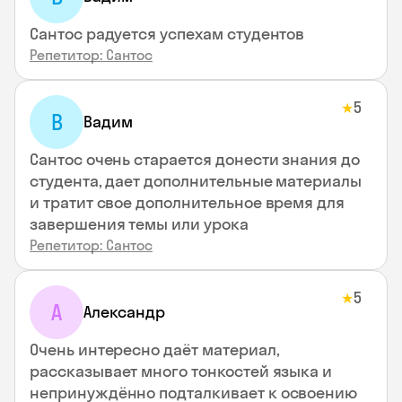
Сантос радуется успехам студентов
Репетитор: Сантос
5
★
В
Вадим
Сантос очень старается донести знания до
студента, дает дополнительные материалы
и тратит свое дополнительное время для
завершения темы или урока
Репетитор: Сантос
5
★
А
Александр
Очень интересно даёт материал,
рассказывает много тонкостей языка и
непринуждённо подталкивает к освоению