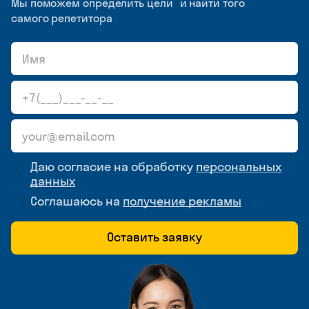
Мы поможем определить цели и найти того
самого репетитора
Даю согласие на обработку
персональных
данных
Соглашаюсь на
получение рекламы
Оставить заявку