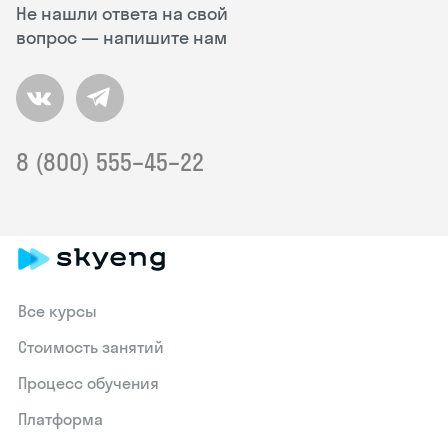
Не нашли ответа на свой
вопрос — напишите нам
8 (800) 555–45–22
Все курсы
Стоимость занятий
Процесс обучения
Платформа