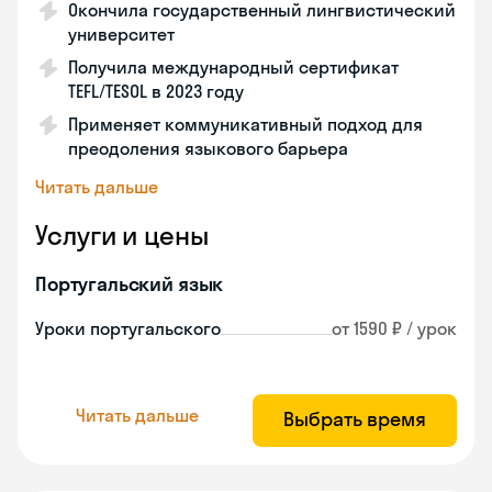
Окончила государственный лингвистический
университет
Получила международный сертификат
TEFL/TESOL в 2023 году
Применяет коммуникативный подход для
преодоления языкового барьера
Читать дальше
Услуги и цены
Португальский язык
Уроки португальского
от 1590 ₽ / урок
Читать дальше
Выбрать время