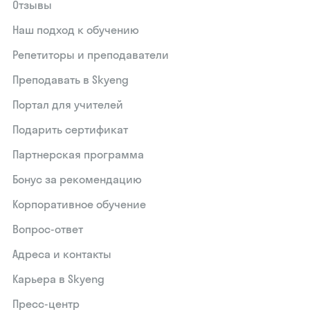
Отзывы
Наш подход к обучению
Репетиторы и преподаватели
Преподавать в Skyeng
Портал для учителей
Подарить сертификат
Партнерская программа
Бонус за рекомендацию
Корпоративное обучение
Вопрос-ответ
Адреса и контакты
Карьера в Skyeng
Пресс-центр