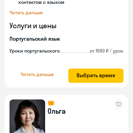
контактом с языком
Читать дальше
Услуги и цены
Португальский язык
Уроки португальского
от 1590 ₽ / урок
Читать дальше
Выбрать время
Ольга