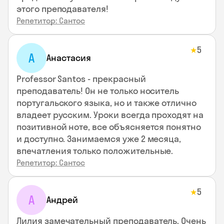
этого преподавателя!
Репетитор: Сантос
5
★
А
Анастасия
Professor Santos - прекрасный
преподаватель! Он не только носитель
португальского языка, но и также отлично
владеет русским. Уроки всегда проходят на
позитивной ноте, все объясняется понятно
и доступно. Занимаемся уже 2 месяца,
впечатления только положительные.
Репетитор: Сантос
5
★
А
Андрей
Лилия замечательный преподаватель. Очень