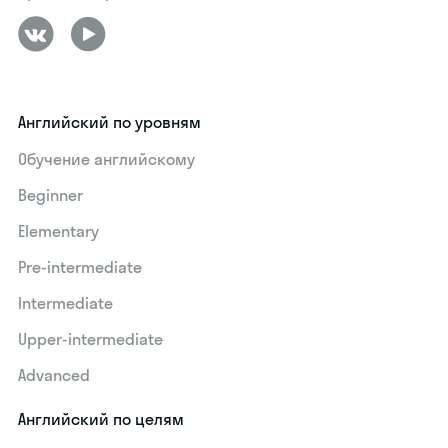
Английский по уровням
Обучение английскому
Beginner
Elementary
Pre-intermediate
Intermediate
Upper-intermediate
Advanced
Английский по целям