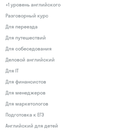
+1 уровень английского
Разговорный курс
Для переезда
Для путешествий
Для собеседования
Деловой английский
Для IT
Для финансистов
Для менеджеров
Для маркетологов
Подготовка к ЕГЭ
Английский для детей