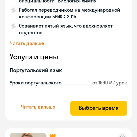
специальности "Биология-химия"
Работал переводчиком на международной
конференции БРИКС-2015
Осваивает пятый язык, что вдохновляет
студентов
Читать дальше
Услуги и цены
Португальский язык
Уроки португальского
от 1590 ₽ / урок
Читать дальше
Выбрать время