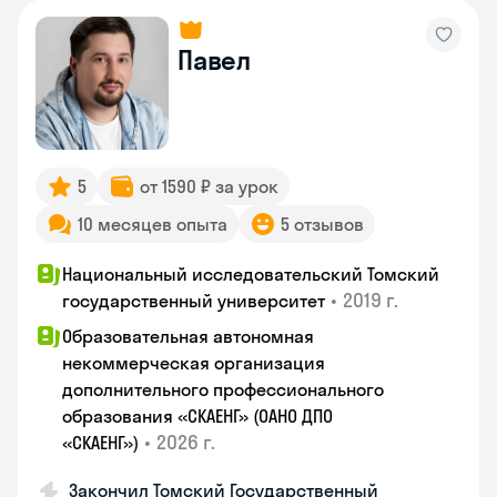
Павел
5
от 1590 ₽ за урок
10 месяцев опыта
5 отзывов
Национальный исследовательский Томский
•
2019 г.
государственный университет
Образовательная автономная
некоммерческая организация
дополнительного профессионального
образования «СКАЕНГ» (ОАНО ДПО
•
2026 г.
«СКАЕНГ»)
Закончил Томский Государственный