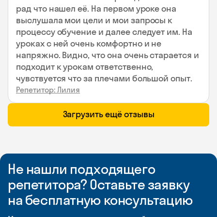
рад что нашел её. На первом уроке она
выслушала мои цели и мои запросы к
процессу обучение и далее следует им. На
уроках с ней очень комфортно и не
напряжно. Видно, что она очень старается и
подходит к урокам ответственно,
чувствуется что за плечами большой опыт.
Репетитор: Лилия
Загрузить ещё отзывы
Не нашли подходящего
репетитора? Оставьте заявку
на бесплатную консультацию