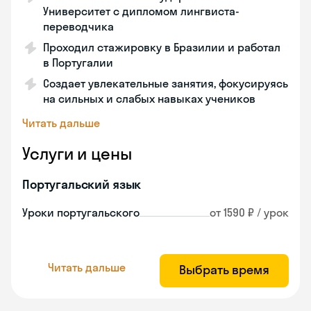
Университет с дипломом лингвиста-
переводчика
Проходил стажировку в Бразилии и работал
в Португалии
Создает увлекательные занятия, фокусируясь
на сильных и слабых навыках учеников
Читать дальше
Услуги и цены
Португальский язык
Уроки португальского
от 1590 ₽ / урок
Читать дальше
Выбрать время