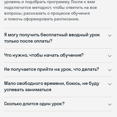
уровень и подобрать программу. После к вам
подключится методист, чтобы ответить на все
вопросы, рассказать о процессе обучения
и помочь сформировать расписание.
Я могу получить бесплатный вводный урок
только после оплаты?
Что нужно, чтобы начать обучение?
Не получается прийти на урок, что делать?
Мало свободного времени, боюсь, не буду
успевать заниматься
Сколько длится один урок?