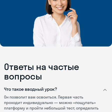
Ответы на частые
вопросы
Что такое вводный урок?
Он позволит вам освоиться. Первая часть
проходит индивидуально — можно «пощупать»
платформу и пройти небольшой тест, определить