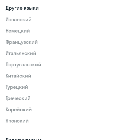
Другие языки
Испанский
Немецкий
Французский
Итальянский
Португальский
Китайский
Турецкий
Греческий
Корейский
Японский