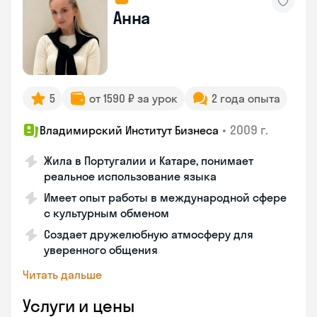
Анна
5
от 1590 ₽ за урок
2 года опыта
•
2009 г.
Владимирский Институт Бизнеса
Жила в Португалии и Катаре, понимает
реальное использование языка
Имеет опыт работы в международной сфере
с культурным обменом
Создает дружелюбную атмосферу для
уверенного общения
Читать дальше
Услуги и цены