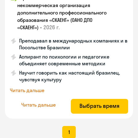
некоммерческая организация
дополнительного профессионального
образования «СКАЕНГ» (ОАНО ДПО
•
2026 г.
«СКАЕНГ»)
Преподавал в международных компаниях и в
Посольстве Бразилии
Аспирант по психологии и педагогике
объединяет современные методики
Научит говорить как настоящий бразилец,
чувствуя культуру
Читать дальше
Читать дальше
Выбрать время
1