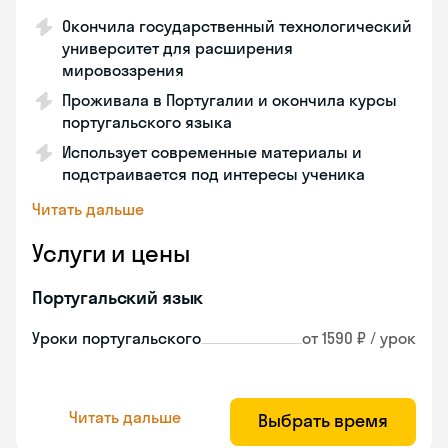
Окончила государственный технологический
университет для расширения
мировоззрения
Проживала в Португалии и окончила курсы
португальского языка
Использует современные материалы и
подстраивается под интересы ученика
Читать дальше
Услуги и цены
Португальский язык
Уроки португальского
от 1590 ₽ / урок
Читать дальше
Выбрать время