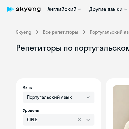
Английский
Другие языки
Skyeng
Все репетиторы
Португальский я
Репетиторы по португальском
Язык
Португальский язык
Уровень
CIPLE