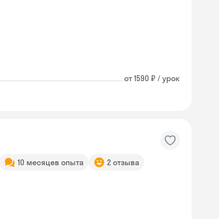
от 1590 ₽ / урок
10 месяцев опыта
2 отзыва