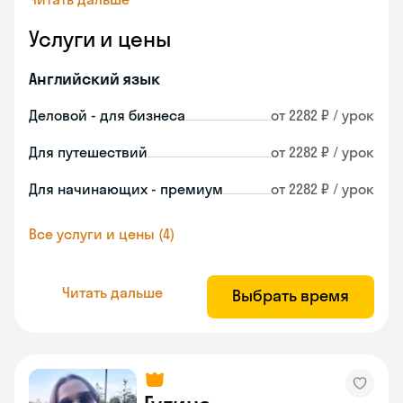
Услуги и цены
Английский язык
Деловой - для бизнеса
от 2282 ₽ / урок
Для путешествий
от 2282 ₽ / урок
Для начинающих - премиум
от 2282 ₽ / урок
Все услуги и цены (4)
Читать дальше
Выбрать время