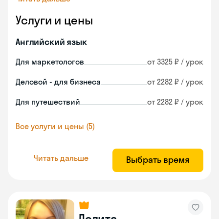
Услуги и цены
Английский язык
Для маркетологов
от 3325 ₽ / урок
Деловой - для бизнеса
от 2282 ₽ / урок
Для путешествий
от 2282 ₽ / урок
Все услуги и цены (5)
Читать дальше
Выбрать время
Лолита