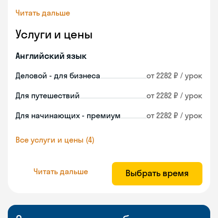
Читать дальше
Услуги и цены
Английский язык
Деловой - для бизнеса
от 2282 ₽ / урок
Для путешествий
от 2282 ₽ / урок
Для начинающих - премиум
от 2282 ₽ / урок
Все услуги и цены (4)
Читать дальше
Выбрать время