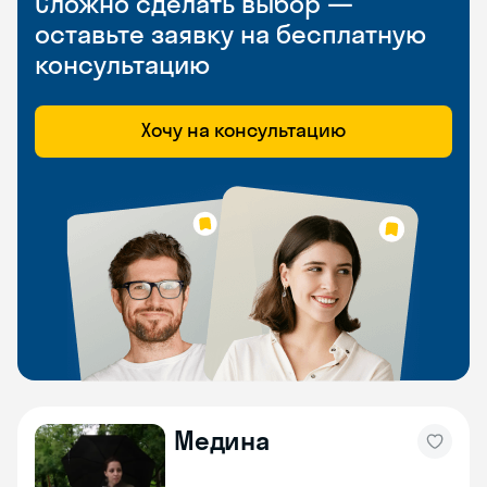
Сложно сделать выбор —
оставьте заявку на бесплатную
консультацию
Хочу на консультацию
Медина