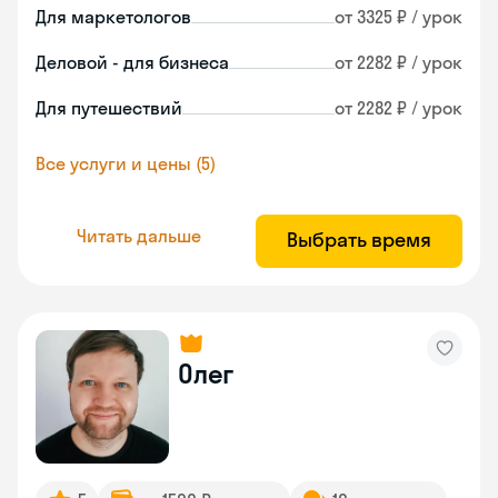
Для маркетологов
от 3325 ₽ / урок
Деловой - для бизнеса
от 2282 ₽ / урок
Для путешествий
от 2282 ₽ / урок
Все услуги и цены (5)
Читать дальше
Выбрать время
Олег