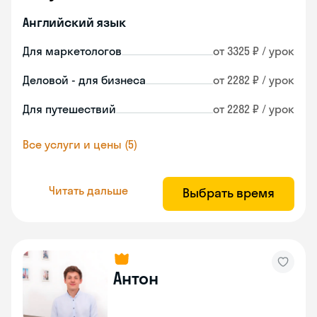
Английский язык
Для маркетологов
от 3325 ₽ / урок
Деловой - для бизнеса
от 2282 ₽ / урок
Для путешествий
от 2282 ₽ / урок
Все услуги и цены (5)
Читать дальше
Выбрать время
Антон