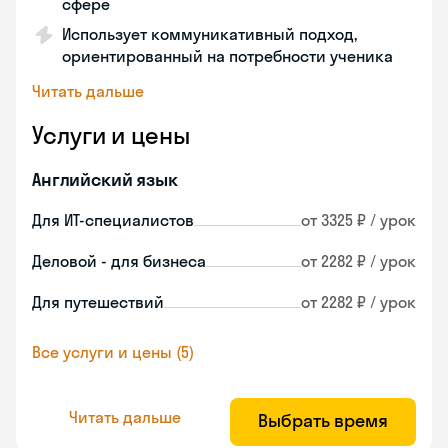
сфере
Использует коммуникативный подход,
ориентированный на потребности ученика
Читать дальше
Услуги и цены
Английский язык
Для ИТ-специалистов
от 3325 ₽ / урок
Деловой - для бизнеса
от 2282 ₽ / урок
Для путешествий
от 2282 ₽ / урок
Все услуги и цены (5)
Читать дальше
Выбрать время