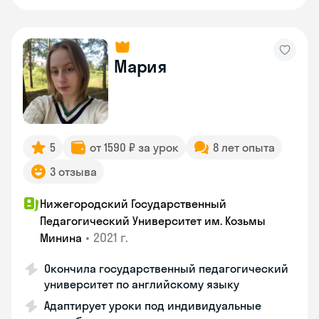
Мария
5
от 1590 ₽ за урок
8 лет опыта
3 отзыва
Нижегородский Государственный
Педагогический Университет им. Козьмы
•
2021 г.
Минина
Окончила государственный педагогический
университет по английскому языку
Адаптирует уроки под индивидуальные