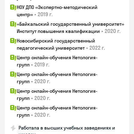
НОУ ДПО «Экспертно-методический
•
2019 г.
центр»
«Байкальский государственный университет»
•
2020 г.
Институт повышения квалификации
Новосибирский государственный
•
2022 г.
педагогический университет
Центр онлайн-обучения Нетология-
•
2019 г.
групп
Центр онлайн-обучения Нетология-
•
2020 г.
групп
Центр онлайн-обучения Нетология-
•
2020 г.
групп
Центр онлайн-обучения Нетология-
•
2020 г.
групп
Работала в высших учебных заведениях и