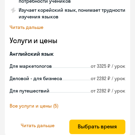
потребности учеников
Изучает корейский язык, понимает трудности
изучения языков
Читать дальше
Услуги и цены
Английский язык
Для маркетологов
от 3325 ₽ / урок
Деловой - для бизнеса
от 2282 ₽ / урок
Для путешествий
от 2282 ₽ / урок
Все услуги и цены (5)
Читать дальше
Выбрать время