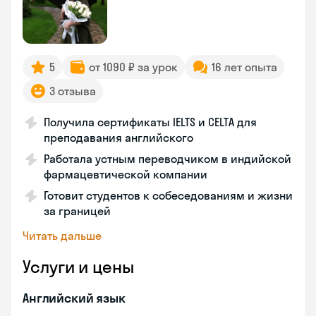
5
от 1090 ₽ за урок
16 лет опыта
3 отзыва
Получила сертификаты IELTS и CELTA для
преподавания английского
Работала устным переводчиком в индийской
фармацевтической компании
Готовит студентов к собеседованиям и жизни
за границей
Читать дальше
Услуги и цены
Английский язык