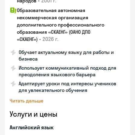
•
2001 г.
народов
Образовательная автономная
некоммерческая организация
дополнительного профессионального
образования «СКАЕНГ» (ОАНО ДПО
•
2026 г.
«СКАЕНГ»)
Обучает актуальному языку для работы и
бизнеса
Использует коммуникативный подход для
преодоления языкового барьера
Адаптирует уроки под интересы учеников
для увлекательного обучения
Читать дальше
Услуги и цены
Английский язык