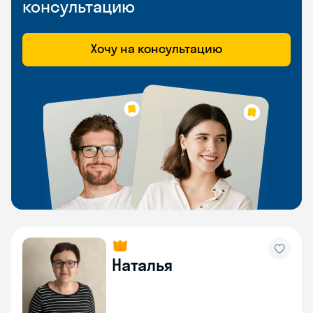
консультацию
Хочу на консультацию
Наталья