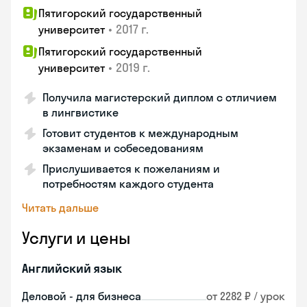
Пятигорский государственный
•
2017 г.
университет
Пятигорский государственный
•
2019 г.
университет
Получила магистерский диплом с отличием
в лингвистике
Готовит студентов к международным
экзаменам и собеседованиям
Прислушивается к пожеланиям и
потребностям каждого студента
Читать дальше
Услуги и цены
Английский язык
Деловой - для бизнеса
от 2282 ₽ / урок