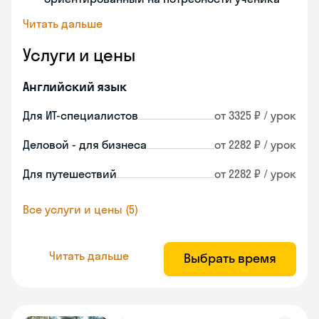
Читать дальше
Услуги и цены
Английский язык
Для ИТ-специалистов
от 3325 ₽ / урок
Деловой - для бизнеса
от 2282 ₽ / урок
Для путешествий
от 2282 ₽ / урок
Все услуги и цены (5)
Читать дальше
Выбрать время