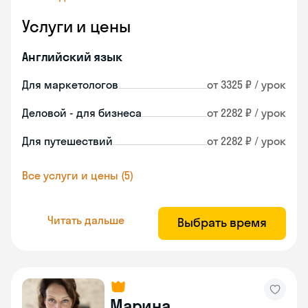
Услуги и цены
Английский язык
Для маркетологов
от 3325 ₽ / урок
Деловой - для бизнеса
от 2282 ₽ / урок
Для путешествий
от 2282 ₽ / урок
Все услуги и цены (5)
Читать дальше
Выбрать время
Марина