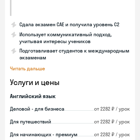
Сдала экзамен CAE и получила уровень С2
Использует коммуникативный подход,
учитывая интересы учеников
Подготавливает студентов к международным
экзаменам
Читать дальше
Услуги и цены
Английский язык
Деловой - для бизнеса
от 2282 ₽ / урок
Для путешествий
от 2282 ₽ / урок
Для начинающих - премиум
от 2282 ₽ / урок