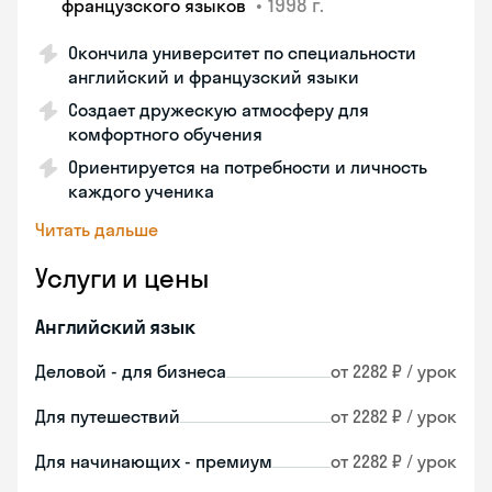
•
1998 г.
французского языков
Окончила университет по специальности
английский и французский языки
Создает дружескую атмосферу для
комфортного обучения
Ориентируется на потребности и личность
каждого ученика
Читать дальше
Услуги и цены
Английский язык
Деловой - для бизнеса
от 2282 ₽ / урок
Для путешествий
от 2282 ₽ / урок
Для начинающих - премиум
от 2282 ₽ / урок