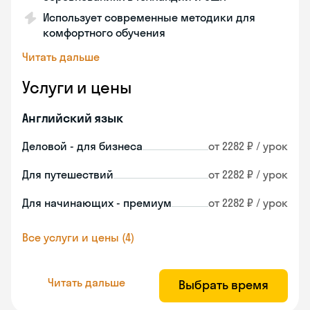
Использует современные методики для
комфортного обучения
Читать дальше
Услуги и цены
Английский язык
Деловой - для бизнеса
от 2282 ₽ / урок
Для путешествий
от 2282 ₽ / урок
Для начинающих - премиум
от 2282 ₽ / урок
Все услуги и цены (4)
Читать дальше
Выбрать время