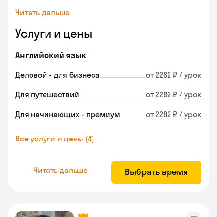
Читать дальше
Услуги и цены
Английский язык
Деловой - для бизнеса
от 2282 ₽ / урок
Для путешествий
от 2282 ₽ / урок
Для начинающих - премиум
от 2282 ₽ / урок
Все услуги и цены (4)
Читать дальше
Выбрать время