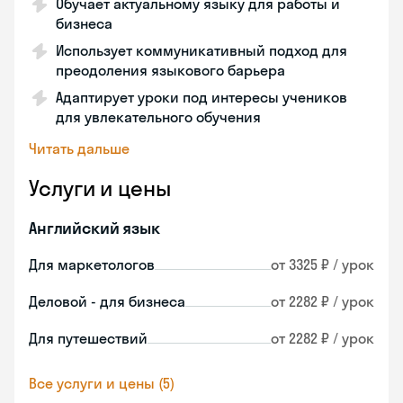
Обучает актуальному языку для работы и
бизнеса
Использует коммуникативный подход для
преодоления языкового барьера
Адаптирует уроки под интересы учеников
для увлекательного обучения
Читать дальше
Услуги и цены
Английский язык
Для маркетологов
от 3325 ₽ / урок
Деловой - для бизнеса
от 2282 ₽ / урок
Для путешествий
от 2282 ₽ / урок
Все услуги и цены (5)