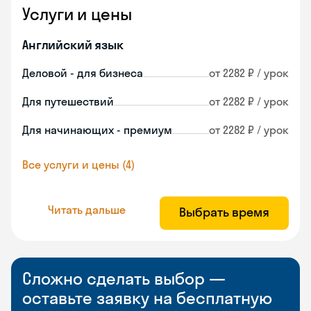
Услуги и цены
Английский язык
Деловой - для бизнеса
от 2282 ₽ / урок
Для путешествий
от 2282 ₽ / урок
Для начинающих - премиум
от 2282 ₽ / урок
Все услуги и цены (4)
Читать дальше
Выбрать время
Сложно сделать выбор —
оставьте заявку на бесплатную