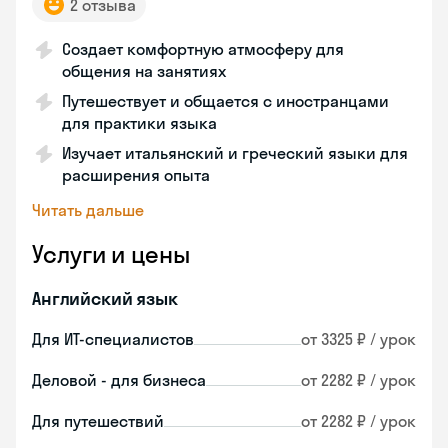
2 отзыва
Создает комфортную атмосферу для
общения на занятиях
Путешествует и общается с иностранцами
для практики языка
Изучает итальянский и греческий языки для
расширения опыта
Читать дальше
Услуги и цены
Английский язык
Для ИТ-специалистов
от 3325 ₽ / урок
Деловой - для бизнеса
от 2282 ₽ / урок
Для путешествий
от 2282 ₽ / урок