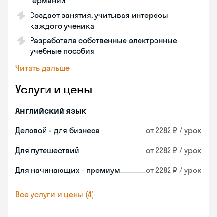
Германии
Создает занятия, учитывая интересы
каждого ученика
Разработала собственные электронные
учебные пособия
Читать дальше
Услуги и цены
Английский язык
Деловой - для бизнеса
от 2282 ₽ / урок
Для путешествий
от 2282 ₽ / урок
Для начинающих - премиум
от 2282 ₽ / урок
Все услуги и цены (4)