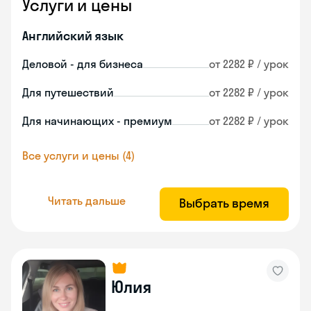
Услуги и цены
Английский язык
Деловой - для бизнеса
от 2282 ₽ / урок
Для путешествий
от 2282 ₽ / урок
Для начинающих - премиум
от 2282 ₽ / урок
Все услуги и цены (4)
Читать дальше
Выбрать время
Юлия