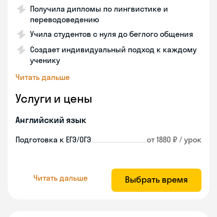
Получила дипломы по лингвистике и
переводоведению
Учила студентов с нуля до беглого общения
Создает индивидуальный подход к каждому
ученику
Читать дальше
Услуги и цены
Английский язык
Подготовка к ЕГЭ/ОГЭ
от 1880 ₽ / урок
Читать дальше
Выбрать время