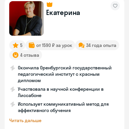
Екатерина
5
от 1590 ₽ за урок
34 года опыта
4 отзыва
Окончила Оренбургский государственный
педагогический институт с красным
дипломом
Участвовала в научной конференции в
Лиссабоне
Использует коммуникативный метод для
эффективного обучения
Читать дальше