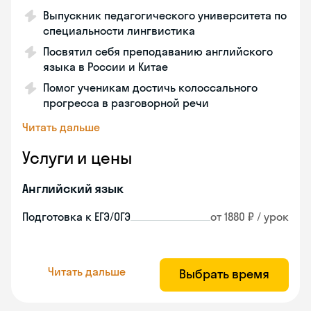
Выпускник педагогического университета по
специальности лингвистика
Посвятил себя преподаванию английского
языка в России и Китае
Помог ученикам достичь колоссального
прогресса в разговорной речи
Читать дальше
Услуги и цены
Английский язык
Подготовка к ЕГЭ/ОГЭ
от 1880 ₽ / урок
Читать дальше
Выбрать время