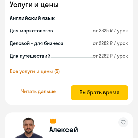
Услуги и цены
Английский язык
Для маркетологов
от 3325 ₽ / урок
Деловой - для бизнеса
от 2282 ₽ / урок
Для путешествий
от 2282 ₽ / урок
Все услуги и цены (5)
Читать дальше
Выбрать время
Алексей