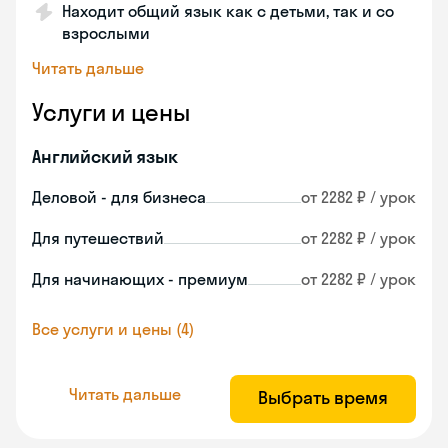
Находит общий язык как с детьми, так и со
взрослыми
Читать дальше
Услуги и цены
Английский язык
Деловой - для бизнеса
от 2282 ₽ / урок
Для путешествий
от 2282 ₽ / урок
Для начинающих - премиум
от 2282 ₽ / урок
Все услуги и цены (4)
Читать дальше
Выбрать время