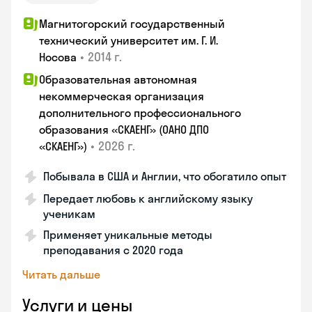
Магнитогорский государственный
технический университет им. Г. И.
•
2014 г.
Носова
Образовательная автономная
некоммерческая организация
дополнительного профессионального
образования «СКАЕНГ» (ОАНО ДПО
•
2026 г.
«СКАЕНГ»)
Побывала в США и Англии, что обогатило опыт
Передает любовь к английскому языку
ученикам
Применяет уникальные методы
преподавания с 2020 года
Читать дальше
Услуги и цены