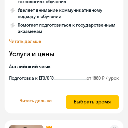
технологиях обучения
Уделяет внимание коммуникативному
подходу в обучении
Помогает подготовиться к государственным
экзаменам
Читать дальше
Услуги и цены
Английский язык
Подготовка к ЕГЭ/ОГЭ
от 1880 ₽ / урок
Читать дальше
Выбрать время