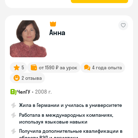
Анна
5
от 1590 ₽ за урок
4 года опыта
2 отзыва
•
2008 г.
ЧелГУ
Жила в Германии и училась в университете
Работала в международных компаниях,
используя языковые навыки
Получила дополнительные квалификации в
области ВЭД и логистики