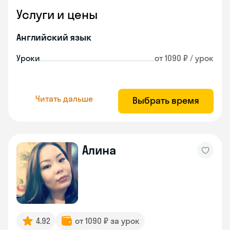
Услуги и цены
Английский язык
Уроки
от 1090 ₽ / урок
Читать дальше
Выбрать время
Алина
4.92
от 1090 ₽ за урок