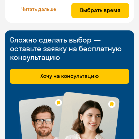
Читать дальше
Выбрать время
Сложно сделать выбор —
оставьте заявку на бесплатную
консультацию
Хочу на консультацию