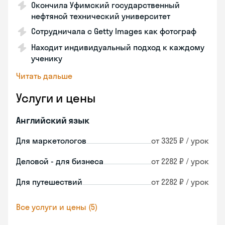
Окончила Уфимский государственный
нефтяной технический университет
Сотрудничала с Getty Images как фотограф
Находит индивидуальный подход к каждому
ученику
Читать дальше
Услуги и цены
Английский язык
Для маркетологов
от 3325 ₽ / урок
Деловой - для бизнеса
от 2282 ₽ / урок
Для путешествий
от 2282 ₽ / урок
Все услуги и цены (5)