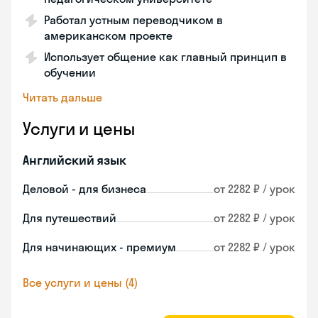
Работал устным переводчиком в
американском проекте
Использует общение как главный принцип в
обучении
Читать дальше
Услуги и цены
Английский язык
Деловой - для бизнеса
от 2282 ₽ / урок
Для путешествий
от 2282 ₽ / урок
Для начинающих - премиум
от 2282 ₽ / урок
Все услуги и цены (4)