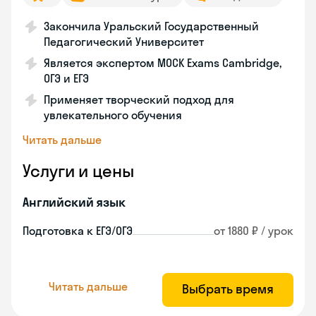
Закончила Уральский Государственный
Педагогический Университет
Является экспертом MOCK Exams Cambridge,
ОГЭ и ЕГЭ
Применяет творческий подход для
увлекательного обучения
Читать дальше
Услуги и цены
Английский язык
Подготовка к ЕГЭ/ОГЭ
от 1880 ₽ / урок
Читать дальше
Выбрать время