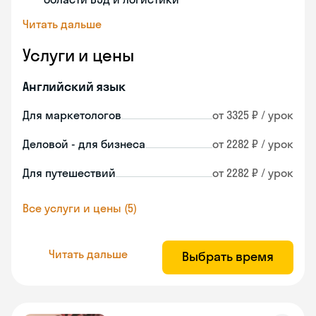
Читать дальше
Услуги и цены
Английский язык
Для маркетологов
от 3325 ₽ / урок
Деловой - для бизнеса
от 2282 ₽ / урок
Для путешествий
от 2282 ₽ / урок
Все услуги и цены (5)
Читать дальше
Выбрать время