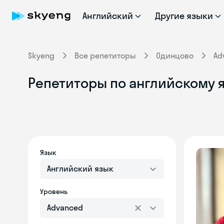
Английский
Другие языки
Skyeng
Все репетиторы
Одинцово
Ad
Репетиторы по английскому я
Язык
Английский язык
Уровень
Advanced