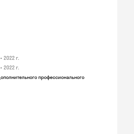
•
2022 г.
•
2022 г.
дополнительного профессионального