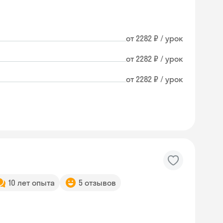
от 2282 ₽ / урок
от 2282 ₽ / урок
от 2282 ₽ / урок
10 лет опыта
5 отзывов