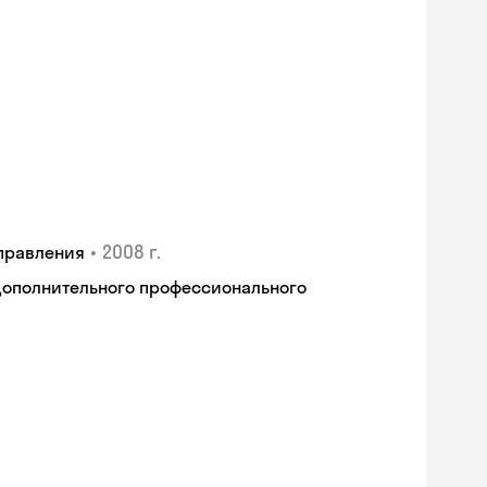
•
2008 г.
правления
дополнительного профессионального