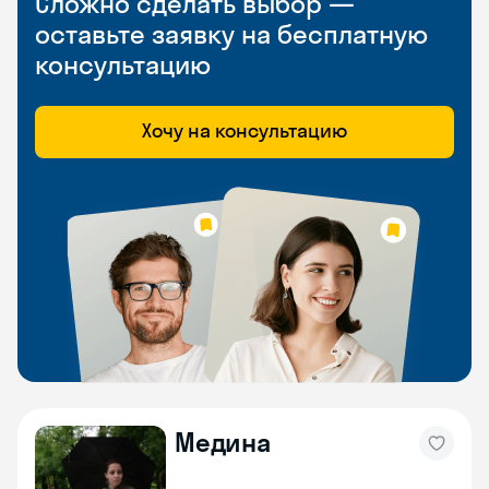
Сложно сделать выбор —
оставьте заявку на бесплатную
консультацию
Хочу на консультацию
Медина