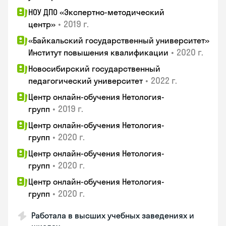
НОУ ДПО «Экспертно-методический
•
2019 г.
центр»
«Байкальский государственный университет»
•
2020 г.
Институт повышения квалификации
Новосибирский государственный
•
2022 г.
педагогический университет
Центр онлайн-обучения Нетология-
•
2019 г.
групп
Центр онлайн-обучения Нетология-
•
2020 г.
групп
Центр онлайн-обучения Нетология-
•
2020 г.
групп
Центр онлайн-обучения Нетология-
•
2020 г.
групп
Работала в высших учебных заведениях и