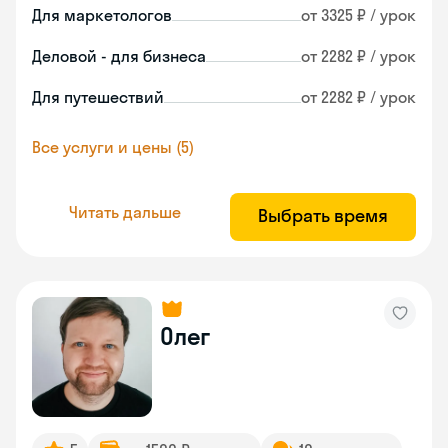
Для маркетологов
от 3325 ₽ / урок
Деловой - для бизнеса
от 2282 ₽ / урок
Для путешествий
от 2282 ₽ / урок
Все услуги и цены (5)
Читать дальше
Выбрать время
Олег