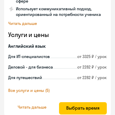
сфере
Использует коммуникативный подход,
ориентированный на потребности ученика
Читать дальше
Услуги и цены
Английский язык
Для ИТ-специалистов
от 3325 ₽ / урок
Деловой - для бизнеса
от 2282 ₽ / урок
Для путешествий
от 2282 ₽ / урок
Все услуги и цены (5)
Читать дальше
Выбрать время