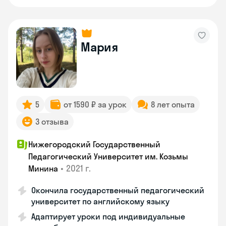
Мария
5
от 1590 ₽ за урок
8 лет опыта
3 отзыва
Нижегородский Государственный
Педагогический Университет им. Козьмы
•
2021 г.
Минина
Окончила государственный педагогический
университет по английскому языку
Адаптирует уроки под индивидуальные