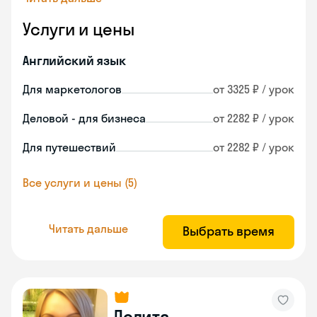
Услуги и цены
Английский язык
Для маркетологов
от 3325 ₽ / урок
Деловой - для бизнеса
от 2282 ₽ / урок
Для путешествий
от 2282 ₽ / урок
Все услуги и цены (5)
Читать дальше
Выбрать время
Лолита