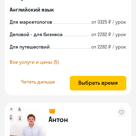
Английский язык
Для маркетологов
от 3325 ₽ / урок
Деловой - для бизнеса
от 2282 ₽ / урок
Для путешествий
от 2282 ₽ / урок
Все услуги и цены (5)
Читать дальше
Выбрать время
Антон