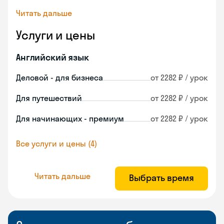
Читать дальше
Услуги и цены
Английский язык
Деловой - для бизнеса
от 2282 ₽ / урок
Для путешествий
от 2282 ₽ / урок
Для начинающих - премиум
от 2282 ₽ / урок
Все услуги и цены (4)
Читать дальше
Выбрать время