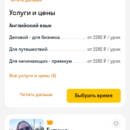
Услуги и цены
Английский язык
Деловой - для бизнеса
от 2282 ₽ / урок
Для путешествий
от 2282 ₽ / урок
Для начинающих - премиум
от 2282 ₽ / урок
Все услуги и цены (4)
Читать дальше
Выбрать время