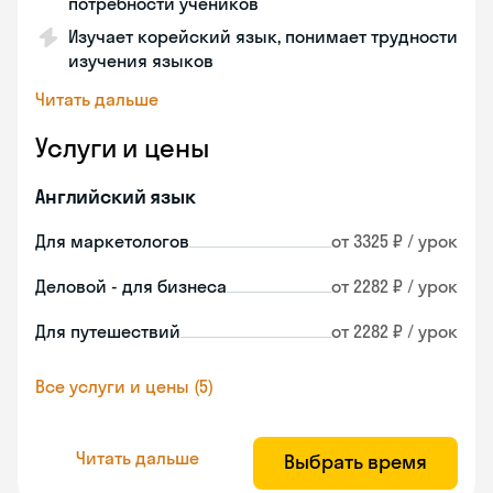
потребности учеников
Изучает корейский язык, понимает трудности
изучения языков
Читать дальше
Услуги и цены
Английский язык
Для маркетологов
от 3325 ₽ / урок
Деловой - для бизнеса
от 2282 ₽ / урок
Для путешествий
от 2282 ₽ / урок
Все услуги и цены (5)
Читать дальше
Выбрать время