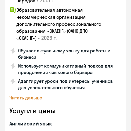
•
2001 г.
народов
Образовательная автономная
некоммерческая организация
дополнительного профессионального
образования «СКАЕНГ» (ОАНО ДПО
•
2026 г.
«СКАЕНГ»)
Обучает актуальному языку для работы и
бизнеса
Использует коммуникативный подход для
преодоления языкового барьера
Адаптирует уроки под интересы учеников
для увлекательного обучения
Читать дальше
Услуги и цены
Английский язык