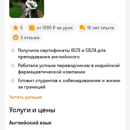
5
от 1090 ₽ за урок
16 лет опыта
3 отзыва
Получила сертификаты IELTS и CELTA для
преподавания английского
Работала устным переводчиком в индийской
фармацевтической компании
Готовит студентов к собеседованиям и жизни
за границей
Читать дальше
Услуги и цены
Английский язык