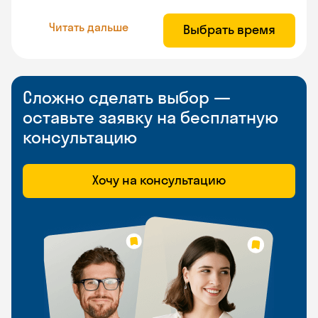
Читать дальше
Выбрать время
Сложно сделать выбор —
оставьте заявку на бесплатную
консультацию
Хочу на консультацию