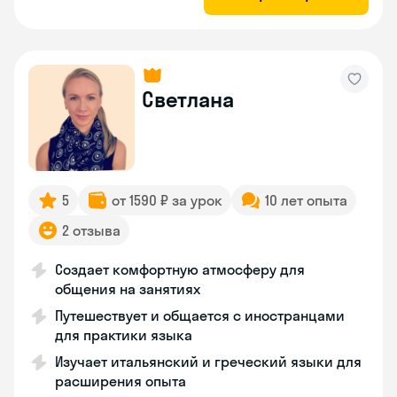
Светлана
5
от 1590 ₽ за урок
10 лет опыта
2 отзыва
Создает комфортную атмосферу для
общения на занятиях
Путешествует и общается с иностранцами
для практики языка
Изучает итальянский и греческий языки для
расширения опыта