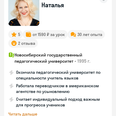
Наталья
5
от 1590 ₽ за урок
30 лет опыта
2 отзыва
Новосибирский государственный
•
1995 г.
педагогический университет
Окончила педагогический университет по
специальности учитель языков
Работала переводчиком в американском
агентстве по усыновлению
Считает индивидуальный подход важным
для прогресса учеников
Читать дальше