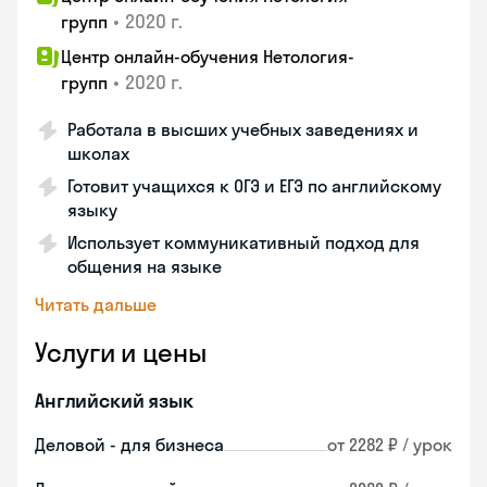
•
2020 г.
групп
Центр онлайн-обучения Нетология-
•
2020 г.
групп
Работала в высших учебных заведениях и
школах
Готовит учащихся к ОГЭ и ЕГЭ по английскому
языку
Использует коммуникативный подход для
общения на языке
Читать дальше
Услуги и цены
Английский язык
Деловой - для бизнеса
от 2282 ₽ / урок