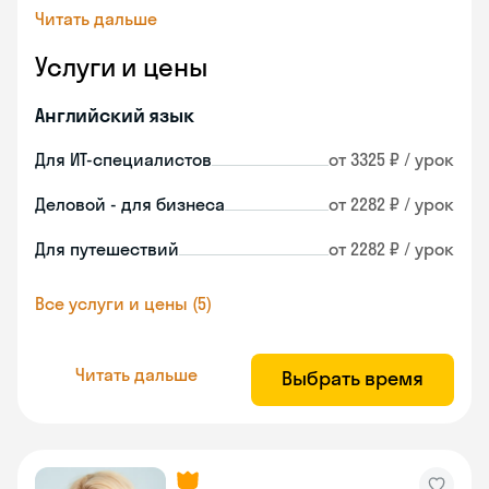
Читать дальше
Услуги и цены
Английский язык
Для ИТ-специалистов
от 3325 ₽ / урок
Деловой - для бизнеса
от 2282 ₽ / урок
Для путешествий
от 2282 ₽ / урок
Все услуги и цены (5)
Читать дальше
Выбрать время