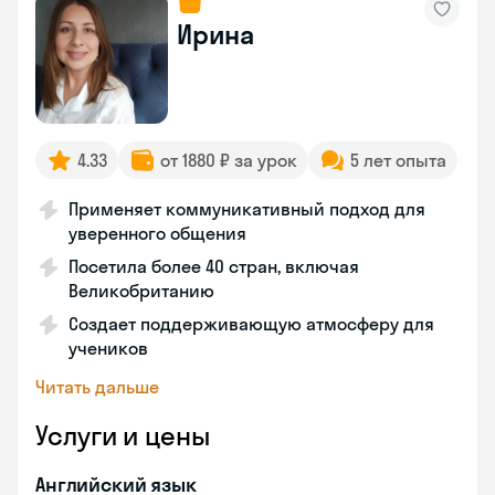
Ирина
4.33
от 1880 ₽ за урок
5 лет опыта
Применяет коммуникативный подход для
уверенного общения
Посетила более 40 стран, включая
Великобританию
Создает поддерживающую атмосферу для
учеников
Читать дальше
Услуги и цены
Английский язык