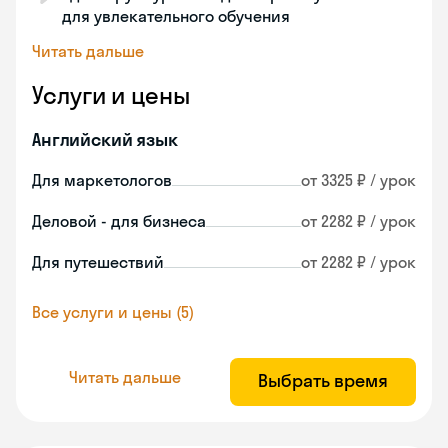
для увлекательного обучения
Читать дальше
Услуги и цены
Английский язык
Для маркетологов
от 3325 ₽ / урок
Деловой - для бизнеса
от 2282 ₽ / урок
Для путешествий
от 2282 ₽ / урок
Все услуги и цены (5)
Читать дальше
Выбрать время