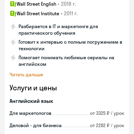
•
2018 г.
Wall Street English
•
2011 г.
Wall Street Institute
Разбирается в IT и маркетинге для
практического обучения
Готовит к интервью с полным погружением в
технологии
Помогает понимать любимые сериалы на
английском
Читать дальше
Услуги и цены
Английский язык
Для маркетологов
от 3325 ₽ / урок
Деловой - для бизнеса
от 2282 ₽ / урок