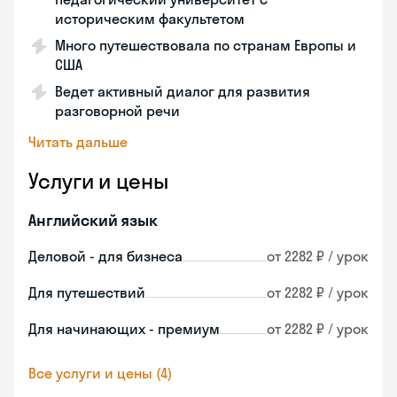
историческим факультетом
Много путешествовала по странам Европы и
США
Ведет активный диалог для развития
разговорной речи
Читать дальше
Услуги и цены
Английский язык
Деловой - для бизнеса
от 2282 ₽ / урок
Для путешествий
от 2282 ₽ / урок
Для начинающих - премиум
от 2282 ₽ / урок
Все услуги и цены (4)