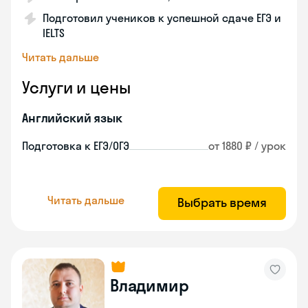
Подготовил учеников к успешной сдаче ЕГЭ и
IELTS
Читать дальше
Услуги и цены
Английский язык
Подготовка к ЕГЭ/ОГЭ
от 1880 ₽ / урок
Читать дальше
Выбрать время
Владимир