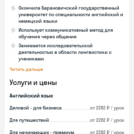
Окончила Барановичский государственный
университет по специальности английский и
немецкий языки
Использует коммуникативный метод для
обучения через общение
Занимается исследовательской
деятельностью в области лингвистики с
учениками
Читать дальше
Услуги и цены
Английский язык
Деловой - для бизнеса
от 2282 ₽ / урок
Для путешествий
от 2282 ₽ / урок
Для начинающих - премиум
от 2282 ₽ / урок