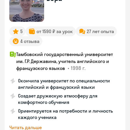
5
от 1590 ₽ за урок
27 лет опыта
4 отзыва
Тамбовский государственный университет
им. Г.Р. Державина, учитель английского и
•
1998 г.
французского языков
Окончила университет по специальности
английский и французский языки
Создает дружескую атмосферу для
комфортного обучения
Ориентируется на потребности и личность
каждого ученика
Читать дальше