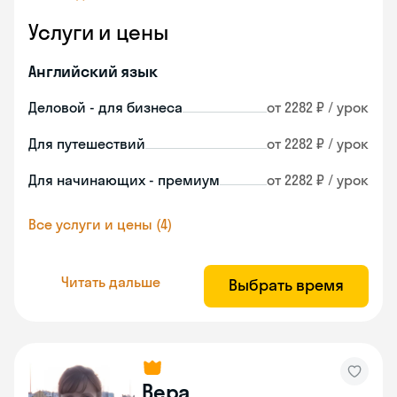
Услуги и цены
Английский язык
Деловой - для бизнеса
от 2282 ₽ / урок
Для путешествий
от 2282 ₽ / урок
Для начинающих - премиум
от 2282 ₽ / урок
Все услуги и цены (4)
Читать дальше
Выбрать время
Вера