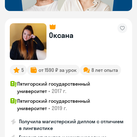
Оксана
5
от 1590 ₽ за урок
8 лет опыта
Пятигорский государственный
•
2017 г.
университет
Пятигорский государственный
•
2019 г.
университет
Получила магистерский диплом с отличием
в лингвистике