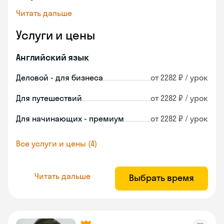
Читать дальше
Услуги и цены
Английский язык
Деловой - для бизнеса
от 2282 ₽ / урок
Для путешествий
от 2282 ₽ / урок
Для начинающих - премиум
от 2282 ₽ / урок
Все услуги и цены (4)
Читать дальше
Выбрать время