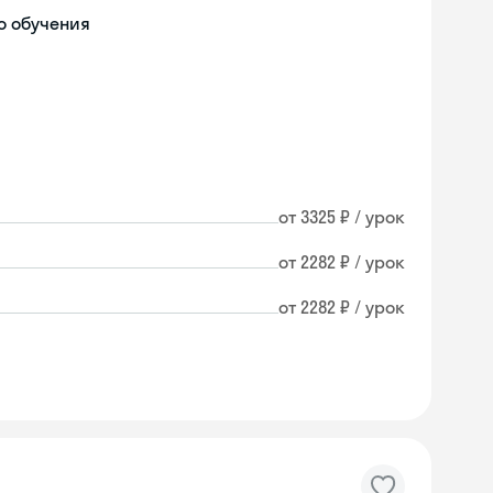
о обучения
от 3325 ₽ / урок
от 2282 ₽ / урок
от 2282 ₽ / урок