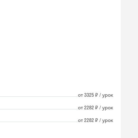
от 3325 ₽ / урок
от 2282 ₽ / урок
от 2282 ₽ / урок