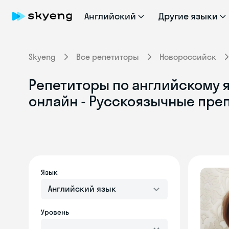
Английский
Другие языки
Skyeng
Все репетиторы
Новороссийск
Репетиторы по английскому 
онлайн - Русскоязычные пре
Язык
Английский язык
Уровень